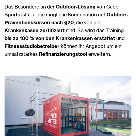
Das Besondere an der
Outdoor-Lösung
von Cube
Sports ist u. a. die mögliche Kombination mit
Outdoor-
Präventionskursen nach §20
, die von der
Krankenkasse zertifiziert
sind. So wird das Training
bis zu 100 % von den Krankenkassen erstattet
und
Fitnessstudiobetreiber
können ihr Angebot um ein
umsatzstarkes
Refinanzierungstool
erweitern.