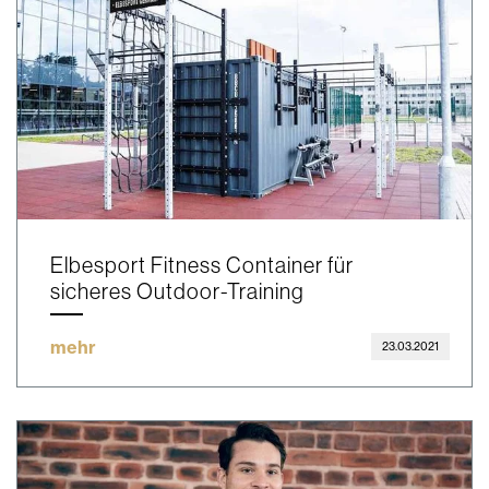
Elbesport Fitness Container für
sicheres Outdoor-Training
mehr
23.03.2021