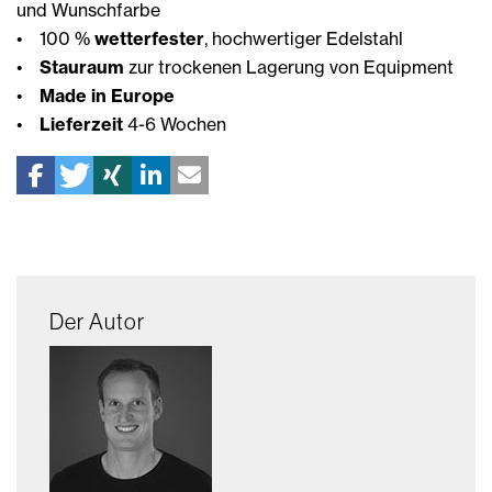
und Wunschfarbe
• 100 %
wetterfester
, hochwertiger Edelstahl
•
Stauraum
zur trockenen Lagerung von Equipment
•
Made in Europe
•
Lieferzeit
4-6 Wochen
Der Autor