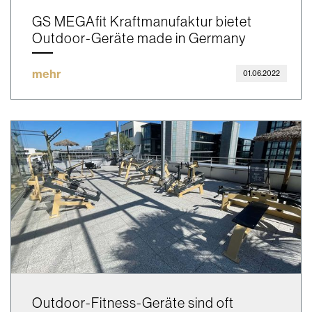
GS MEGAfit Kraftmanufaktur bietet
Outdoor-Geräte made in Germany
mehr
01.06.2022
Outdoor-Fitness-Geräte sind oft