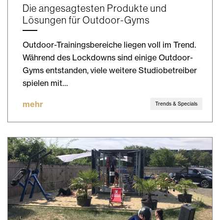
Die angesagtesten Produkte und
Lösungen für Outdoor-Gyms
Outdoor-Trainingsbereiche liegen voll im Trend.
Während des Lockdowns sind einige Outdoor-
Gyms entstanden, viele weitere Studiobetreiber
spielen mit…
mehr
Trends & Specials