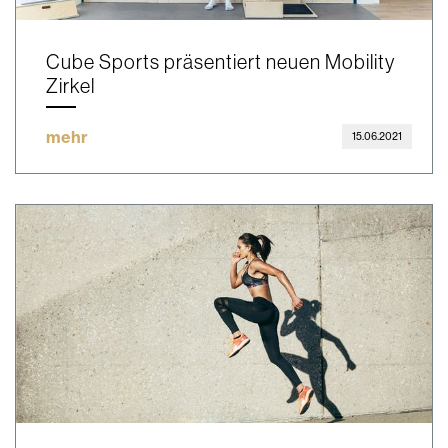
Cube Sports präsentiert neuen Mobility
Zirkel
mehr
15.06.2021