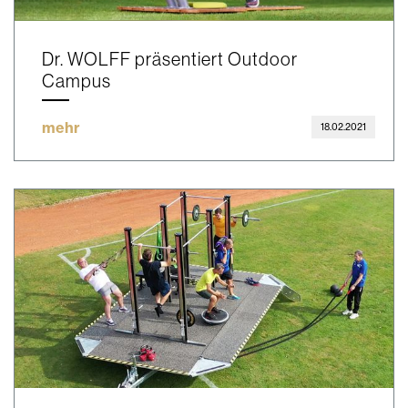
Dr. WOLFF präsentiert Outdoor
Campus
mehr
18.02.2021