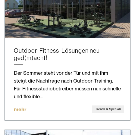
Outdoor-Fitness-Lösungen neu
ged(m)acht!
Der Sommer steht vor der Tür und mit ihm
steigt die Nachfrage nach Outdoor-Training.
Für Fitnessstudiobetreiber müssen nun schnelle
und flexible…
mehr
Trends & Specials