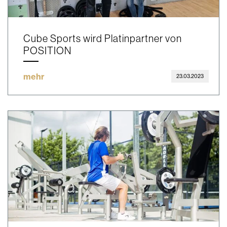
Cube Sports wird Platinpartner von
POSITION
mehr
23.03.2023