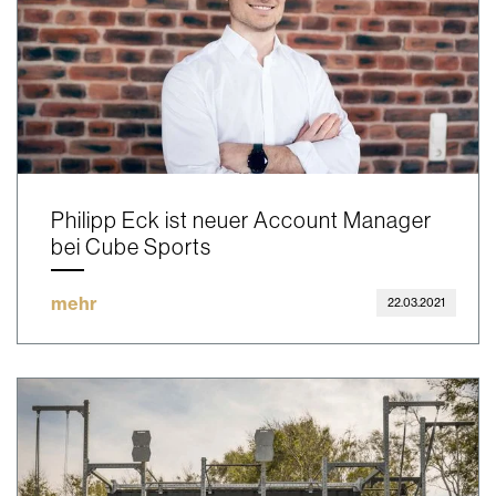
Philipp Eck ist neuer Account Manager
bei Cube Sports
mehr
22.03.2021