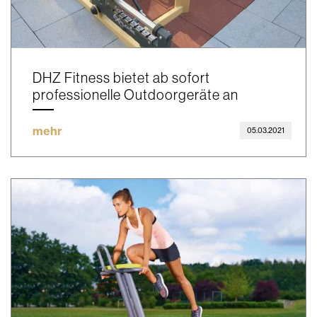
DHZ Fitness bietet ab sofort
professionelle Outdoorgeräte an
mehr
05.03.2021