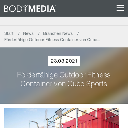
Start
News
Branchen News
Förderfähige Outdoor Fitness Container von Cube…
23.03.2021
Förderfähige Outdoor Fitness
Container von Cube Sports