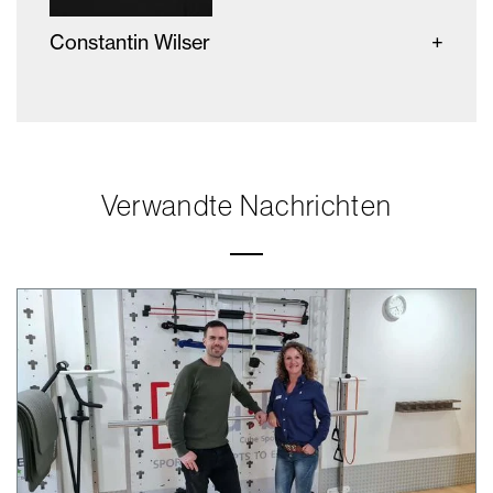
Constantin Wilser
Verwandte Nachrichten