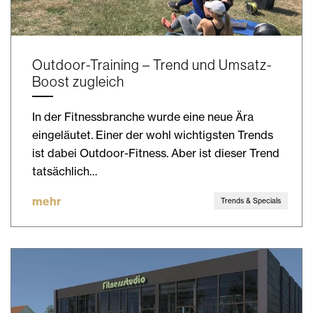
Outdoor-Training – Trend und Umsatz-
Boost zugleich
In der Fitnessbranche wurde eine neue Ära
eingeläutet. Einer der wohl wichtigsten Trends
ist dabei Outdoor-Fitness. Aber ist dieser Trend
tatsächlich…
mehr
Trends & Specials