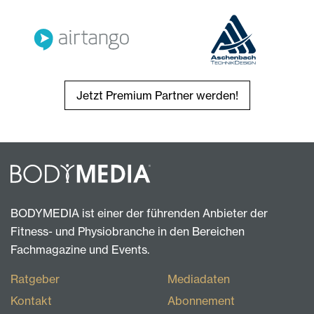
Jetzt Premium Partner werden!
BODYMEDIA ist einer der führenden Anbieter der
Fitness- und Physiobranche in den Bereichen
Fachmagazine und Events.
Ratgeber
Mediadaten
Kontakt
Abonnement