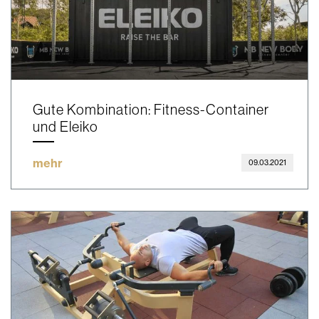
Gute Kombination: Fitness-Container
und Eleiko
mehr
09.03.2021