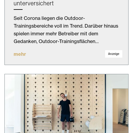
unterversichert
Seit Corona liegen die Outdoor-
Trainingsbereiche voll im Trend. Darüber hinaus
spielen immer mehr Betreiber mit dem
Gedanken, Outdoor-Trainingsflächen…
mehr
Anzeige