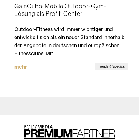
GainCube: Mobile Outdoor-Gym-
Lösung als Profit-Center
Outdoor-Fitness wird immer wichtiger und
entwickelt sich als ein neuer Standard innerhalb
der Angebote in deutschen und europäischen
Fitnessclubs. Mit…
mehr
Trends & Specials