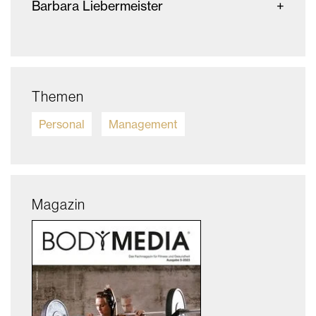
Barbara Liebermeister
Themen
Personal
Management
Magazin