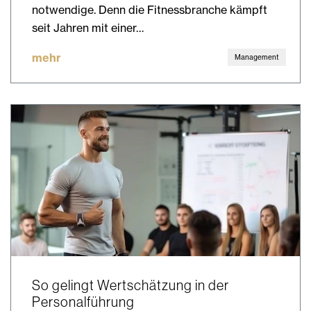
notwendige. Denn die Fitnessbranche kämpft
seit Jahren mit einer…
mehr
Management
So gelingt Wertschätzung in der
Personalführung