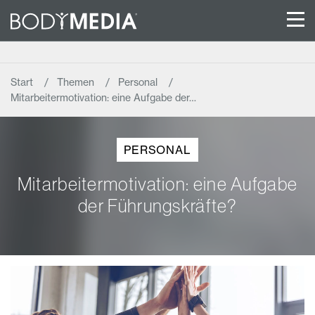
Start
Themen
Personal
Mitarbeitermotivation: eine Aufgabe der…
PERSONAL
Mitarbeitermotivation: eine Aufgabe
der Führungskräfte?