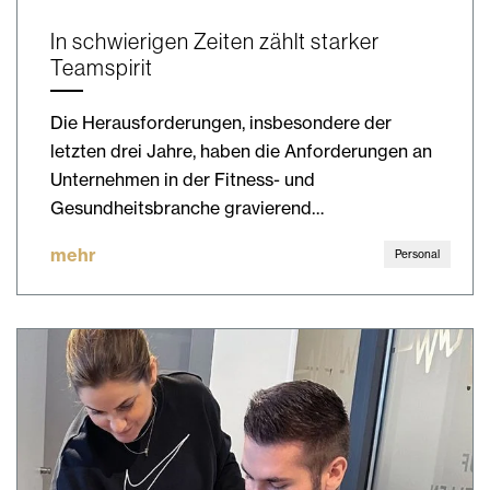
In schwierigen Zeiten zählt starker
Teamspirit
Die Herausforderungen, insbesondere der
letzten drei Jahre, haben die Anforderungen an
Unternehmen in der Fitness- und
Gesundheitsbranche gravierend…
mehr
Personal