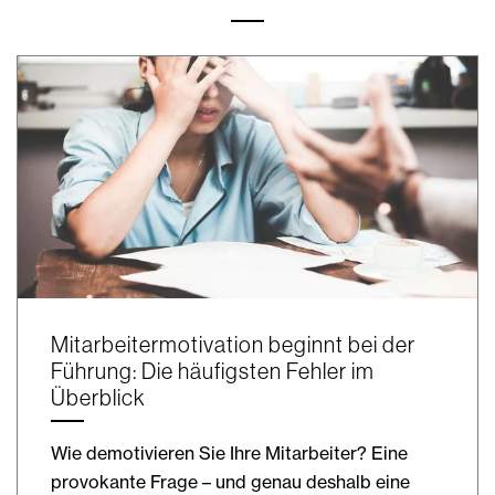
Mitarbeitermotivation beginnt bei der
Führung: Die häufigsten Fehler im
Überblick
Wie demotivieren Sie Ihre Mitarbeiter? Eine
provokante Frage – und genau deshalb eine