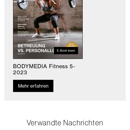
E-Book lesen
BODYMEDIA Fitness 5-
2023
Mehr erfahren
Verwandte Nachrichten