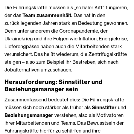
Die Führungskräfte müssen als „sozialer Kitt“ fungieren,
der das
Team zusammenhält.
Das hat in den
zurückliegenden Jahren stark an Bedeutung gewonnen.
Denn unter anderem die Coronapandemie, der
Ukrainekrieg und ihre Folgen wie Inflation, Energiekrise,
Lieferengpässe haben auch die Mitarbeitenden stark
verunsichert. Das heißt wiederum, die Zentrifugalkräfte
steigen – also zum Beispiel ihr Bestreben, sich nach
Jobalternativen umzuschauen.
Herausforderung: Sinnstifter und
Beziehungsmanager sein
Zusammenfassend bedeutet dies: Die Führungskräfte
müssen sich noch stärker als früher als
Sinnstifter
und
Beziehungsmanager
verstehen, also als Motivatoren
ihrer Mitarbeitenden und Teams. Das Bewusstsein der
Führungskräfte hierfür zu schärfen und ihre