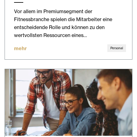
Vor allem im Premiumsegment der
Fitnessbranche spielen die Mitarbeiter eine
entscheidende Rolle und können zu den
wertvollsten Ressourcen eines…
mehr
Personal