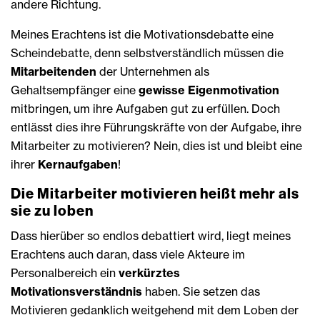
andere Richtung.
Meines Erachtens ist die Motivationsdebatte eine
Scheindebatte, denn selbstverständlich müssen die
Mitarbeitenden
der Unternehmen als
Gehaltsempfänger eine
gewisse Eigenmotivation
mitbringen, um ihre Aufgaben gut zu erfüllen. Doch
entlässt dies ihre Führungskräfte von der Aufgabe, ihre
Mitarbeiter zu motivieren? Nein, dies ist und bleibt eine
ihrer
Kernaufgaben
!
Die Mitarbeiter motivieren heißt mehr als
sie zu loben
Dass hierüber so endlos debattiert wird, liegt meines
Erachtens auch daran, dass viele Akteure im
Personalbereich ein
verkürztes
Motivationsverständnis
haben. Sie setzen das
Motivieren gedanklich weitgehend mit dem Loben der