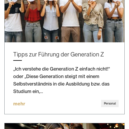
Tipps zur Führung der Generation Z
„Ich verstehe die Generation Z einfach nicht!“
oder „Diese Generation steigt mit einem
Selbstverständnis in die Ausbildung bzw. das
Studium ein,…
mehr
Personal