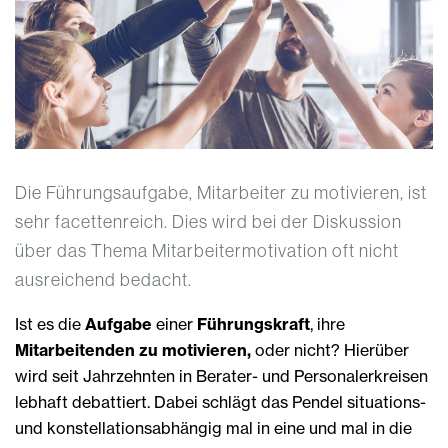
Die Führungsaufgabe, Mitarbeiter zu motivieren, ist
sehr facettenreich. Dies wird bei der Diskussion
über das Thema Mitarbeitermotivation oft nicht
ausreichend bedacht.
Ist es die
Aufgabe
einer
Führungskraft
, ihre
Mitarbeitenden zu motivieren,
oder nicht? Hierüber
wird seit Jahrzehnten in Berater- und Personalerkreisen
lebhaft debattiert. Dabei schlägt das Pendel situations-
und konstellationsabhängig mal in eine und mal in die