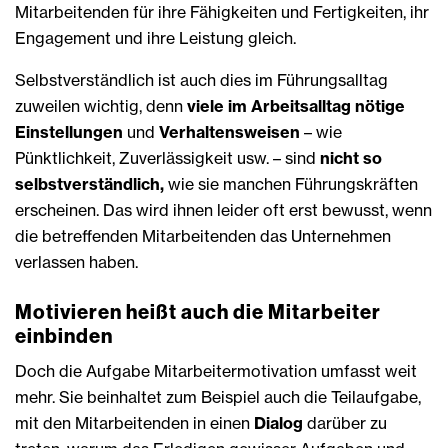
Mitarbeitenden für ihre Fähigkeiten und Fertigkeiten, ihr
Engagement und ihre Leistung gleich.
Selbstverständlich ist auch dies im Führungsalltag
zuweilen wichtig, denn
viele im Arbeitsalltag nötige
Einstellungen
und
Verhaltensweisen
– wie
Pünktlichkeit, Zuverlässigkeit usw. – sind
nicht so
selbstverständlich,
wie sie manchen Führungskräften
erscheinen. Das wird ihnen leider oft erst bewusst, wenn
die betreffenden Mitarbeitenden das Unternehmen
verlassen haben.
Motivieren heißt auch die Mitarbeiter
einbinden
Doch die Aufgabe Mitarbeitermotivation umfasst weit
mehr. Sie beinhaltet zum Beispiel auch die Teilaufgabe,
mit den Mitarbeitenden in einen
Dialog
darüber zu