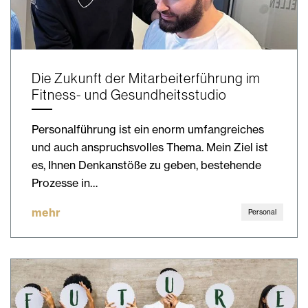
Die Zukunft der Mitarbeiterführung im
Fitness- und Gesundheitsstudio
Personalführung ist ein enorm umfangreiches
und auch anspruchsvolles Thema. Mein Ziel ist
es, Ihnen Denkanstöße zu geben, bestehende
Prozesse in…
mehr
Personal