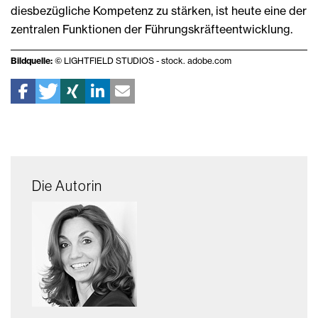
diesbezügliche Kompetenz zu stärken, ist heute eine der
zentralen Funktionen der Führungskräfteentwicklung.
Bildquelle:
© LIGHTFIELD STUDIOS - stock. adobe.com
Die Autorin