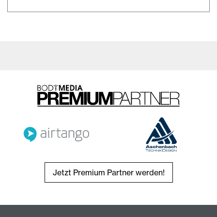
Jetzt Premium Partner werden!