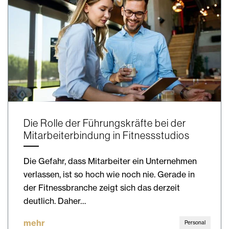
Die Rolle der Führungskräfte bei der
Mitarbeiterbindung in Fitnessstudios
Die Gefahr, dass Mitarbeiter ein Unternehmen
verlassen, ist so hoch wie noch nie. Gerade in
der Fitnessbranche zeigt sich das derzeit
deutlich. Daher…
mehr
Personal