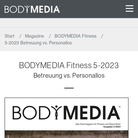
Start
Magazine
BODYMEDIA Fitness
5-2023 Betreuung vs. Personallos
BODYMEDIA Fitness 5-2023
Betreuung vs. Personallos