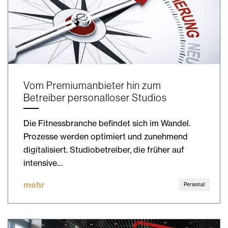
Vom Premiumanbieter hin zum
Betreiber personalloser Studios
Die Fitnessbranche befindet sich im Wandel.
Prozesse werden optimiert und zunehmend
digitalisiert. Studiobetreiber, die früher auf
intensive…
mehr
Personal