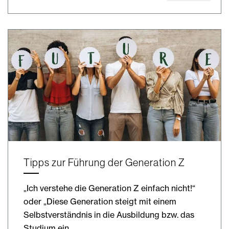
Tipps zur Führung der Generation Z
„Ich verstehe die Generation Z einfach nicht!“
oder „Diese Generation steigt mit einem
Selbstverständnis in die Ausbildung bzw. das
Studium ein,…