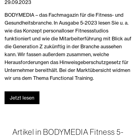
29.09.2023
BODYMEDIA – das Fachmagazin für die Fitness- und
Gesundheitsbranche. In Ausgabe 5-2023 lesen Sie u. a.
wie das Konzept personalloser Fitnessstudios
funktioniert und wie die Mitarbeiterführung mit Blick auf
die Generation Z zukünftig in der Branche aussehen
kann. Wir fassen außerdem zusammen, welche
Herausforderungen das Hinweisgeberschutzgesetz für
Unternehmer bereithält. Bei der Marktübersicht widmen
wir uns dem Thema Functional Training.
Jetzt lesen
Artikel in BODYMEDIA Fitness 5-