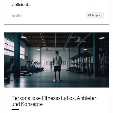
vielleicht…
mehr
Clubreport
Personallose Fitnessstudios: Anbieter
und Konzepte