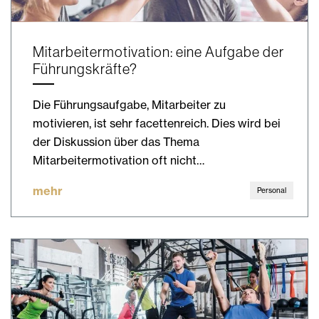
Mitarbeitermotivation: eine Aufgabe der
Führungskräfte?
Die Führungsaufgabe, Mitarbeiter zu
motivieren, ist sehr facettenreich. Dies wird bei
der Diskussion über das Thema
Mitarbeitermotivation oft nicht…
mehr
Personal