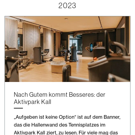
2023
Nach Gutem kommt Besseres: der
Aktivpark Kall
„Aufgeben ist keine Option“ ist auf dem Banner,
das die Hallenwand des Tennisplatzes im
Aktivpark Kall ziert, zu lesen. Für viele mag das