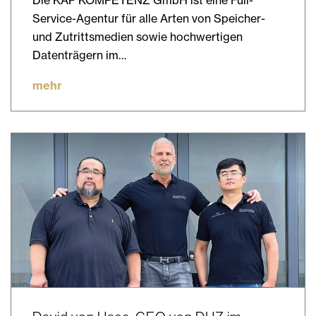
Die KAP KOMPETENZ GmbH ist eine Full-
Service-Agentur für alle Arten von Speicher-
und Zutrittsmedien sowie hochwertigen
Datenträgern im…
mehr