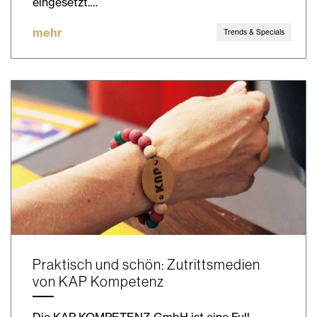
eingesetzt.…
mehr
Trends & Specials
Praktisch und schön: Zutrittsmedien
von KAP Kompetenz