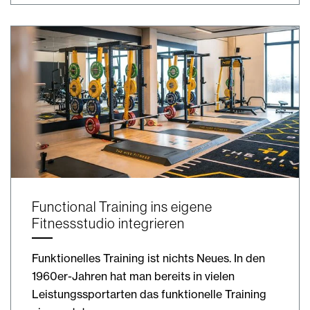
Functional Training ins eigene
Fitnessstudio integrieren
Funktionelles Training ist nichts Neues. In den
1960er-Jahren hat man bereits in vielen
Leistungssportarten das funktionelle Training