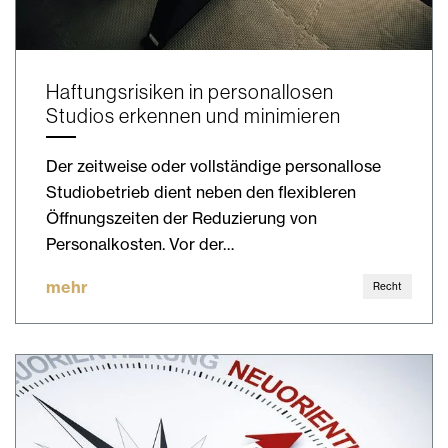
Haftungsrisiken in personallosen
Studios erkennen und minimieren
Der zeitweise oder vollständige personallose
Studiobetrieb dient neben den flexibleren
Öffnungszeiten der Reduzierung von
Personalkosten. Vor der…
mehr
Recht