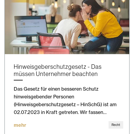
Hinweisgeberschutzgesetz - Das
müssen Unternehmer beachten
Das Gesetz für einen besseren Schutz
hinweisgebender Personen
(Hinweisgeberschutzgesetz – HinSchG) ist am
02.07.2023 in Kraft getreten. Wir fassen…
mehr
Recht