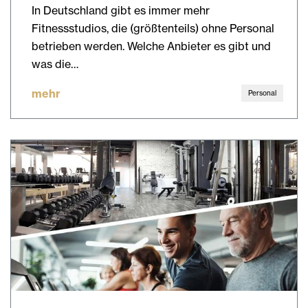
In Deutschland gibt es immer mehr
Fitnessstudios, die (größtenteils) ohne Personal
betrieben werden. Welche Anbieter es gibt und
was die…
mehr
Personal