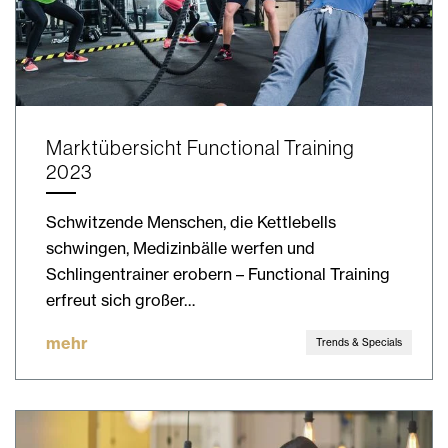
Marktübersicht Functional Training
2023
Schwitzende Menschen, die Kettlebells
schwingen, Medizinbälle werfen und
Schlingentrainer erobern – Functional Training
erfreut sich großer…
mehr
Trends & Specials