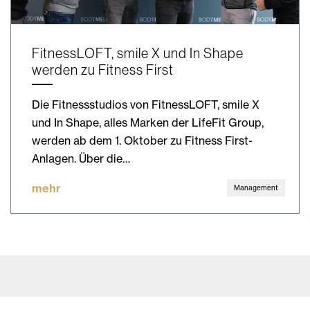
FitnessLOFT, smile X und In Shape
werden zu Fitness First
Die Fitnessstudios von FitnessLOFT, smile X
und In Shape, alles Marken der LifeFit Group,
werden ab dem 1. Oktober zu Fitness First-
Anlagen. Über die…
mehr
Management