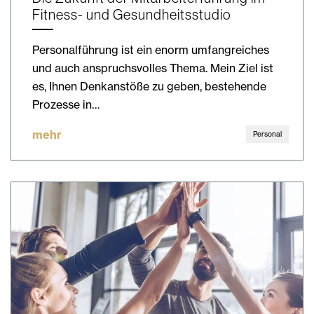
Fitness- und Gesundheitsstudio
Personalführung ist ein enorm umfangreiches
und auch anspruchsvolles Thema. Mein Ziel ist
es, Ihnen Denkanstöße zu geben, bestehende
Prozesse in…
mehr
Personal