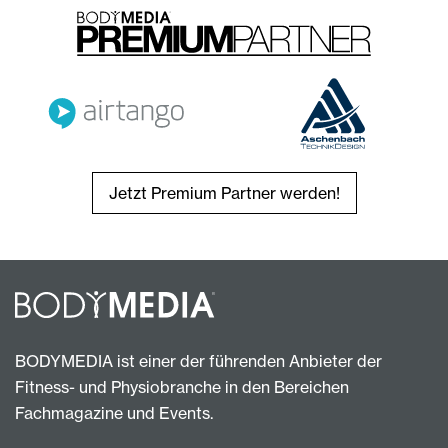
Jetzt Premium Partner werden!
BODYMEDIA ist einer der führenden Anbieter der
Fitness- und Physiobranche in den Bereichen
Fachmagazine und Events.