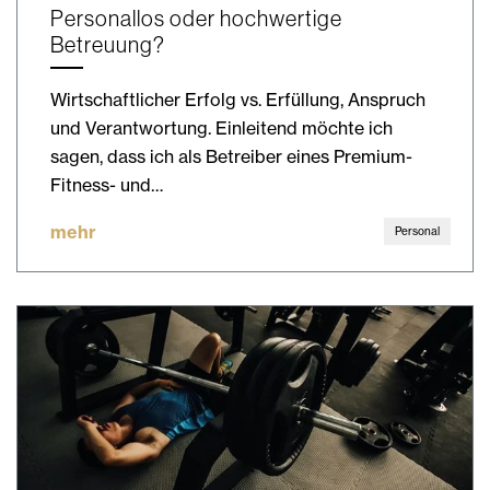
Personallos oder hochwertige
Betreuung?
Wirtschaftlicher Erfolg vs. Erfüllung, Anspruch
und Verantwortung. Einleitend möchte ich
sagen, dass ich als Betreiber eines Premium-
Fitness- und…
mehr
Personal