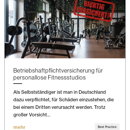
Betriebshaftpflichtversicherung für
personallose Fitnessstudios
Als Selbstständiger ist man in Deutschland
dazu verpflichtet, für Schäden einzustehen, die
bei einem Dritten verursacht werden. Trotz
großer Vorsicht…
mehr
Best Practice