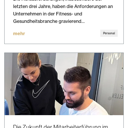
letzten drei Jahre, haben die Anforderungen an
Unternehmen in der Fitness- und
Gesundheitsbranche gravierend…
mehr
Personal
Die Zukunft der Mitarbeiterführung im