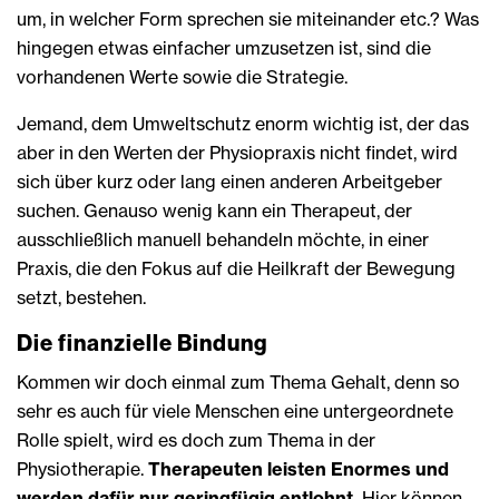
um, in welcher Form sprechen sie miteinander etc.? Was
hingegen etwas einfacher umzusetzen ist, sind die
vorhandenen Werte sowie die Strategie.
Jemand, dem Umweltschutz enorm wichtig ist, der das
aber in den Werten der Physiopraxis nicht findet, wird
sich über kurz oder lang einen anderen Arbeitgeber
suchen. Genauso wenig kann ein Therapeut, der
ausschließlich manuell behandeln möchte, in einer
Praxis, die den Fokus auf die Heilkraft der Bewegung
setzt, bestehen.
Die finanzielle Bindung
Kommen wir doch einmal zum Thema Gehalt, denn so
sehr es auch für viele Menschen eine untergeordnete
Rolle spielt, wird es doch zum Thema in der
Physiotherapie.
Therapeuten leisten Enormes und
werden dafür nur geringfügig entlohnt.
Hier können