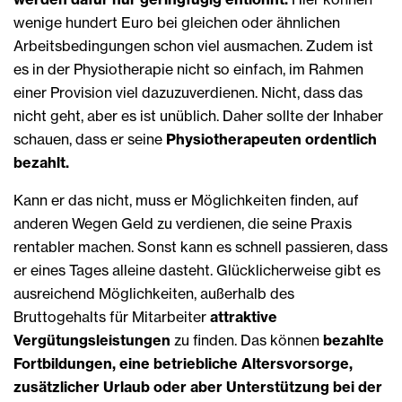
wenige hundert Euro bei gleichen oder ähnlichen
Arbeitsbedingungen schon viel ausmachen. Zudem ist
es in der Physiotherapie nicht so einfach, im Rahmen
einer Provision viel dazuzuverdienen. Nicht, dass das
nicht geht, aber es ist unüblich. Daher sollte der Inhaber
schauen, dass er seine
Physiotherapeuten ordentlich
bezahlt.
Kann er das nicht, muss er Möglichkeiten finden, auf
anderen Wegen Geld zu verdienen, die seine Praxis
rentabler machen. Sonst kann es schnell passieren, dass
er eines Tages alleine dasteht. Glücklicherweise gibt es
ausreichend Möglichkeiten, außerhalb des
Bruttogehalts für Mitarbeiter
attraktive
Vergütungsleistungen
zu finden. Das können
bezahlte
Fortbildungen, eine betriebliche Altersvorsorge,
zusätzlicher Urlaub oder aber Unterstützung bei der