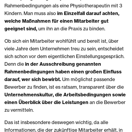
Rahmenbedingungen als eine Physiotherapeutin mit 3
Kindern. Man muss also
im Einzelfall darauf achten,
welche Maßnahmen für einen Mitarbeiter gut
geeignet sind,
um ihn an die Praxis zu binden.
Ob sich ein Mitarbeiter wohlfühlt und bereit ist, über
viele Jahre dem Unternehmen treu zu sein, entscheidet
sich schon vor dem eigentlichen Einstellungsgespräch.
Denn die
in der Ausschreibung genannten
Rahmenbedingungen haben einen großen Einfluss
darauf, wer sich bewirbt.
Um möglichst passende
Bewerber zu finden, ist es ratsam, transparent über die
Unternehmenskultur, die Arbeitsbedingungen sowie
einen Überblick über die Leistungen
an die Bewerber
zu vermitteln.
Das ist insbesondere deswegen wichtig, da alle
Informationen, die der zukünftige Mitarbeiter erhält, in