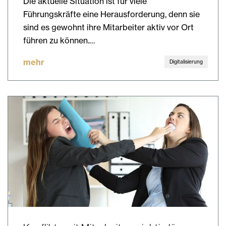
Die aktuelle Situation ist für viele
Führungskräfte eine Herausforderung, denn sie
sind es gewohnt ihre Mitarbeiter aktiv vor Ort
führen zu können.…
mehr
Digitalisierung