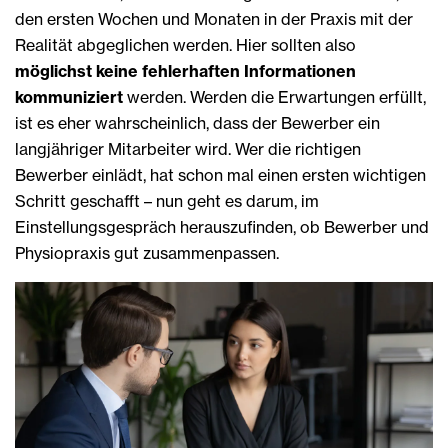
den ersten Wochen und Monaten in der Praxis mit der
Realität abgeglichen werden. Hier sollten also
möglichst keine fehlerhaften Informationen
kommuniziert
werden. Werden die Erwartungen erfüllt,
ist es eher wahrscheinlich, dass der Bewerber ein
langjähriger Mitarbeiter wird. Wer die richtigen
Bewerber einlädt, hat schon mal einen ersten wichtigen
Schritt geschafft – nun geht es darum, im
Einstellungsgespräch herauszufinden, ob Bewerber und
Physiopraxis gut zusammenpassen.