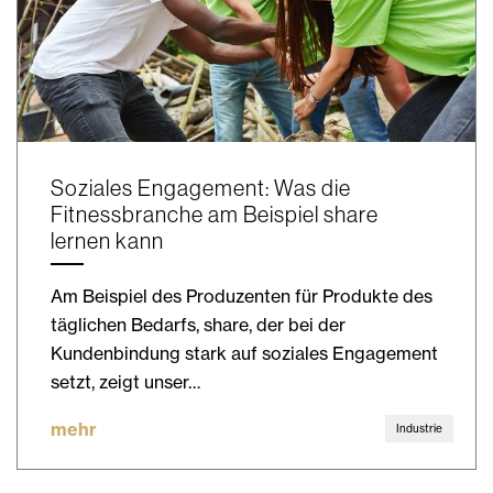
Soziales Engagement: Was die
Fitnessbranche am Beispiel share
lernen kann
Am Beispiel des Produzenten für Produkte des
täglichen Bedarfs, share, der bei der
Kundenbindung stark auf soziales Engagement
setzt, zeigt unser…
mehr
Industrie