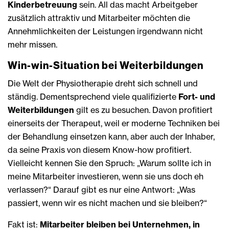
Kinderbetreuung
sein. All das macht Arbeitgeber
zusätzlich attraktiv und Mitarbeiter möchten die
Annehmlichkeiten der Leistungen irgendwann nicht
mehr missen.
Win-win-Situation bei Weiterbildungen
Die Welt der Physiotherapie dreht sich schnell und
ständig. Dementsprechend viele qualifizierte
Fort- und
Weiterbildungen
gilt es zu besuchen. Davon profitiert
einerseits der Therapeut, weil er moderne Techniken bei
der Behandlung einsetzen kann, aber auch der Inhaber,
da seine Praxis von diesem Know-how profitiert.
Vielleicht kennen Sie den Spruch: „Warum sollte ich in
meine Mitarbeiter investieren, wenn sie uns doch eh
verlassen?“ Darauf gibt es nur eine Antwort: „Was
passiert, wenn wir es nicht machen und sie bleiben?“
Fakt ist:
Mitarbeiter bleiben bei Unternehmen, in