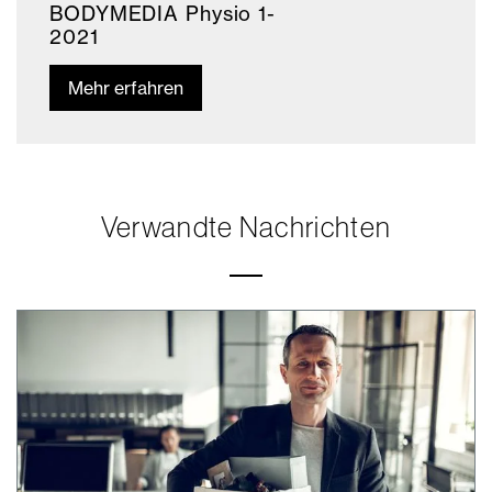
BODYMEDIA Physio 1-
2021
Mehr erfahren
Verwandte Nachrichten