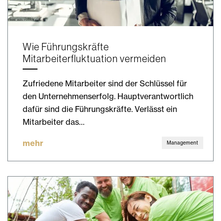
Wie Führungskräfte
Mitarbeiterfluktuation vermeiden
Zufriedene Mitarbeiter sind der Schlüssel für
den Unternehmenserfolg. Hauptverantwortlich
dafür sind die Führungskräfte. Verlässt ein
Mitarbeiter das…
mehr
Management