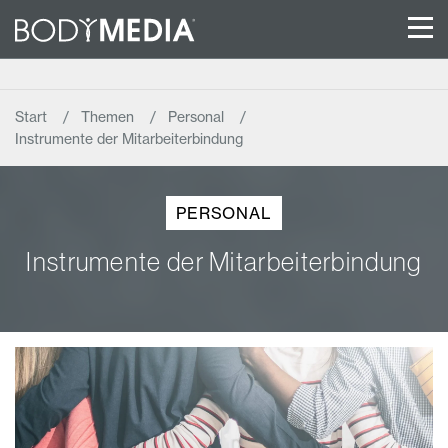
Start
Themen
Personal
Instrumente der Mitarbeiterbindung
PERSONAL
Instrumente der Mitarbeiterbindung