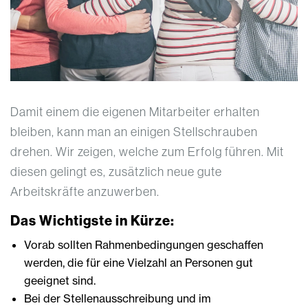
Damit einem die eigenen Mitarbeiter erhalten
bleiben, kann man an einigen Stellschrauben
drehen. Wir zeigen, welche zum Erfolg führen. Mit
diesen gelingt es, zusätzlich neue gute
Arbeitskräfte anzuwerben.
Das Wichtigste in Kürze:
Vorab sollten Rahmenbedingungen geschaffen
werden, die für eine Vielzahl an Personen gut
geeignet sind.
Bei der Stellenausschreibung und im