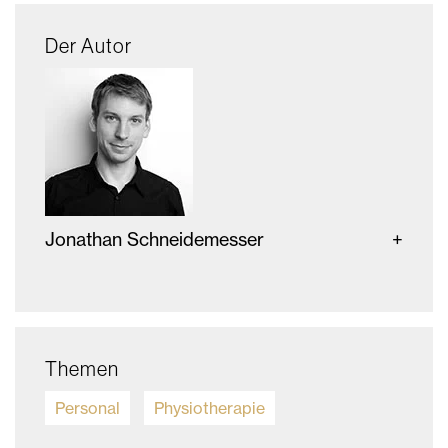
Der Autor
Jonathan Schneidemesser
Themen
Personal
Physiotherapie