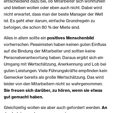
entscheidend dazu bei, ob Mitarbeiter sich wohlfühlen
und bleiben wollen oder eben auch nicht. Dabei wird
nicht erwartet, dass man der beste Manager der Welt
ist. Es geht eher darum, einfache Grundregeln zu
befolgen, die schon 80 % der Miete sind.
Alles in allem sollte ein
positives Menschenbild
vorherrschen. Pessimisten haben keinen guten Einfluss
auf die Bindung der Mitarbeiter und sollten keine
Personalverantwortung haben. Daraus ergibt sich ein
Umgang mit Wertschätzung, Anerkennung und Lob bei
guten Leistungen. Viele Führungskräfte empfinden kein
Gemecker bereits als große Wertschätzung. Das wird
leider von den Mitarbeitern nicht so wahrgenommen.
Sie freuen sich darüber, zu hören, wenn sie etwas
gut gemacht haben.
Gleichzeitig wollen sie aber auch gefordert werden.
An