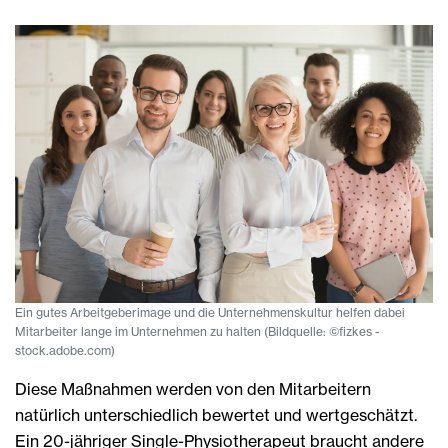
Ein gutes Arbeitgeberimage und die Unternehmenskultur helfen dabei
Mitarbeiter lange im Unternehmen zu halten (Bildquelle: ©fizkes -
stock.adobe.com)
Diese Maßnahmen werden von den Mitarbeitern
natürlich unterschiedlich bewertet und wertgeschätzt.
Ein 20-jähriger Single-Physiotherapeut braucht andere