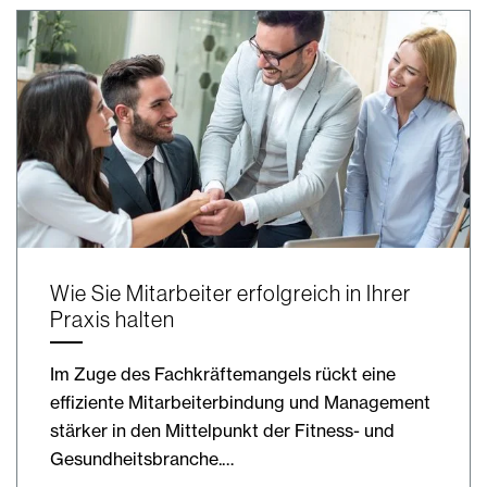
Wie Sie Mitarbeiter erfolgreich in Ihrer
Praxis halten
Im Zuge des Fachkräftemangels rückt eine
effiziente Mitarbeiterbindung und Management
stärker in den Mittelpunkt der Fitness- und
Gesundheitsbranche.…