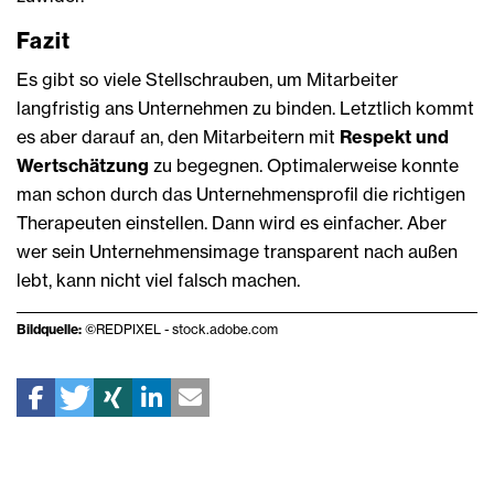
Fazit
Es gibt so viele Stellschrauben, um Mitarbeiter
langfristig ans Unternehmen zu binden. Letztlich kommt
es aber darauf an, den Mitarbeitern mit
Respekt und
Wertschätzung
zu begegnen. Optimalerweise konnte
man schon durch das Unternehmensprofil die richtigen
Therapeuten einstellen. Dann wird es einfacher. Aber
wer sein Unternehmensimage transparent nach außen
lebt, kann nicht viel falsch machen.
Bildquelle:
©REDPIXEL - stock.adobe.com