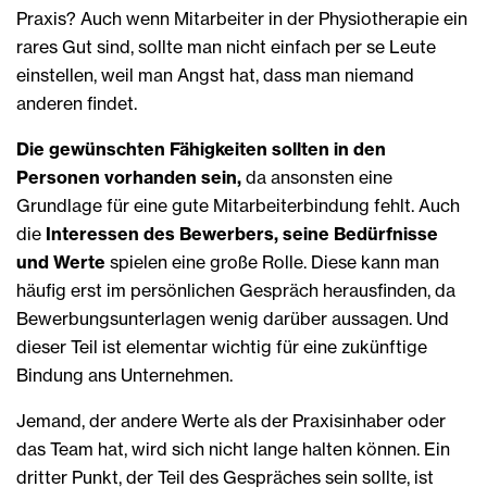
Praxis? Auch wenn Mitarbeiter in der Physiotherapie ein
rares Gut sind, sollte man nicht einfach per se Leute
einstellen, weil man Angst hat, dass man niemand
anderen findet.
Die gewünschten Fähigkeiten sollten in den
Personen vorhanden sein,
da ansonsten eine
Grundlage für eine gute Mitarbeiterbindung fehlt. Auch
die
Interessen des Bewerbers, seine Bedürfnisse
und Werte
spielen eine große Rolle. Diese kann man
häufig erst im persönlichen Gespräch herausfinden, da
Bewerbungsunterlagen wenig darüber aussagen. Und
dieser Teil ist elementar wichtig für eine zukünftige
Bindung ans Unternehmen.
Jemand, der andere Werte als der Praxisinhaber oder
das Team hat, wird sich nicht lange halten können. Ein
dritter Punkt, der Teil des Gespräches sein sollte, ist