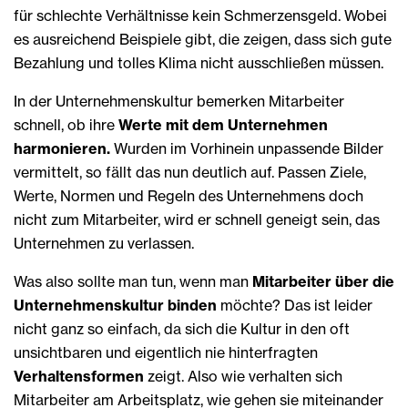
für schlechte Verhältnisse kein Schmerzensgeld. Wobei
es ausreichend Beispiele gibt, die zeigen, dass sich gute
Bezahlung und tolles Klima nicht ausschließen müssen.
In der Unternehmenskultur bemerken Mitarbeiter
schnell, ob ihre
Werte mit dem Unternehmen
harmonieren.
Wurden im Vorhinein unpassende Bilder
vermittelt, so fällt das nun deutlich auf. Passen Ziele,
Werte, Normen und Regeln des Unternehmens doch
nicht zum Mitarbeiter, wird er schnell geneigt sein, das
Unternehmen zu verlassen.
Was also sollte man tun, wenn man
Mitarbeiter über die
Unternehmenskultur binden
möchte? Das ist leider
nicht ganz so einfach, da sich die Kultur in den oft
unsichtbaren und eigentlich nie hinterfragten
Verhaltensformen
zeigt. Also wie verhalten sich
Mitarbeiter am Arbeitsplatz, wie gehen sie miteinander