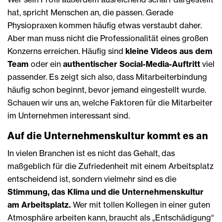
hat, spricht Menschen an, die passen. Gerade
Physiopraxen kommen häufig etwas verstaubt daher.
Aber man muss nicht die Professionalität eines großen
Konzerns erreichen. Häufig sind
kleine Videos aus dem
Team
oder ein
authentischer Social-Media-Auftritt
viel
passender. Es zeigt sich also, dass Mitarbeiterbindung
häufig schon beginnt, bevor jemand eingestellt wurde.
Schauen wir uns an, welche Faktoren für die Mitarbeiter
im Unternehmen interessant sind.
Auf die Unternehmenskultur kommt es an
In vielen Branchen ist es nicht das Gehalt, das
maßgeblich für die Zufriedenheit mit einem Arbeitsplatz
entscheidend ist, sondern vielmehr sind es die
Stimmung, das Klima und die Unternehmenskultur
am Arbeitsplatz.
Wer mit tollen Kollegen in einer guten
Atmosphäre arbeiten kann, braucht als „Entschädigung“