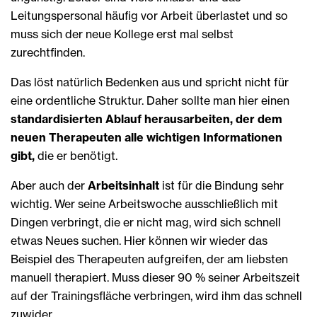
Leitungspersonal häufig vor Arbeit überlastet und so
muss sich der neue Kollege erst mal selbst
zurechtfinden.
Das löst natürlich Bedenken aus und spricht nicht für
eine ordentliche Struktur. Daher sollte man hier einen
standardisierten Ablauf herausarbeiten, der dem
neuen Therapeuten alle wichtigen Informationen
gibt,
die er benötigt.
Aber auch der
Arbeitsinhalt
ist für die Bindung sehr
wichtig. Wer seine Arbeitswoche ausschließlich mit
Dingen verbringt, die er nicht mag, wird sich schnell
etwas Neues suchen. Hier können wir wieder das
Beispiel des Therapeuten aufgreifen, der am liebsten
manuell therapiert. Muss dieser 90 % seiner Arbeitszeit
auf der Trainingsfläche verbringen, wird ihm das schnell
zuwider.