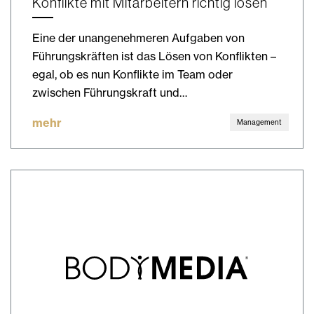
Konflikte mit Mitarbeitern richtig lösen
Eine der unangenehmeren Aufgaben von
Führungskräften ist das Lösen von Konflikten –
egal, ob es nun Konflikte im Team oder
zwischen Führungskraft und…
mehr
Management