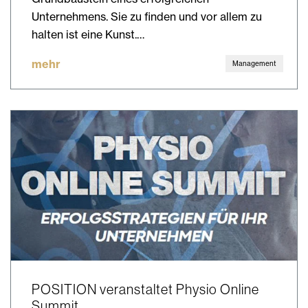
Unternehmens. Sie zu finden und vor allem zu
halten ist eine Kunst.…
mehr
Management
POSITION veranstaltet Physio Online
Summit