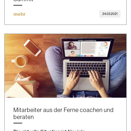
mehr
24.03.2021
Mitarbeiter aus der Ferne coachen und
beraten