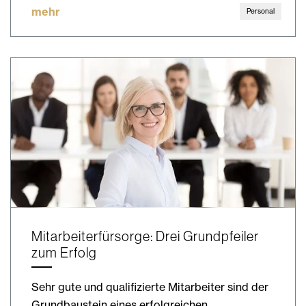
mehr
Personal
Mitarbeiterfürsorge: Drei Grundpfeiler
zum Erfolg
Sehr gute und qualifizierte Mitarbeiter sind der
Grundbaustein eines erfolgreichen