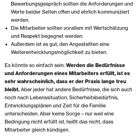
Bewerbungsgespräch sollten die Anforderungen und
Werte beider Seiten offen und ehrlich kommuniziert
werden.
Die Mitarbeiter sollten vorallem mit Wertschätzung
und Respekt begegnet werden.
Außerdem ist es gut, den Angestellten eine
Weiterentwicklungsmöglichkeit zu bieten.
Es könnte so einfach sein:
Werden die Bedürfnisse
und Anforderungen eines Mitarbeiters erfüllt, ist es
sehr wahrscheinlich, dass er der Praxis lange treu
bleibt.
Aber jeder hat andere Bedürfnisse, die sich auch
noch nach Lebenssituation, Sicherheitsbedürfnis,
Entwicklungsplänen und Zeit für die Familie
unterscheiden. Aber keine Sorge – nur weil eine
Bedingung nicht erfüllt ist, heißt das nicht, dass
Mitarbeiter gleich kündigen.