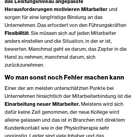
das Leistungsniveau angepasste
Herausforderungen motivieren Mitarbeiter
und
sorgen für eine langfristige Bindung an das
Unternehmen. Das erfordert von den Führungskräften
Flexibilität
. Sie müssen sich auf jeden Mitarbeiter
anders einstellen und die Situation, in der er ist,
bewerten. Manchmal geht es darum, das Zepter in die
Hand zu nehmen, manchmal darum, sich
zurückzunehmen.
Wo man sonst noch Fehler machen kann
Einer der am meisten unterschätzten Punkte bei
Unternehmen hinsichtlich der Mitarbeiterbindung ist die
Einarbeitung neuer Mitarbeiter.
Meistens wird sich
dafür keine Zeit genommen, der neue Kollege wird
alleine gelassen und das ist in Branchen mit direktem
Kundenkontakt wie in der Physiotherapie sehr
ungünstig. Leider sind viele Inhaber und das