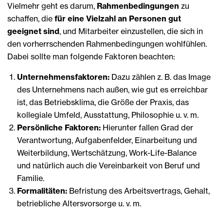
Vielmehr geht es darum,
Rahmenbedingungen
zu
schaffen, die
für eine Vielzahl an Personen gut
geeignet sind
, und Mitarbeiter einzustellen, die sich in
den vorherrschenden Rahmenbedingungen wohlfühlen.
Dabei sollte man folgende Faktoren beachten:
Unternehmensfaktoren:
Dazu zählen z. B. das Image
des Unternehmens nach außen, wie gut es erreichbar
ist, das Betriebsklima, die Größe der Praxis, das
kollegiale Umfeld, Ausstattung, Philosophie u. v. m.
Persönliche Faktoren:
Hierunter fallen Grad der
Verantwortung, Aufgabenfelder, Einarbeitung und
Weiterbildung, Wertschätzung, Work-Life-Balance
und natürlich auch die Vereinbarkeit von Beruf und
Familie.
Formalitäten:
Befristung des Arbeitsvertrags, Gehalt,
betriebliche Altersvorsorge u. v. m.