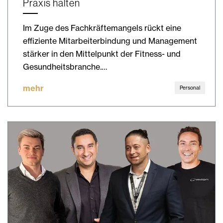
Praxis halten
Im Zuge des Fachkräftemangels rückt eine
effiziente Mitarbeiterbindung und Management
stärker in den Mittelpunkt der Fitness- und
Gesundheitsbranche.…
mehr
Personal