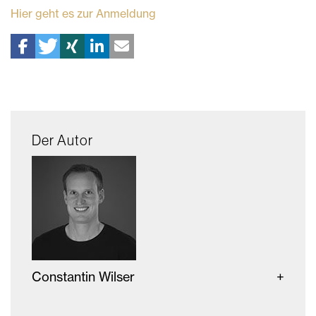
Hier geht es zur Anmeldung
Der Autor
Constantin Wilser