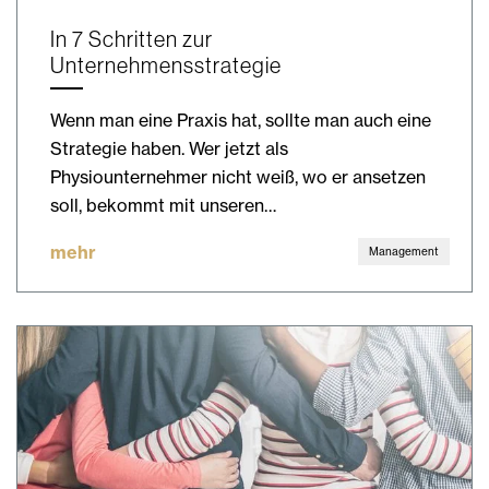
In 7 Schritten zur
Unternehmensstrategie
Wenn man eine Praxis hat, sollte man auch eine
Strategie haben. Wer jetzt als
Physiounternehmer nicht weiß, wo er ansetzen
soll, bekommt mit unseren…
mehr
Management