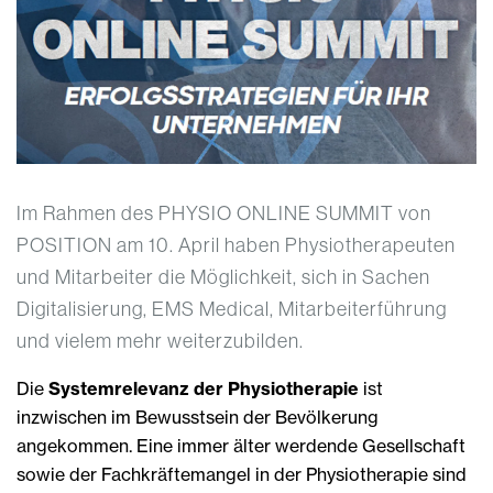
Im Rahmen des PHYSIO ONLINE SUMMIT von
POSITION am 10. April haben Physiotherapeuten
und Mitarbeiter die Möglichkeit, sich in Sachen
Digitalisierung, EMS Medical, Mitarbeiterführung
und vielem mehr weiterzubilden.
Die
Systemrelevanz der Physiotherapie
ist
inzwischen im Bewusstsein der Bevölkerung
angekommen. Eine immer älter werdende Gesellschaft
sowie der Fachkräftemangel in der Physiotherapie sind