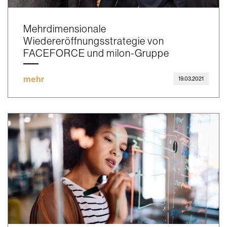
Mehrdimensionale
Wiedereröffnungsstrategie von
FACEFORCE und milon-Gruppe
mehr
19.03.2021