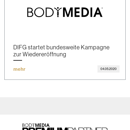
DIFG startet bundesweite Kampagne
zur Wiedereröffnung
mehr
04.05.2020