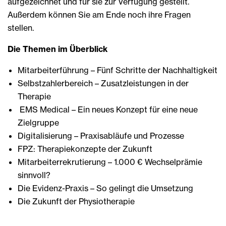
aufgezeichnet und für sie zur Verfügung gestellt.
Außerdem können Sie am Ende noch ihre Fragen
stellen.
Die Themen im Überblick
Mitarbeiterführung – Fünf Schritte der Nachhaltigkeit
Selbstzahlerbereich – Zusatzleistungen in der
Therapie
EMS Medical – Ein neues Konzept für eine neue
Zielgruppe
Digitalisierung – Praxisabläufe und Prozesse
FPZ: Therapiekonzepte der Zukunft
Mitarbeiterrekrutierung – 1.000 € Wechselprämie
sinnvoll?
Die Evidenz-Praxis – So gelingt die Umsetzung
Die Zukunft der Physiotherapie