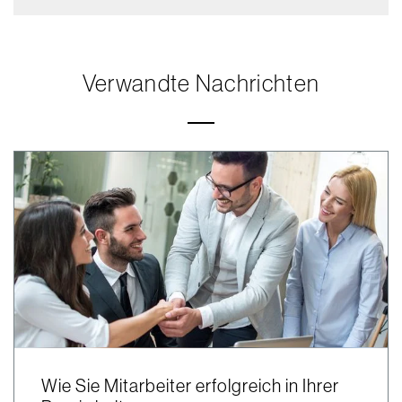
Verwandte Nachrichten
Wie Sie Mitarbeiter erfolgreich in Ihrer