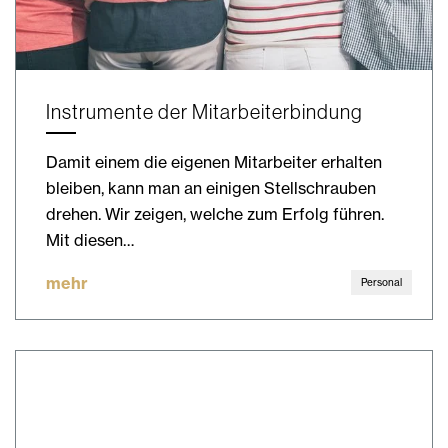
Instrumente der Mitarbeiterbindung
Damit einem die eigenen Mitarbeiter erhalten
bleiben, kann man an einigen Stellschrauben
drehen. Wir zeigen, welche zum Erfolg führen.
Mit diesen…
mehr
Personal