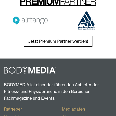
Jetzt Premium Partner werden!
BODYMEDIA ist einer der führenden Anbieter der
Fitness- und Physiobranche in den Bereichen
Fachmagazine und Events.
Ratgeber
Mediadaten