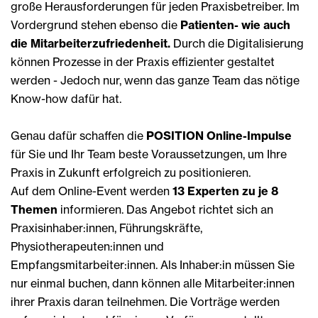
große Herausforderungen für jeden Praxisbetreiber. Im
Vordergrund stehen ebenso die
Patienten- wie auch
die Mitarbeiterzufriedenheit.
Durch die Digitalisierung
können Prozesse in der Praxis effizienter gestaltet
werden - Jedoch nur, wenn das ganze Team das nötige
Know-how dafür hat.
Genau dafür schaffen die
POSITION Online-Impulse
für Sie und Ihr Team beste Voraussetzungen, um Ihre
Praxis in Zukunft erfolgreich zu positionieren.
Auf dem Online-Event werden
13 Experten zu je 8
Themen
informieren. Das Angebot richtet sich an
Praxisinhaber:innen, Führungskräfte,
Physiotherapeuten:innen und
Empfangsmitarbeiter:innen. Als Inhaber:in müssen Sie
nur einmal buchen, dann können alle Mitarbeiter:innen
ihrer Praxis daran teilnehmen. Die Vorträge werden