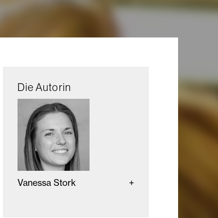
Die Autorin
Vanessa Stork