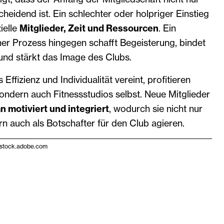
cheidend ist. Ein schlechter oder holpriger Einstieg
ielle
Mitglieder, Zeit und Ressourcen
. Ein
er Prozess hingegen schafft Begeisterung, bindet
g und stärkt das Image des Clubs.
Effizienz und Individualität vereint, profitieren
 sondern auch Fitnessstudios selbst. Neue Mitglieder
n motiviert und integriert
, wodurch sie nicht nur
rn auch als Botschafter für den Club agieren.
 stock.adobe.com