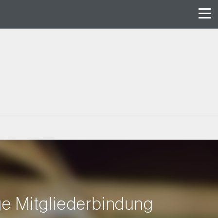
ge Mitgliederbindung