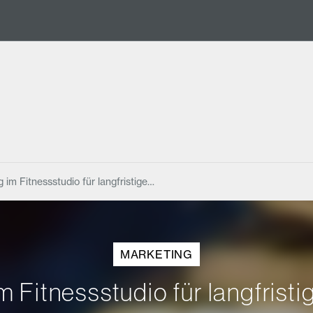
im Fitnessstudio für langfristige…
MARKETING
 Fitnessstudio für langfristi