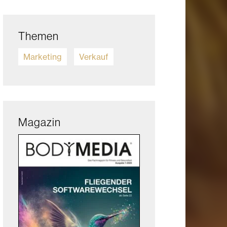
Themen
Marketing
Verkauf
Magazin