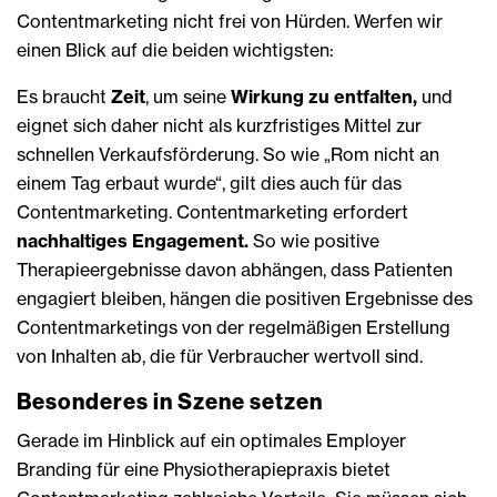
Contentmarketing nicht frei von Hürden. Werfen wir
einen Blick auf die beiden wichtigsten:
Es braucht
Zeit
, um seine
Wirkung zu entfalten,
und
eignet sich daher nicht als kurzfristiges Mittel zur
schnellen Verkaufsförderung. So wie „Rom nicht an
einem Tag erbaut wurde“, gilt dies auch für das
Contentmarketing. Contentmarketing erfordert
nachhaltiges Engagement.
So wie positive
Therapieergebnisse davon abhängen, dass Patienten
engagiert bleiben, hängen die positiven Ergebnisse des
Contentmarketings von der regelmäßigen Erstellung
von Inhalten ab, die für Verbraucher wertvoll sind.
Besonderes in Szene setzen
Gerade im Hinblick auf ein optimales Employer
Branding für eine Physiotherapiepraxis bietet