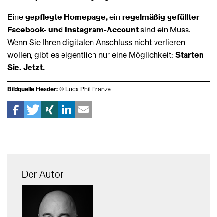
Eine
gepflegte Homepage,
ein
regelmäßig gefüllter
Facebook- und Instagram-Account
sind ein Muss.
Wenn Sie Ihren digitalen Anschluss nicht verlieren
wollen, gibt es eigentlich nur eine Möglichkeit:
Starten
Sie. Jetzt.
Bildquelle Header:
© Luca Phil Franze
Der Autor