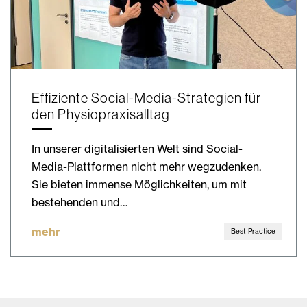
Effiziente Social-Media-Strategien für
den Physiopraxisalltag
In unserer digitalisierten Welt sind Social-
Media-Plattformen nicht mehr wegzudenken.
Sie bieten immense Möglichkeiten, um mit
bestehenden und…
mehr
Best Practice