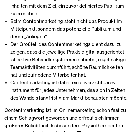
Inhalten mit dem Ziel, ein zuvor definiertes Publikum
zu erreichen.
Beim Contentmarketing steht nicht das Produkt im
Mittelpunkt, sondern das potenzielle Publikum und
deren „Anliegen“.
Der Großteil des Contentmarketings dient dazu, zu
zeigen, dass die jeweilige Praxis digital ausgerichtet
ist, aktive Behandlungsformen anbietet, regelmäßige
Teamaktivitäten durchführt, schöne Räumlichkeiten
hat und zufriedene Mitarbeiter hat.
Contentmarketing ist daher ein unverzichtbares
Instrument für jedes Unternehmen, das sich in Zeiten
des Wandels langfristig am Markt behaupten möchte.
Contentmarketing ist im Onlinemarketing schon fast zu
einem Schlagwort geworden und erfreut sich immer
größerer Beliebtheit. Insbesondere Physiotherapeuten