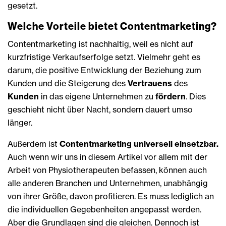
gesetzt.
Welche Vorteile bietet Contentmarketing?
Contentmarketing ist nachhaltig, weil es nicht auf
kurzfristige Verkaufserfolge setzt. Vielmehr geht es
darum, die positive Entwicklung der Beziehung zum
Kunden und die Steigerung des
Vertrauens
des
Kunden
in das eigene Unternehmen zu
fördern
. Dies
geschieht nicht über Nacht, sondern dauert umso
länger.
Außerdem ist
Contentmarketing universell einsetzbar.
Auch wenn wir uns in diesem Artikel vor allem mit der
Arbeit von Physiotherapeuten befassen, können auch
alle anderen Branchen und Unternehmen, unabhängig
von ihrer Größe, davon profitieren. Es muss lediglich an
die individuellen Gegebenheiten angepasst werden.
Aber die Grundlagen sind die gleichen. Dennoch ist