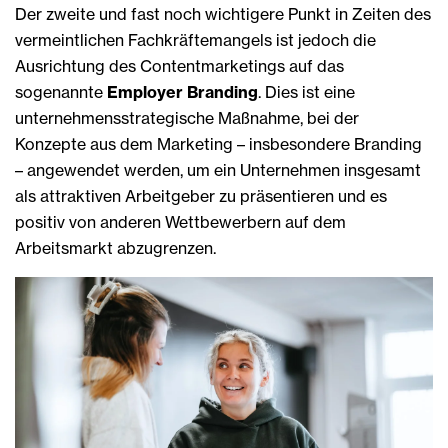
Der zweite und fast noch wichtigere Punkt in Zeiten des
vermeintlichen Fachkräftemangels ist jedoch die
Ausrichtung des Contentmarketings auf das
sogenannte
Employer Branding
. Dies ist eine
unternehmensstrategische Maßnahme, bei der
Konzepte aus dem Marketing – insbesondere Branding
– angewendet werden, um ein Unternehmen insgesamt
als attraktiven Arbeitgeber zu präsentieren und es
positiv von anderen Wettbewerbern auf dem
Arbeitsmarkt abzugrenzen.