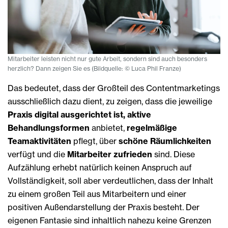
Mitarbeiter leisten nicht nur gute Arbeit, sondern sind auch besonders
herzlich? Dann zeigen Sie es (Bildquelle: © Luca Phil Franze)
Das bedeutet, dass der Großteil des Contentmarketings
ausschließlich dazu dient, zu zeigen, dass die jeweilige
Praxis digital ausgerichtet ist, aktive
Behandlungsformen
anbietet,
regelmäßige
Teamaktivitäten
pflegt, über
schöne Räumlichkeiten
verfügt und die
Mitarbeiter zufrieden
sind. Diese
Aufzählung erhebt natürlich keinen Anspruch auf
Vollständigkeit, soll aber verdeutlichen, dass der Inhalt
zu einem großen Teil aus Mitarbeitern und einer
positiven Außendarstellung der Praxis besteht. Der
eigenen Fantasie sind inhaltlich nahezu keine Grenzen