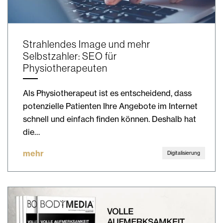
Strahlendes Image und mehr
Selbstzahler: SEO für
Physiotherapeuten
Als Physiotherapeut ist es entscheidend, dass
potenzielle Patienten Ihre Angebote im Internet
schnell und einfach finden können. Deshalb hat
die…
mehr
Digitalisierung