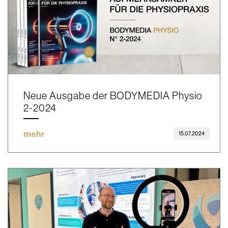
Neue Ausgabe der BODYMEDIA Physio
2-2024
mehr
15.07.2024