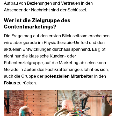
Aufbau von Beziehungen und Vertrauen in den
Absender der Nachricht sind der Schlüssel.
Wer ist die Zielgruppe des
Contentmarketings?
Die Frage mag auf den ersten Blick seltsam erscheinen,
wird aber gerade im Physiotherapie-Umfeld und den
aktuellen Entwicklungen durchaus spannend. Es gibt
nicht nur die klassische Kunden- oder
Patientenzielgruppe, auf die Marketing abzielen kann.
Gerade in Zeiten des Fachkräftemangels lohnt es sich,
auch die Gruppe der
potenziellen Mitarbeiter
in den
Fokus
zu rücken.