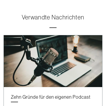
Verwandte Nachrichten
Zehn Gründe für den eigenen Podcast