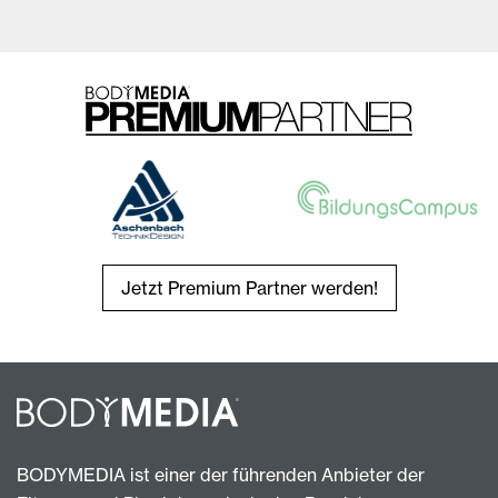
Jetzt Premium Partner werden!
BODYMEDIA ist einer der führenden Anbieter der