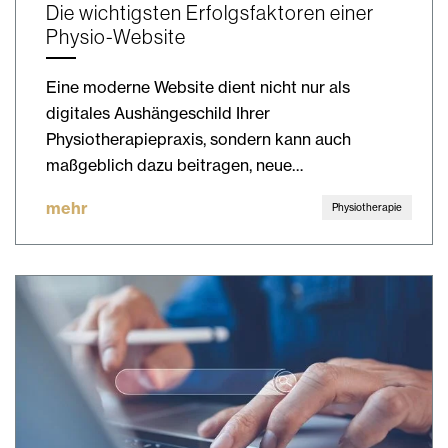
Die wichtigsten Erfolgsfaktoren einer
Physio-Website
Eine moderne Website dient nicht nur als
digitales Aushängeschild Ihrer
Physiotherapiepraxis, sondern kann auch
maßgeblich dazu beitragen, neue…
mehr
Physiotherapie