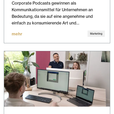
Corporate Podcasts gewinnen als
Kommunikationsmittel für Unternehmen an
Bedeutung, da sie auf eine angenehme und
einfach zu konsumierende Art und…
mehr
Marketing