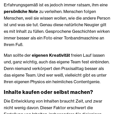
Erfahrungsgemäß ist es jedoch immer ratsam, ihm eine
persönliche Note
zu verleihen. Menschen folgen
Menschen, weil sie wissen wollen, wie die andere Person
ist und was sie tut. Genau diese natürliche Neugier gilt
es mit Inhalt zu füllen. Gesprochene Geschichten wirken
immer besser als ein Foto einer Tonbandmaschine an
Ihrem Fuß.
Man sollte der
eigenen Kreativität
freien Lauf lassen
und, ganz wichtig, auch das eigene Team fest einbinden.
Denn niemand verkörpert den Praxisalltag besser als
das eigene Team. Und wer weiß, vielleicht gibt es unter
Ihren eigenen Physios ein heimliches Contentgenie.
Inhalte kaufen oder selbst machen?
Die Entwicklung von Inhalten braucht Zeit, und zwar
nicht wenig davon. Dieser Faktor erschwert die