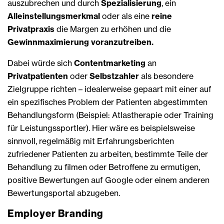
auszubrechen und durch
Spezialisierung
, ein
Alleinstellungsmerkmal
oder als eine
reine
Privatpraxis
die Margen zu erhöhen und die
Gewinnmaximierung voranzutreiben.
Dabei würde sich
Contentmarketing
an
Privatpatienten
oder
Selbstzahler
als besondere
Zielgruppe richten – idealerweise gepaart mit einer auf
ein spezifisches Problem der Patienten abgestimmten
Behandlungsform (Beispiel: Atlastherapie oder Training
für Leistungssportler). Hier wäre es beispielsweise
sinnvoll, regelmäßig mit Erfahrungsberichten
zufriedener Patienten zu arbeiten, bestimmte Teile der
Behandlung zu filmen oder Betroffene zu ermutigen,
positive Bewertungen auf Google oder einem anderen
Bewertungsportal abzugeben.
Employer Branding