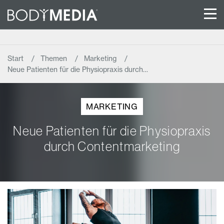
Start
Themen
Marketing
Neue Patienten für die Physiopraxis durch…
MARKETING
Neue Patienten für die Physiopraxis
durch Contentmarketing