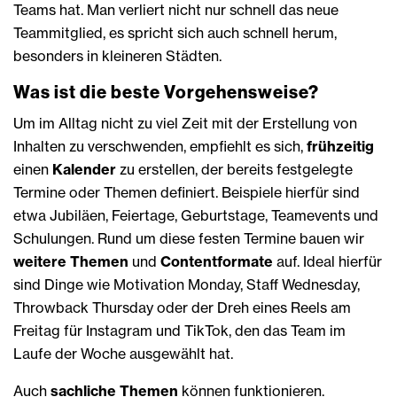
Teams hat. Man verliert nicht nur schnell das neue
Teammitglied, es spricht sich auch schnell herum,
besonders in kleineren Städten.
Was ist die beste Vorgehensweise?
Um im Alltag nicht zu viel Zeit mit der Erstellung von
Inhalten zu verschwenden, empfiehlt es sich,
frühzeitig
einen
Kalender
zu erstellen, der bereits festgelegte
Termine oder Themen definiert. Beispiele hierfür sind
etwa Jubiläen, Feiertage, Geburtstage, Teamevents und
Schulungen. Rund um diese festen Termine bauen wir
weitere Themen
und
Contentformate
auf. Ideal hierfür
sind Dinge wie Motivation Monday, Staff Wednesday,
Throwback Thursday oder der Dreh eines Reels am
Freitag für Instagram und TikTok, den das Team im
Laufe der Woche ausgewählt hat.
Auch
sachliche Themen
können funktionieren.