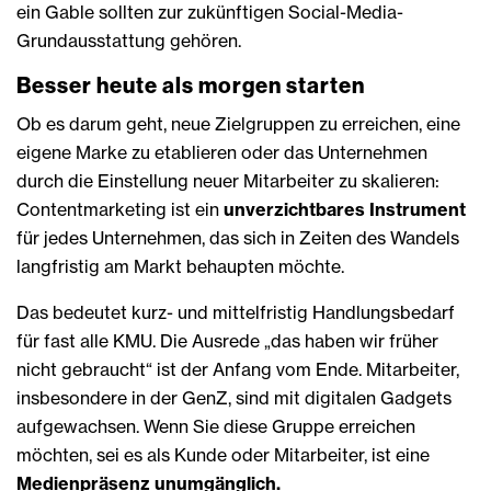
ein Gable sollten zur zukünftigen Social-Media-
Grundausstattung gehören.
Besser heute als morgen starten
Ob es darum geht, neue Zielgruppen zu erreichen, eine
eigene Marke zu etablieren oder das Unternehmen
durch die Einstellung neuer Mitarbeiter zu skalieren:
Contentmarketing ist ein
unverzichtbares Instrument
für jedes Unternehmen, das sich in Zeiten des Wandels
langfristig am Markt behaupten möchte.
Das bedeutet kurz- und mittelfristig Handlungsbedarf
für fast alle KMU. Die Ausrede „das haben wir früher
nicht gebraucht“ ist der Anfang vom Ende. Mitarbeiter,
insbesondere in der GenZ, sind mit digitalen Gadgets
aufgewachsen. Wenn Sie diese Gruppe erreichen
möchten, sei es als Kunde oder Mitarbeiter, ist eine
Medienpräsenz unumgänglich.