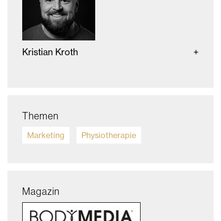
Kristian Kroth
Themen
Marketing
Physiotherapie
Magazin