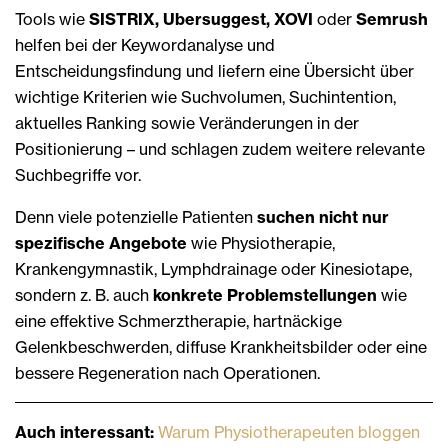
Tools wie
SISTRIX, Ubersuggest, XOVI
oder
Semrush
helfen bei der Keywordanalyse und
Entscheidungsfindung und liefern eine Übersicht über
wichtige Kriterien wie Suchvolumen, Suchintention,
aktuelles Ranking sowie Veränderungen in der
Positionierung – und schlagen zudem weitere relevante
Suchbegriffe vor.
Denn viele potenzielle Patienten
suchen nicht nur
spezifische Angebote
wie Physiotherapie,
Krankengymnastik, Lymphdrainage oder Kinesiotape,
sondern z. B. auch
konkrete Problemstellungen
wie
eine effektive Schmerztherapie, hartnäckige
Gelenkbeschwerden, diffuse Krankheitsbilder oder eine
bessere Regeneration nach Operationen.
Auch interessant:
Warum Physiotherapeuten bloggen