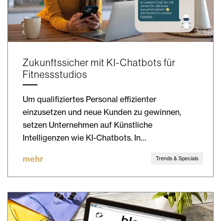
Zukunftssicher mit KI-Chatbots für
Fitnessstudios
Um qualifiziertes Personal effizienter
einzusetzen und neue Kunden zu gewinnen,
setzen Unternehmen auf Künstliche
Intelligenzen wie KI-Chatbots. In…
mehr
Trends & Specials