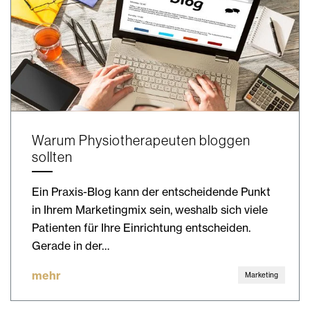
Warum Physiotherapeuten bloggen
sollten
Ein Praxis-Blog kann der entscheidende Punkt
in Ihrem Marketingmix sein, weshalb sich viele
Patienten für Ihre Einrichtung entscheiden.
Gerade in der…
mehr
Marketing