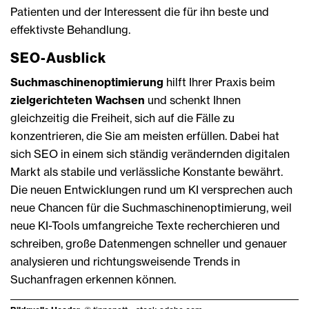
Patienten und der Interessent die für ihn beste und
effektivste Behandlung.
SEO-Ausblick
Suchmaschinenoptimierung
hilft Ihrer Praxis beim
zielgerichteten Wachsen
und schenkt Ihnen
gleichzeitig die Freiheit, sich auf die Fälle zu
konzentrieren, die Sie am meisten erfüllen. Dabei hat
sich SEO in einem sich ständig verändernden digitalen
Markt als stabile und verlässliche Konstante bewährt.
Die neuen Entwicklungen rund um KI versprechen auch
neue Chancen für die Suchmaschinenoptimierung, weil
neue KI-Tools umfangreiche Texte recherchieren und
schreiben, große Datenmengen schneller und genauer
analysieren und richtungsweisende Trends in
Suchanfragen erkennen können.