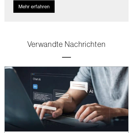
Mehr erfahren
Verwandte Nachrichten