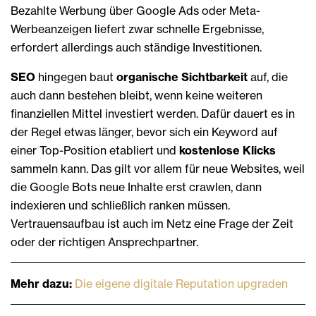
Bezahlte Werbung über Google Ads oder Meta-
Werbeanzeigen liefert zwar schnelle Ergebnisse,
erfordert allerdings auch ständige Investitionen.
SEO
hingegen baut
organische Sichtbarkeit
auf, die
auch dann bestehen bleibt, wenn keine weiteren
finanziellen Mittel investiert werden. Dafür dauert es in
der Regel etwas länger, bevor sich ein Keyword auf
einer Top-Position etabliert und
kostenlose Klicks
sammeln kann. Das gilt vor allem für neue Websites, weil
die Google Bots neue Inhalte erst crawlen, dann
indexieren und schließlich ranken müssen.
Vertrauensaufbau ist auch im Netz eine Frage der Zeit
oder der richtigen Ansprechpartner.
Mehr dazu:
Die eigene digitale Reputation upgraden