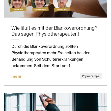
Wie läuft es mit der ­Blankoverordnung?
Das sagen Physiotherapeuten!
Durch die Blankoverordnung sollten
Physiotherapeuten mehr Freiheiten bei der
Behandlung von Schultererkrankungen
bekommen. Seit dem Start am 1.…
mehr
Physiotherapie