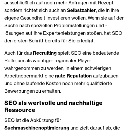
ausschließlich auf noch mehr Anfragen mit Rezept,
sondern richtet sich auch an
Selbstzahler
, die in ihre
eigene Gesundheit investieren wollen. Wenn sie auf der
Suche nach speziellen Problemstellungen und -
lösungen auf Ihre Expertenleistungen stoßen, hat SEO
den ersten Schritt bereits für Sie erledigt.
Auch für das
Recruiting
spielt SEO eine bedeutende
Rolle, um als wichtiger regionaler Player
wahrgenommen zu werden, in einem schwierigen
Arbeitgebermarkt eine
gute Reputation
aufzubauen
und ohne laufende Kosten noch mehr qualifizierte
Bewerbungen zu erhalten.
SEO als wertvolle und nachhaltige
Ressource
SEO ist die Abkürzung für
Suchmaschinenoptimierung
und zielt darauf ab, die