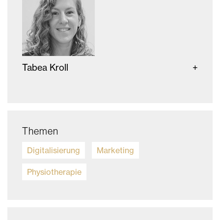
Tabea Kroll
Themen
Digitalisierung
Marketing
Physiotherapie