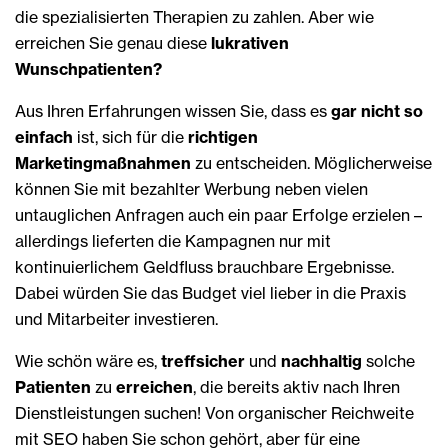
die spezialisierten Therapien zu zahlen. Aber wie
erreichen Sie genau diese
lukrativen
Wunschpatienten?
Aus Ihren Erfahrungen wissen Sie, dass es
gar nicht so
einfach
ist, sich für die
richtigen
Marketingmaßnahmen
zu entscheiden. Möglicherweise
können Sie mit bezahlter Werbung neben vielen
untauglichen Anfragen auch ein paar Erfolge erzielen –
allerdings lieferten die Kampagnen nur mit
kontinuierlichem Geldfluss brauchbare Ergebnisse.
Dabei würden Sie das Budget viel lieber in die Praxis
und Mitarbeiter investieren.
Wie schön wäre es,
treffsicher
und
nachhaltig
solche
Patienten
zu
erreichen
, die bereits aktiv nach Ihren
Dienstleistungen suchen! Von organischer Reichweite
mit SEO haben Sie schon gehört, aber für eine