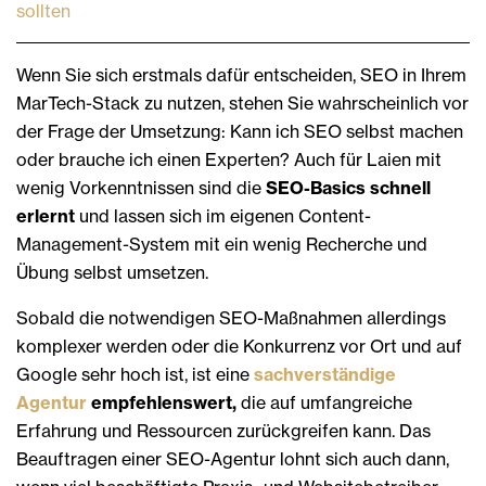
sollten
Wenn Sie sich erstmals dafür entscheiden, SEO in Ihrem
MarTech-Stack zu nutzen, stehen Sie wahrscheinlich vor
der Frage der Umsetzung: Kann ich SEO selbst machen
oder brauche ich einen Experten? Auch für Laien mit
wenig Vorkenntnissen sind die
SEO-Basics schnell
erlernt
und lassen sich im eigenen Content-
Management-System mit ein wenig Recherche und
Übung selbst umsetzen.
Sobald die notwendigen SEO-Maßnahmen allerdings
komplexer werden oder die Konkurrenz vor Ort und auf
Google sehr hoch ist, ist eine
sachverständige
Agentur
empfehlenswert,
die auf umfangreiche
Erfahrung und Ressourcen zurückgreifen kann. Das
Beauftragen einer SEO-Agentur lohnt sich auch dann,