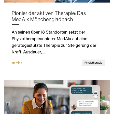
Pionier der aktiven Therapie: Das
MedAix Mönchengladbach
An seinen über 18 Standorten setzt der
Physiotherapieanbieter MedAix auf eine
gerätegestützte Therapie zur Steigerung der
Kraft, Ausdauer,…
mehr
Physiotherapie