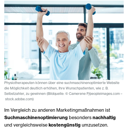
Physiotherapeuten können über eine suchmaschinenoptimierte Website
die Möglichkeit deutlich erhöhen, Ihre Wunschpatienten, wie z. B.
Selbstzahler, zu gewinnen (Bildquelle: © Camerene P/peopleimages.com –
stock.adobe.com)
Im Vergleich zu anderen Marketingmaßnahmen ist
Suchmaschinenoptimierung
besonders
nachhaltig
und vergleichsweise
kostengünstig
umzusetzen.