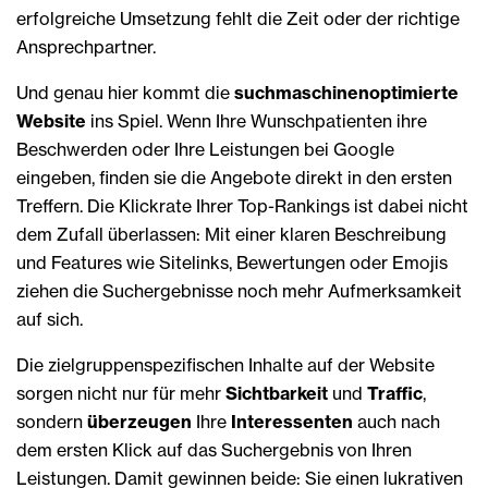
erfolgreiche Umsetzung fehlt die Zeit oder der richtige
Ansprechpartner.
Und genau hier kommt die
suchmaschinenoptimierte
Website
ins Spiel. Wenn Ihre Wunschpatienten ihre
Beschwerden oder Ihre Leistungen bei Google
eingeben, finden sie die Angebote direkt in den ersten
Treffern. Die Klickrate Ihrer Top-Rankings ist dabei nicht
dem Zufall überlassen: Mit einer klaren Beschreibung
und Features wie Sitelinks, Bewertungen oder Emojis
ziehen die Suchergebnisse noch mehr Aufmerksamkeit
auf sich.
Die zielgruppenspezifischen Inhalte auf der Website
sorgen nicht nur für mehr
Sichtbarkeit
und
Traffic
,
sondern
überzeugen
Ihre
Interessenten
auch nach
dem ersten Klick auf das Suchergebnis von Ihren
Leistungen. Damit gewinnen beide: Sie einen lukrativen