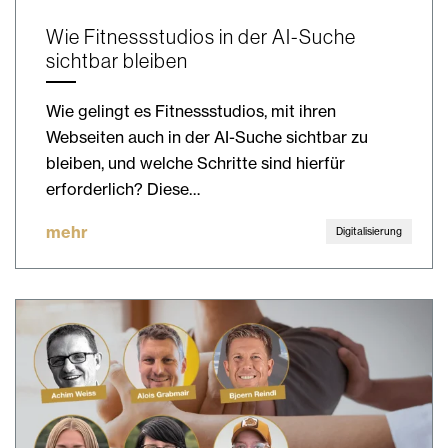
Wie Fitnessstudios in der AI-Suche
sichtbar bleiben
Wie gelingt es Fitnessstudios, mit ihren
Webseiten auch in der AI-Suche sichtbar zu
bleiben, und welche Schritte sind hierfür
erforderlich? Diese…
mehr
Digitalisierung