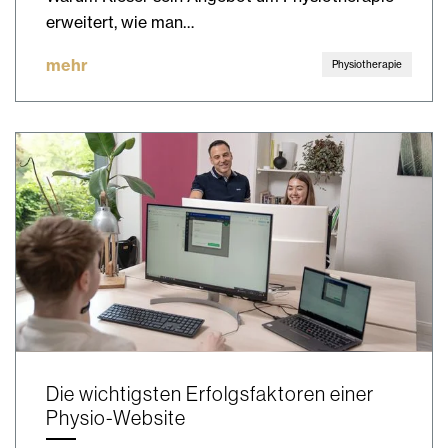
erweitert, wie man…
mehr
Physiotherapie
Die wichtigsten Erfolgsfaktoren einer
Physio-Website