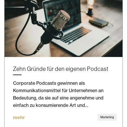
Zehn Gründe für den eigenen Podcast
Corporate Podcasts gewinnen als
Kommunikationsmittel für Unternehmen an
Bedeutung, da sie auf eine angenehme und
einfach zu konsumierende Art und…
mehr
Marketing