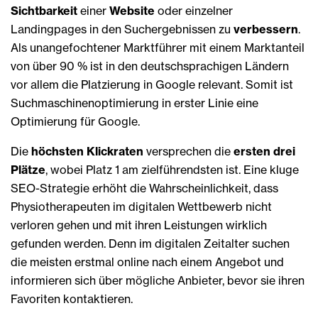
Sichtbarkeit
einer
Website
oder einzelner
Landingpages in den Suchergebnissen zu
verbessern
.
Als unangefochtener Marktführer mit einem Marktanteil
von über 90 % ist in den deutschsprachigen Ländern
vor allem die Platzierung in Google relevant. Somit ist
Suchmaschinenoptimierung in erster Linie eine
Optimierung für Google.
Die
höchsten Klickraten
versprechen die
ersten drei
Plätze
, wobei Platz 1 am zielführendsten ist. Eine kluge
SEO-Strategie erhöht die Wahrscheinlichkeit, dass
Physiotherapeuten im digitalen Wettbewerb nicht
verloren gehen und mit ihren Leistungen wirklich
gefunden werden. Denn im digitalen Zeitalter suchen
die meisten erstmal online nach einem Angebot und
informieren sich über mögliche Anbieter, bevor sie ihren
Favoriten kontaktieren.