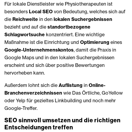
Für lokale Dienstleister wie Physiotherapeuten ist
besonders
Local SEO
von Bedeutung, welches sich auf
die
Reichweite
in den
lokalen Suchergebnissen
bezieht und auf die
standortbezogene
Schlagwortsuche
konzentriert. Eine wichtige
Maßnahme ist die Einrichtung und
Optimierung
eines
Google-Unternehmenskontos
, damit die Praxis in
Google Maps und in den lokalen Suchergebnissen
erscheint und sich über positive Bewertungen
hervorheben kann.
Außerdem lohnt sich die
Auflistung
in
Online-
Branchenverzeichnissen
wie Das Örtliche, GoYellow
oder Yelp für gezieltes Linkbuilding und noch mehr
Google-Treffer.
SEO sinnvoll umsetzen und die richtigen
Entscheidungen treffen