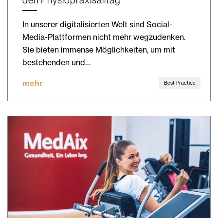
In unserer digitalisierten Welt sind Social-
Media-Plattformen nicht mehr wegzudenken.
Sie bieten immense Möglichkeiten, um mit
bestehenden und…
mehr
Best Practice