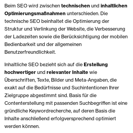
Beim SEO wird zwischen
technischen
und
inhaltlichen
Optimierungsmaßnahmen
unterschieden. Die
technische SEO beinhaltet die Optimierung der
Struktur und Verlinkung der Website, die Verbesserung
der Ladezeiten sowie die Berücksichtigung der mobilen
Bedienbarkeit und der allgemeinen
Benutzerfreundlichkeit.
Inhaltliche SEO bezieht sich auf die
Erstellung
hochwertiger
und
relevanter Inhalte
wie
Überschriften, Texte, Bilder und Meta-Angaben, die
exakt auf die Bedürfnisse und Suchintentionen Ihrer
Zielgruppe abgestimmt sind. Basis für die
Contenterstellung mit passenden Suchbegriffen ist eine
gründliche Keywordrecherche, auf deren Basis die
Inhalte anschließend erfolgversprechend optimiert
werden können.