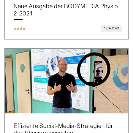
Neue Ausgabe der BODYMEDIA Physio
2-2024
mehr
15.07.2024
Effiziente Social-Media-Strategien für
den Physiopraxisalltag