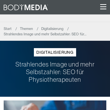
Start
Themen
Digitalisierung
Strahlendes Image und mehr Selbstzahler: SEO für…
DIGITALISIERUNG
Strahlendes Image und mehr
Selbstzahler: SEO für
Physiotherapeuten