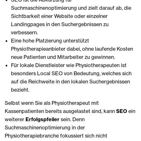
Suchmaschinenoptimierung und zielt darauf ab, die
Sichtbarkeit einer Website oder einzelner
Landingpages in den Suchergebnissen zu
verbessern.
Eine hohe Platzierung unterstützt
Physiotherapieanbieter dabei, ohne laufende Kosten
neue Patienten und Mitarbeiter zu gewinnen.
Für lokale Dienstleister wie Physiotherapeuten ist
besonders Local SEO von Bedeutung, welches sich
auf die Reichweite in den lokalen Suchergebnissen
bezieht.
Selbst wenn Sie als Physiotherapeut mit
Kassenpatienten bereits ausgelastet sind, kann
SEO
ein
weiterer
Erfolgspfeiler
sein. Denn
Suchmaschinenoptimierung in der
Physiotherapiebranche fokussiert sich nicht