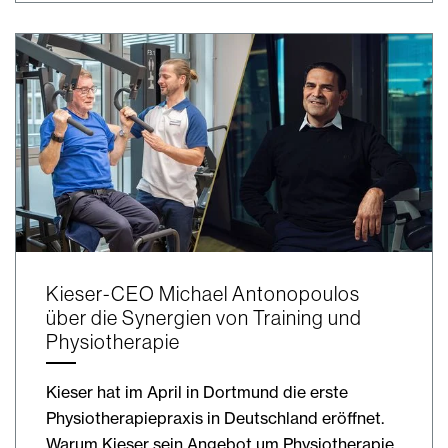
Kieser-CEO Michael Antonopoulos
über die Synergien von Training und
Physiotherapie
Kieser hat im April in Dortmund die erste
Physiotherapiepraxis in Deutschland eröffnet.
Warum Kieser sein Angebot um Physiotherapie