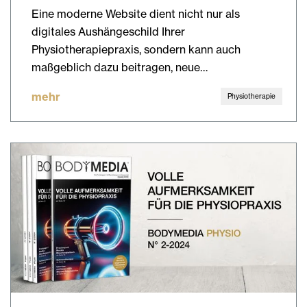
Eine moderne Website dient nicht nur als
digitales Aushängeschild Ihrer
Physiotherapiepraxis, sondern kann auch
maßgeblich dazu beitragen, neue…
mehr
Physiotherapie