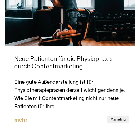
Neue Patienten für die Physiopraxis
durch Contentmarketing
Eine gute Außendarstellung ist für
Physiotherapiepraxen derzeit wichtiger denn je.
Wie Sie mit Contentmarketing nicht nur neue
Patienten für Ihre…
mehr
Marketing