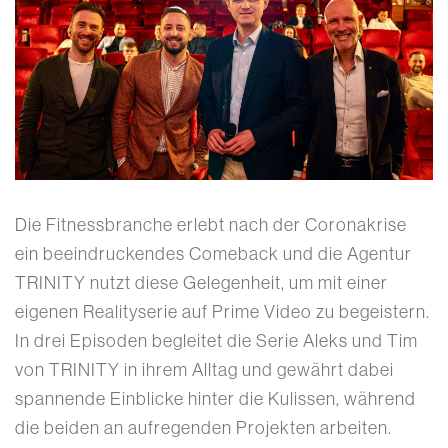
Die Fitnessbranche erlebt nach der Coronakrise
ein beeindruckendes Comeback und die Agentur
TRINITY nutzt diese Gelegenheit, um mit einer
eigenen Realityserie auf Prime Video zu begeistern.
In drei Episoden begleitet die Serie Aleks und Tim
von TRINITY in ihrem Alltag und gewährt dabei
spannende Einblicke hinter die Kulissen, während
die beiden an aufregenden Projekten arbeiten.