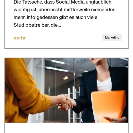
Die Tatsache, dass Social Media unglaublich
wichtig ist, überrascht mittlerweile niemanden
mehr. Infolgedessen gibt es auch viele
Studiobetreiber, die…
mehr
Marketing