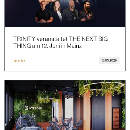
TRINITY veranstaltet THE NEXT BIG
THING am 12. Juni in Mainz
mehr
13.05.2026