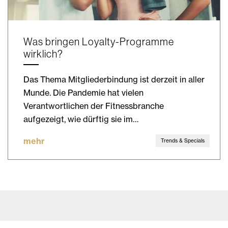
Was bringen Loyalty-Programme
wirklich?
Das Thema Mitgliederbindung ist derzeit in aller
Munde. Die Pandemie hat vielen
Verantwortlichen der Fitnessbranche
aufgezeigt, wie dürftig sie im…
mehr
Trends & Specials