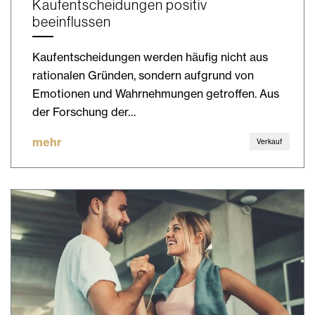
Kaufentscheidungen positiv
beeinflussen
Kaufentscheidungen werden häufig nicht aus
rationalen Gründen, sondern aufgrund von
Emotionen und Wahrnehmungen getroffen. Aus
der Forschung der…
mehr
Verkauf