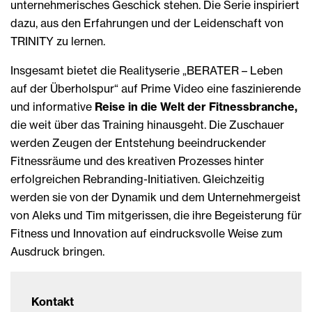
unternehmerisches Geschick stehen. Die Serie inspiriert
dazu, aus den Erfahrungen und der Leidenschaft von
TRINITY zu lernen.
Insgesamt bietet die Realityserie „BERATER – Leben
auf der Überholspur“ auf Prime Video eine faszinierende
und informative
Reise in die Welt der Fitnessbranche,
die weit über das Training hinausgeht. Die Zuschauer
werden Zeugen der Entstehung beeindruckender
Fitnessräume und des kreativen Prozesses hinter
erfolgreichen Rebranding-Initiativen. Gleichzeitig
werden sie von der Dynamik und dem Unternehmergeist
von Aleks und Tim mitgerissen, die ihre Begeisterung für
Fitness und Innovation auf eindrucksvolle Weise zum
Ausdruck bringen.
Kontakt