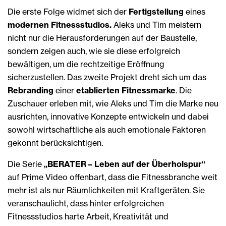
Die erste Folge widmet sich der
Fertigstellung
eines
modernen Fitnessstudios.
Aleks und Tim meistern
nicht nur die Herausforderungen auf der Baustelle,
sondern zeigen auch, wie sie diese erfolgreich
bewältigen, um die rechtzeitige Eröffnung
sicherzustellen. Das zweite Projekt dreht sich um das
Rebranding
einer
etablierten Fitnessmarke
. Die
Zuschauer erleben mit, wie Aleks und Tim die Marke neu
ausrichten, innovative Konzepte entwickeln und dabei
sowohl wirtschaftliche als auch emotionale Faktoren
gekonnt berücksichtigen.
Die Serie
„BERATER – Leben auf der Überholspur“
auf Prime Video offenbart, dass die Fitnessbranche weit
mehr ist als nur Räumlichkeiten mit Kraftgeräten. Sie
veranschaulicht, dass hinter erfolgreichen
Fitnessstudios harte Arbeit, Kreativität und