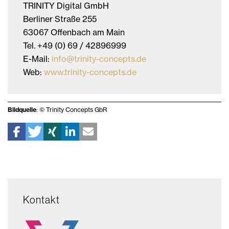
TRINITY Digital GmbH
Berliner Straße 255
63067 Offenbach am Main
Tel. +49 (0) 69 / 42896999
E-Mail:
info@trinity-concepts.de
Web:
www.trinity-concepts.de
Bildquelle
: © Trinity Concepts GbR
Kontakt