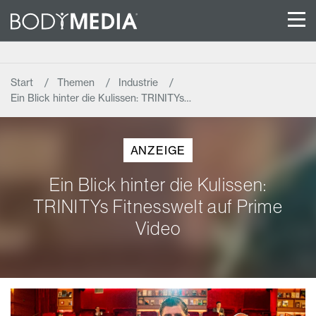
Start
Themen
Industrie
Ein Blick hinter die Kulissen: TRINITYs…
ANZEIGE
Ein Blick hinter die Kulissen:
TRINITYs Fitnesswelt auf Prime
Video