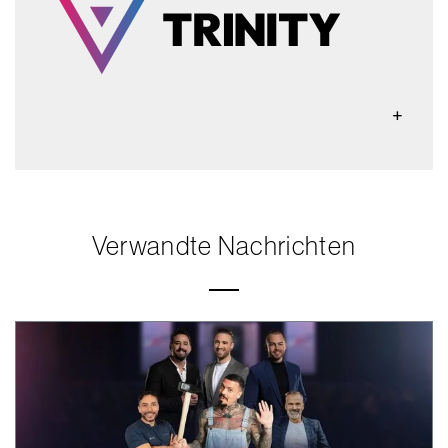
Verwandte Nachrichten