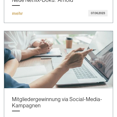
mehr
07.06.2023
Mitgliedergewinnung via Social-Media-
Kampagnen