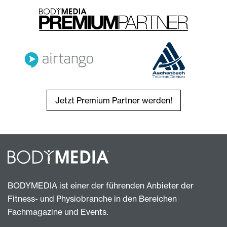
Jetzt Premium Partner werden!
BODYMEDIA ist einer der führenden Anbieter der
Fitness- und Physiobranche in den Bereichen
Fachmagazine und Events.