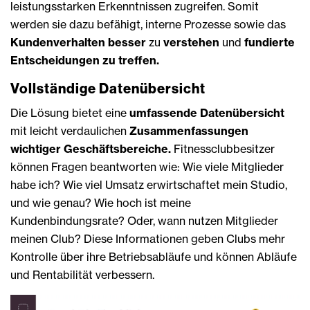
leistungsstarken Erkenntnissen zugreifen. Somit
werden sie dazu befähigt, interne Prozesse sowie das
Kundenverhalten besser
zu
verstehen
und
fundierte
Entscheidungen zu treffen.
Vollständige Datenübersicht
Die Lösung bietet eine
umfassende Datenübersicht
mit leicht verdaulichen
Zusammenfassungen
wichtiger Geschäftsbereiche.
Fitnessclubbesitzer
können Fragen beantworten wie: Wie viele Mitglieder
habe ich? Wie viel Umsatz erwirtschaftet mein Studio,
und wie genau? Wie hoch ist meine
Kundenbindungsrate? Oder, wann nutzen Mitglieder
meinen Club? Diese Informationen geben Clubs mehr
Kontrolle über ihre Betriebsabläufe und können Abläufe
und Rentabilität verbessern.