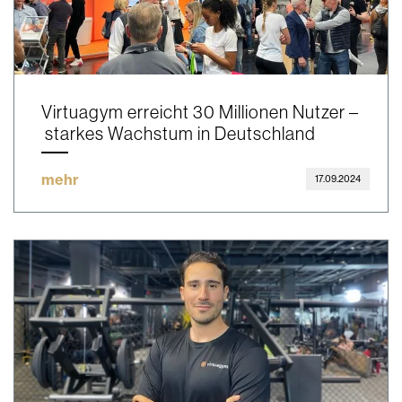
Virtuagym erreicht 30 Millionen Nutzer –
starkes Wachstum in Deutschland
mehr
17.09.2024