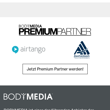
Jetzt Premium Partner werden!