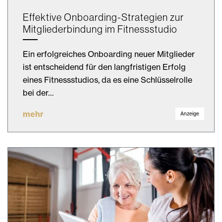
Effektive Onboarding-Strategien zur
Mitgliederbindung im Fitnessstudio
Ein erfolgreiches Onboarding neuer Mitglieder
ist entscheidend für den langfristigen Erfolg
eines Fitnessstudios, da es eine Schlüsselrolle
bei der…
mehr
Anzeige