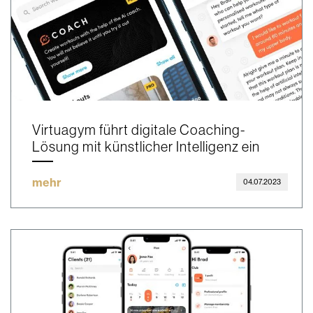
Virtuagym führt digitale Coaching-
Lösung mit künstlicher Intelligenz ein
mehr
04.07.2023