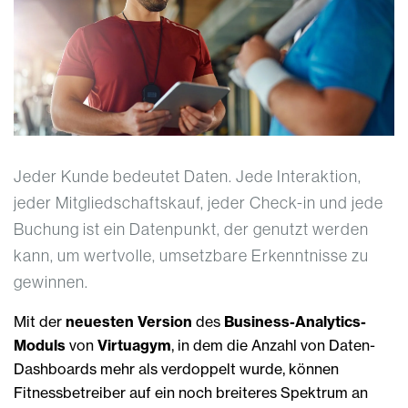
Jeder Kunde bedeutet Daten. Jede Interaktion,
jeder Mitgliedschaftskauf, jeder Check-in und jede
Buchung ist ein Datenpunkt, der genutzt werden
kann, um wertvolle, umsetzbare Erkenntnisse zu
gewinnen.
Mit der
neuesten Version
des
Business-Analytics-
Moduls
von
Virtuagym
, in dem die Anzahl von Daten-
Dashboards mehr als verdoppelt wurde, können
Fitnessbetreiber auf ein noch breiteres Spektrum an