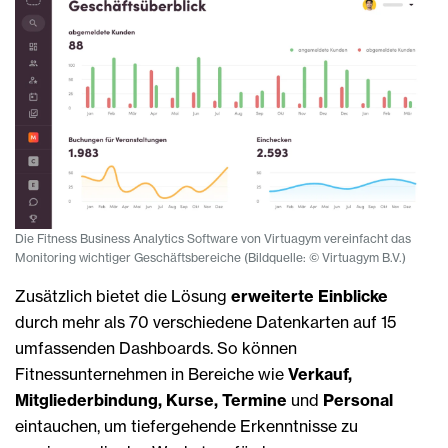
Die Fitness Business Analytics Software von Virtuagym vereinfacht das
Monitoring wichtiger Geschäftsbereiche (Bildquelle: © Virtuagym B.V.)
Zusätzlich bietet die Lösung
erweiterte Einblicke
durch mehr als 70 verschiedene Datenkarten auf 15
umfassenden Dashboards. So können
Fitnessunternehmen in Bereiche wie
Verkauf,
Mitgliederbindung, Kurse, Termine
und
Personal
eintauchen, um tiefergehende Erkenntnisse zu