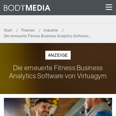
Start
Themen
Industrie
Die erneuerte Fitness Business Analytics Software…
ANZEIGE
Die erneuerte Fitness Business
Analytics Software von Virtuagym