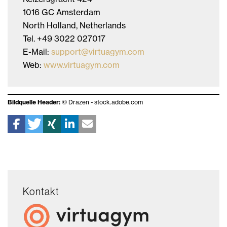
1016 GC Amsterdam
North Holland, Netherlands
Tel. +49 3022 027017
E-Mail:
support@virtuagym.com
Web:
www.virtuagym.com
Bildquelle Header:
© Drazen - stock.adobe.com
Kontakt