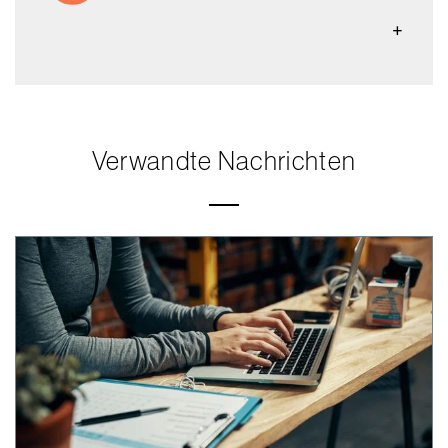
Verwandte Nachrichten