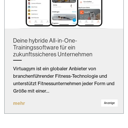
Deine hybride All-in-One-
Trainingssoftware für ein
zukunftssicheres Unternehmen
Virtuagym ist ein globaler Anbieter von
branchenführender Fitness-Technologie und
unterstützt Fitnessunternehmen jeder Form und
Größe mit einer…
mehr
Anzeige