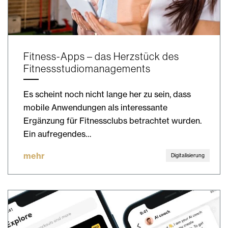
Fitness-Apps – das Herzstück des
Fitnessstudiomanagements
Es scheint noch nicht lange her zu sein, dass
mobile Anwendungen als interessante
Ergänzung für Fitnessclubs betrachtet wurden.
Ein aufregendes…
mehr
Digitalisierung