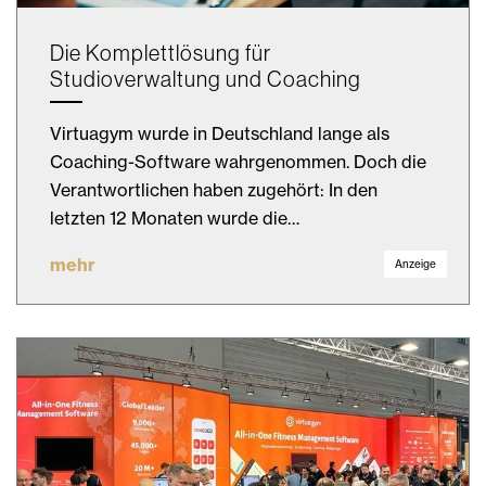
Die Komplettlösung für
Studioverwaltung und Coaching
Virtuagym wurde in Deutschland lange als
Coaching-Software wahrgenommen. Doch die
Verantwortlichen haben zugehört: In den
letzten 12 Monaten wurde die…
mehr
Anzeige