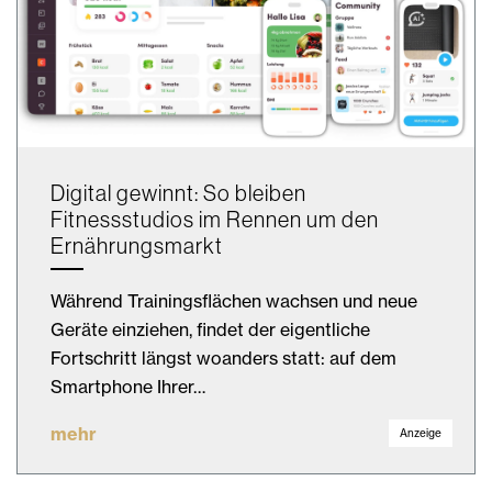
Digital gewinnt: So bleiben
Fitnessstudios im Rennen um den
Ernährungsmarkt
Während Trainingsflächen wachsen und neue
Geräte einziehen, findet der eigentliche
Fortschritt längst woanders statt: auf dem
Smartphone Ihrer…
mehr
Anzeige