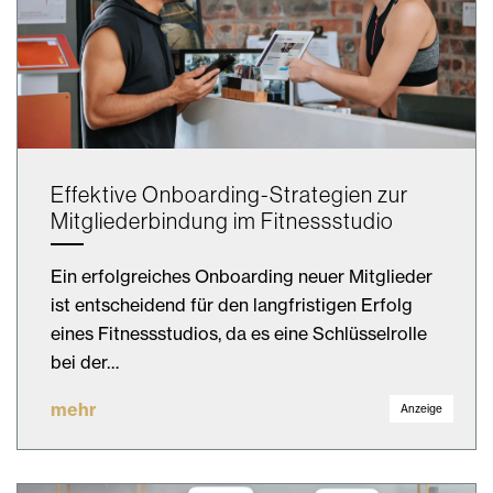
Effektive Onboarding-Strategien zur
Mitgliederbindung im Fitnessstudio
Ein erfolgreiches Onboarding neuer Mitglieder
ist entscheidend für den langfristigen Erfolg
eines Fitnessstudios, da es eine Schlüsselrolle
bei der…
mehr
Anzeige