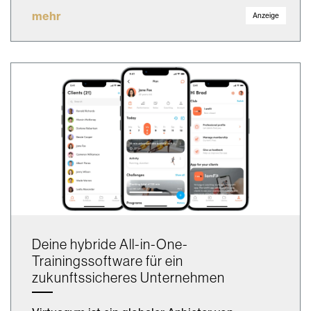
mehr
Anzeige
Deine hybride All-in-One-
Trainingssoftware für ein
zukunftssicheres Unternehmen