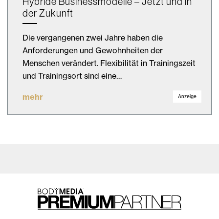
Hybride Businessmodelle – Jetzt und in
der Zukunft
Die vergangenen zwei Jahre haben die
Anforderungen und Gewohnheiten der
Menschen verändert. Flexibilität in Trainingszeit
und Trainingsort sind eine…
mehr
Anzeige