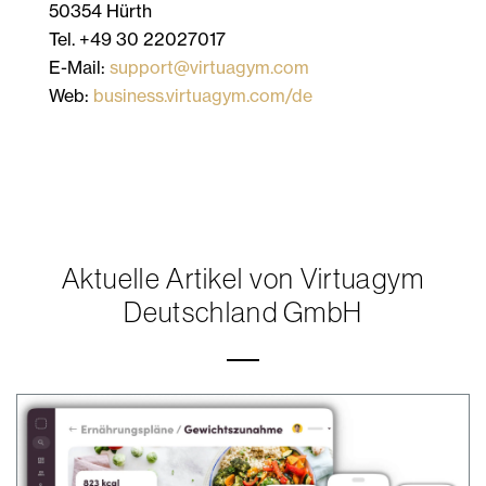
50354 Hürth
Tel. +49 30 22027017
E-Mail:
support@virtuagym.com
Web:
business.virtuagym.com/de
Aktuelle Artikel von Virtuagym
Deutschland GmbH