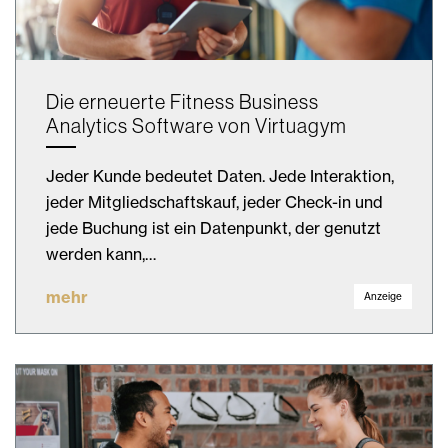
Die erneuerte Fitness Business
Analytics Software von Virtuagym
Jeder Kunde bedeutet Daten. Jede Interaktion,
jeder Mitgliedschaftskauf, jeder Check-in und
jede Buchung ist ein Datenpunkt, der genutzt
werden kann,…
mehr
Anzeige