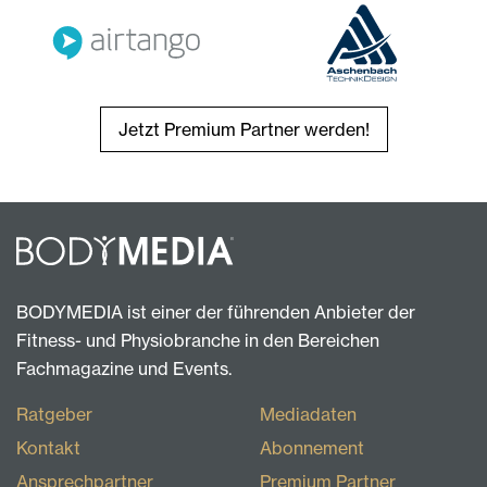
Jetzt Premium Partner werden!
BODYMEDIA ist einer der führenden Anbieter der
Fitness- und Physiobranche in den Bereichen
Fachmagazine und Events.
Ratgeber
Mediadaten
Kontakt
Abonnement
Ansprechpartner
Premium Partner