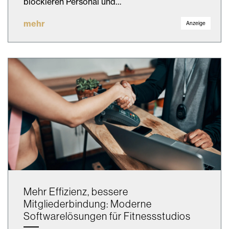
blockieren Personal und…
mehr
Anzeige
Mehr Effizienz, bessere
Mitgliederbindung: Moderne
Softwarelösungen für Fitnessstudios