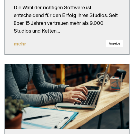
Die Wahl der richtigen Software ist
entscheidend für den Erfolg Ihres Studios. Seit
über 15 Jahren vertrauen mehr als 9.000
Studios und Ketten…
mehr
Anzeige