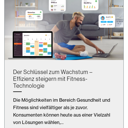
Der Schlüssel zum Wachstum –
Effizienz steigern mit Fitness-
Technologie
Die Möglichkeiten im Bereich Gesundheit und
Fitness sind vielfältiger als je zuvor.
Konsumenten können heute aus einer Vielzahl
von Lösungen wählen,…