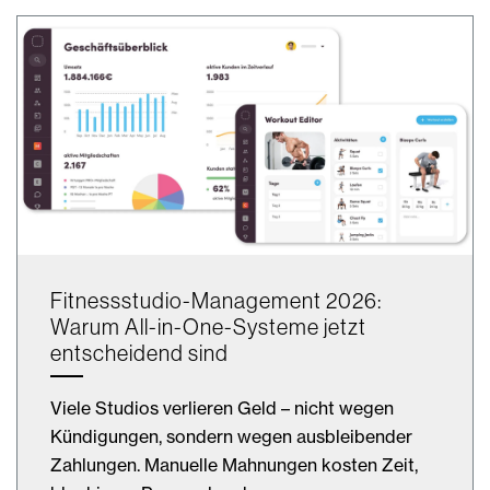
Fitnessstudio-Management 2026:
Warum All-in-One-Systeme jetzt
entscheidend sind
Viele Studios verlieren Geld – nicht wegen
Kündigungen, sondern wegen ausbleibender
Zahlungen. Manuelle Mahnungen kosten Zeit,