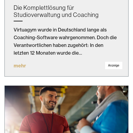
Die Komplettlösung für
Studioverwaltung und Coaching
Virtuagym wurde in Deutschland lange als
Coaching-Software wahrgenommen. Doch die
Verantwortlichen haben zugehört: In den
letzten 12 Monaten wurde die…
mehr
Anzeige