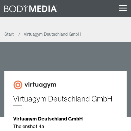
Start
Virtuagym Deutschland GmbH
Virtuagym Deutschland GmbH
Virtuagym Deutschland GmbH
Thelenshof 4a