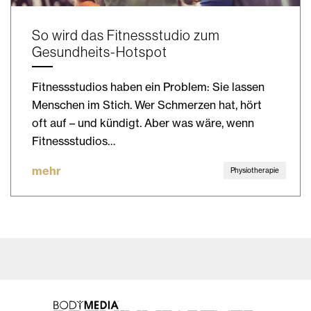
So wird das Fitnessstudio zum
Gesundheits-Hotspot
Fitnessstudios haben ein Problem: Sie lassen
Menschen im Stich. Wer Schmerzen hat, hört
oft auf – und kündigt. Aber was wäre, wenn
Fitnessstudios…
mehr
Physiotherapie