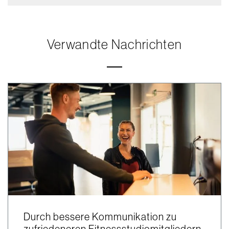
Verwandte Nachrichten
Durch bessere Kommunikation zu
zufriedeneren Fitnessstudiomitgliedern