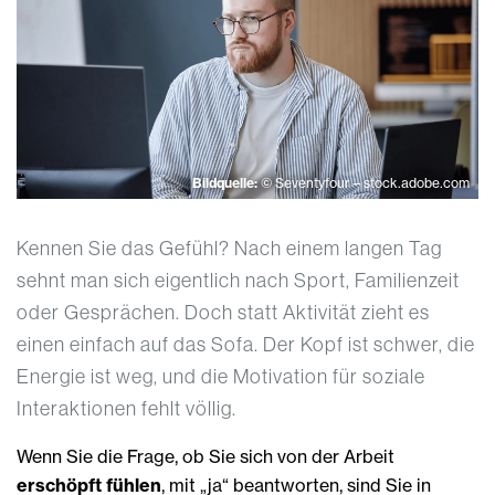
Bildquelle:
© Seventyfour – stock.adobe.com
Kennen Sie das Gefühl? Nach einem langen Tag
sehnt man sich eigentlich nach Sport, Familienzeit
oder Gesprächen. Doch statt Aktivität zieht es
einen einfach auf das Sofa. Der Kopf ist schwer, die
Energie ist weg, und die Motivation für soziale
Interaktionen fehlt völlig.
Wenn Sie die Frage, ob Sie sich von der Arbeit
erschöpft fühlen
, mit „ja“ beantworten, sind Sie in