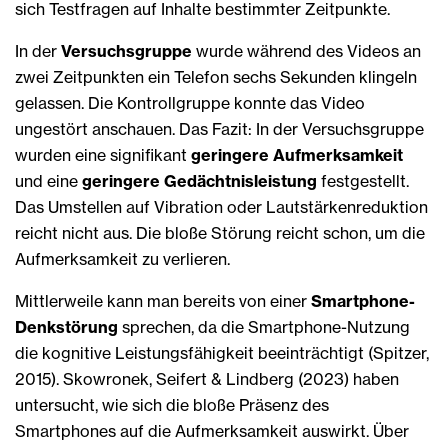
sich Testfragen auf Inhalte bestimmter Zeitpunkte.
In der
Versuchsgruppe
wurde während des Videos an
zwei Zeitpunkten ein Telefon sechs Sekunden klingeln
gelassen. Die Kontrollgruppe konnte das Video
ungestört anschauen. Das Fazit: In der Versuchsgruppe
wurden eine signifikant
geringere Aufmerksamkeit
und eine
geringere Gedächtnisleistung
festgestellt.
Das Umstellen auf Vibration oder Lautstärkenreduktion
reicht nicht aus. Die bloße Störung reicht schon, um die
Aufmerksamkeit zu verlieren.
Mittlerweile kann man bereits von einer
Smartphone-
Denkstörung
sprechen, da die Smartphone-Nutzung
die kognitive Leistungsfähigkeit beeinträchtigt (Spitzer,
2015). Skowronek, Seifert & Lindberg (2023) haben
untersucht, wie sich die bloße Präsenz des
Smartphones auf die Aufmerksamkeit auswirkt. Über