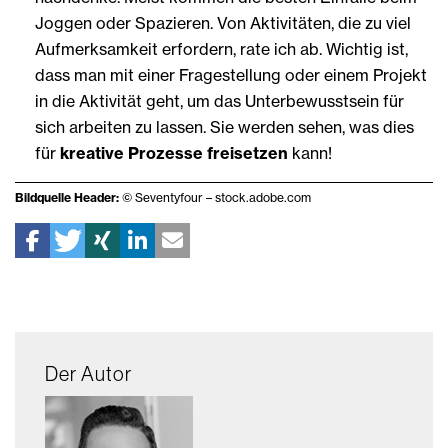
Joggen oder Spazieren. Von Aktivitäten, die zu viel
Aufmerksamkeit erfordern, rate ich ab. Wichtig ist,
dass man mit einer Fragestellung oder einem Projekt
in die Aktivität geht, um das Unterbewusstsein für
sich arbeiten zu lassen. Sie werden sehen, was dies
für
kreative Prozesse freisetzen
kann!
Bildquelle Header:
© Seventyfour – stock.adobe.com
Der Autor