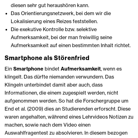
diesen sehr gut heraushören kann.
Das Orientierungsnetzwerk, bei dem wir die
Lokalisierung eines Reizes feststellen.
Die exekutive Kontrolle bzw. selektive
Aufmerksamkeit, bei der man freiwillig seine
Aufmerksamkeit auf einen bestimmten Inhalt richtet.
Smartphone als Störenfried
Ein
Smartphone
bindet
Aufmerksamkeit
, wenn es
klingelt. Das dürfte niemanden verwundern. Das
Klingeln unterbindet damit aber auch, dass
Informationen, die einem zugespielt werden, nicht
aufgenommen werden. So hat die Forschergruppe um
End et al. (2009) dies an Studierenden erforscht. Diese
waren angehalten, während eines Lehrvideos Notizen zu
machen, sowie nach dem Video einen
Auswahlfragentest zu absolvieren. In diesem bezogen