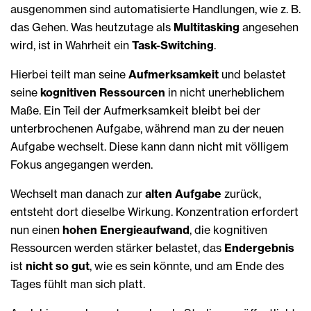
ausgenommen sind automatisierte Handlungen, wie z. B.
das Gehen. Was heutzutage als
Multitasking
angesehen
wird, ist in Wahrheit ein
Task-Switching
.
Hierbei teilt man seine
Aufmerksamkeit
und belastet
seine
kognitiven Ressourcen
in nicht unerheblichem
Maße. Ein Teil der Aufmerksamkeit bleibt bei der
unterbrochenen Aufgabe, während man zu der neuen
Aufgabe wechselt. Diese kann dann nicht mit völligem
Fokus angegangen werden.
Wechselt man danach zur
alten Aufgabe
zurück,
entsteht dort dieselbe Wirkung. Konzentration erfordert
nun einen
hohen Energieaufwand
, die kognitiven
Ressourcen werden stärker belastet, das
Endergebnis
ist
nicht so gut
, wie es sein könnte, und am Ende des
Tages fühlt man sich platt.