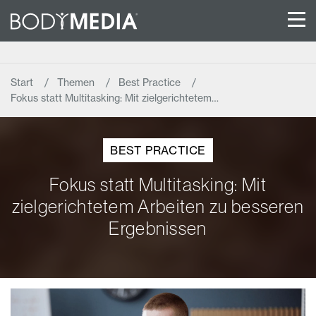
Start
Themen
Best Practice
Fokus statt Multitasking: Mit zielgerichtetem…
BEST PRACTICE
Fokus statt Multitasking: Mit
zielgerichtetem Arbeiten zu besseren
Ergebnissen