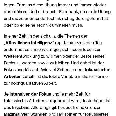
legen. Er muss diese Übung immer und immer wieder
durchführen. Und er braucht Feedback, ob er die Übung
und die zu erlernende Technik richtig durchgeführt hat
oder ob er seine Technik umstellen muss.
In einer Zeit, in der sich u. a. die Themen der
„Künstlichen Intelligenz“
rapide nahezu jeden Tag
ändern, ist es umso wichtiger, sich neuen Ideen zur
Weiterentwicklung zu widmen oder der Beste seines
Fachs zu werden sowie zu bleiben. Und dabei ist der
Fokus unerlässlich. Wie viel Zeit man dem
fokussierten
Arbeiten
zuteilt, ist die letzte Variable in dieser Formel
zur hochqualitativen Arbeit.
Je
intensiver der Fokus
und je mehr Zeit für
fokussiertes Arbeiten aufgebracht wird, desto höher ist
das Ergebnis. Allerdings gibt es auch eine Grenze:
Maximal vier Stunden
pro Tag sollten für fokussiertes