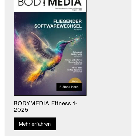
E-Book lesen
BODYMEDIA Fitness 1-
2025
Mehr erfahren