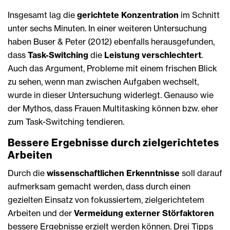
Insgesamt lag die
gerichtete Konzentration
im Schnitt
unter sechs Minuten. In einer weiteren Untersuchung
haben Buser & Peter (2012) ebenfalls herausgefunden,
dass
Task-Switching
die
Leistung verschlechtert
.
Auch das Argument, Probleme mit einem frischen Blick
zu sehen, wenn man zwischen Aufgaben wechselt,
wurde in dieser Untersuchung widerlegt. Genauso wie
der Mythos, dass Frauen Multitasking können bzw. eher
zum Task-Switching tendieren.
Bessere Ergebnisse durch zielgerichtetes
Arbeiten
Durch die
wissenschaftlichen Erkenntnisse
soll darauf
aufmerksam gemacht werden, dass durch einen
gezielten Einsatz von fokussiertem, zielgerichtetem
Arbeiten und der
Vermeidung externer Störfaktoren
bessere Ergebnisse erzielt werden können. Drei Tipps