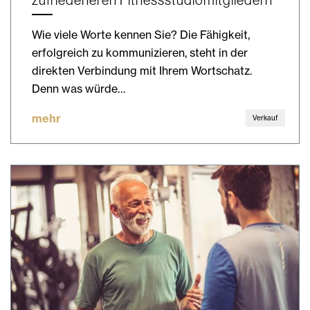
Wie viele Worte kennen Sie? Die Fähigkeit,
erfolgreich zu kommunizieren, steht in der
direkten Verbindung mit Ihrem Wortschatz.
Denn was würde…
mehr
Verkauf