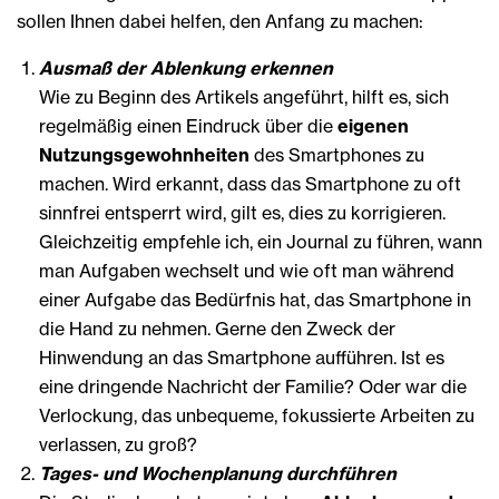
sollen Ihnen dabei helfen, den Anfang zu machen:
Ausmaß der Ablenkung erkennen
Wie zu Beginn des Artikels angeführt, hilft es, sich
regelmäßig einen Eindruck über die
eigenen
Nutzungsgewohnheiten
des Smartphones zu
machen. Wird erkannt, dass das Smartphone zu oft
sinnfrei entsperrt wird, gilt es, dies zu korrigieren.
Gleichzeitig empfehle ich, ein Journal zu führen, wann
man Aufgaben wechselt und wie oft man während
einer Aufgabe das Bedürfnis hat, das Smartphone in
die Hand zu nehmen. Gerne den Zweck der
Hinwendung an das Smartphone aufführen. Ist es
eine dringende Nachricht der Familie? Oder war die
Verlockung, das unbequeme, fokussierte Arbeiten zu
verlassen, zu groß?
Tages- und Wochenplanung durchführen