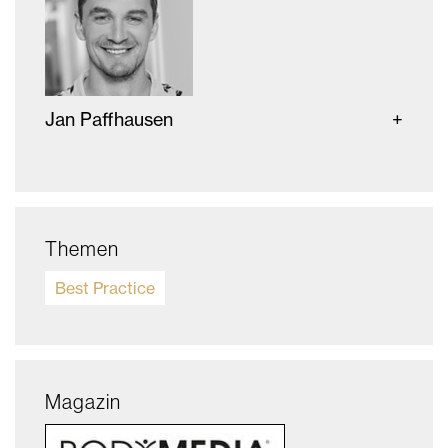
Jan Paffhausen
Themen
Best Practice
Magazin