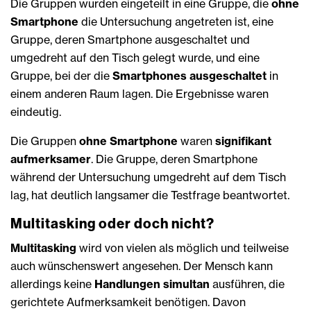
Die Gruppen wurden eingeteilt in eine Gruppe, die
ohne
Smartphone
die Untersuchung angetreten ist, eine
Gruppe, deren Smartphone ausgeschaltet und
umgedreht auf den Tisch gelegt wurde, und eine
Gruppe, bei der die
Smartphones ausgeschaltet
in
einem anderen Raum lagen. Die Ergebnisse waren
eindeutig.
Die Gruppen
ohne Smartphone
waren
signifikant
aufmerksamer
. Die Gruppe, deren Smartphone
während der Untersuchung umgedreht auf dem Tisch
lag, hat deutlich langsamer die Testfrage beantwortet.
Multitasking oder doch nicht?
Multitasking
wird von vielen als möglich und teilweise
auch wünschenswert angesehen. Der Mensch kann
allerdings keine
Handlungen simultan
ausführen, die
gerichtete Aufmerksamkeit benötigen. Davon