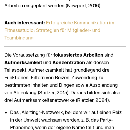
Arbeiten eingeplant werden (Newport, 2016).
Auch interessant:
Erfolgreiche Kommunikation im
Fitnessstudio: Strategien für Mitglieder- und
Teambindung
Die Voraussetzung für
fokussiertes Arbeiten
sind
Aufmerksamkeit
und
Konzentration
als dessen
Teilaspekt. Aufmerksamkeit hat grundlegend drei
Funktionen: Filtern von Reizen, Zuwendung zu
bestimmten Inhalten und Dingen sowie Ausblendung
von Ablenkung (Spitzer, 2015). Daraus bilden sich also
drei Aufmerksamkeitsnetzwerke (Rietzler, 2024):
Das „Alerting“-Netzwerk, bei dem wir auf einen Reiz
in der Umwelt wachsam werden, z. B. das Party-
Phänomen, wenn der eigene Name fällt und man