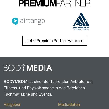
Jetzt Premium Partner werden!
BODYMEDIA ist einer der führenden Anbieter der
Fitness- und Physiobranche in den Bereichen
Fachmagazine und Events.
Ratgeber
Mediadaten