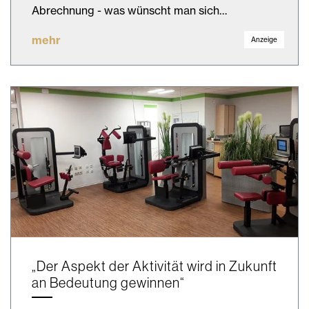
Abrechnung - was wünscht man sich…
mehr
Anzeige
„Der Aspekt der Aktivität wird in Zukunft
an Bedeutung gewinnen“