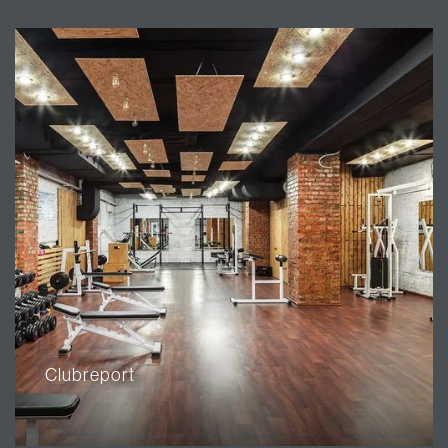
Clubreport