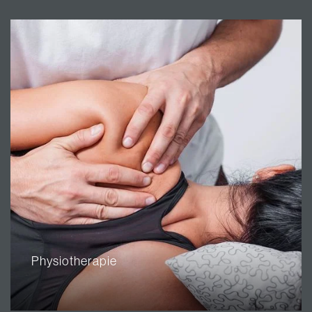
Physiotherapie