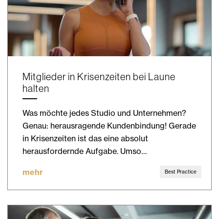
Mitglieder in Krisenzeiten bei Laune
halten
Was möchte jedes Studio und Unternehmen?
Genau: herausragende Kundenbindung! Gerade
in Krisenzeiten ist das eine absolut
herausfordernde Aufgabe. Umso…
mehr
Best Practice