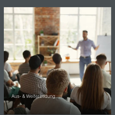
Aus- & Weiterbildung