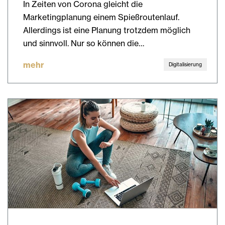
In Zeiten von Corona gleicht die
Marketingplanung einem Spießroutenlauf.
Allerdings ist eine Planung trotzdem möglich
und sinnvoll. Nur so können die…
mehr
Digitalisierung