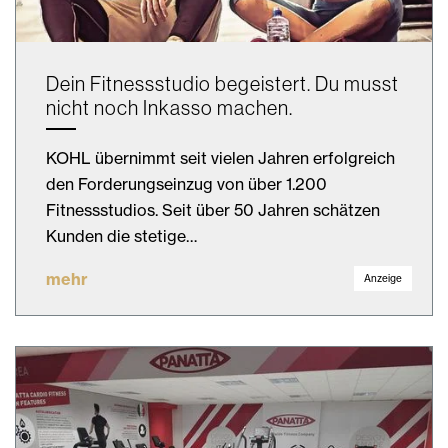
Dein Fitnessstudio begeistert. Du musst
nicht noch Inkasso machen.
KOHL übernimmt seit vielen Jahren erfolgreich
den Forderungseinzug von über 1.200
Fitnessstudios. Seit über 50 Jahren schätzen
Kunden die stetige…
mehr
Anzeige