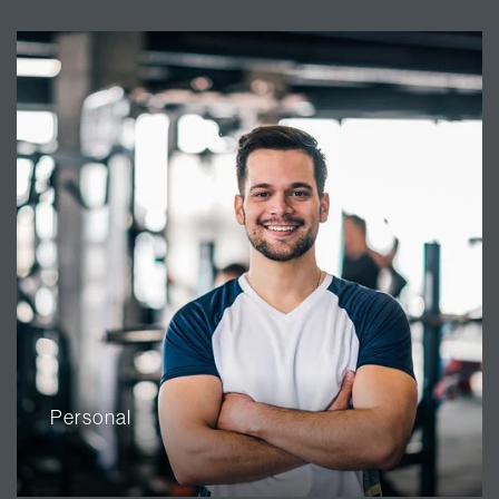
Personal