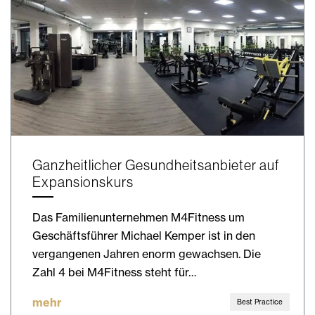
Ganzheitlicher Gesundheitsanbieter auf
Expansionskurs
Das Familienunternehmen M4Fitness um
Geschäftsführer Michael Kemper ist in den
vergangenen Jahren enorm gewachsen. Die
Zahl 4 bei M4Fitness steht für…
mehr
Best Practice