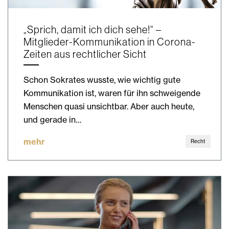
„Sprich, damit ich dich sehe!“ –
Mitglieder-Kommunikation in Corona-
Zeiten aus rechtlicher Sicht
Schon Sokrates wusste, wie wichtig gute
Kommunikation ist, waren für ihn schweigende
Menschen quasi unsichtbar. Aber auch heute,
und gerade in…
mehr
Recht