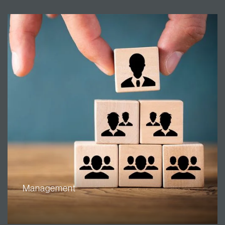
Management