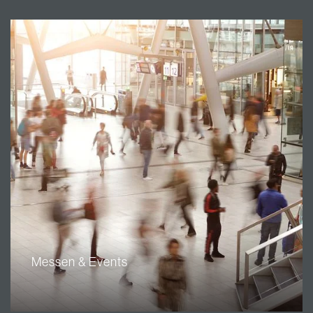
Messen & Events