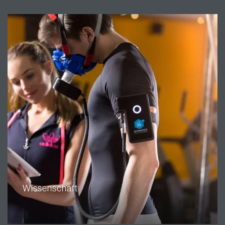
Wissenschaft