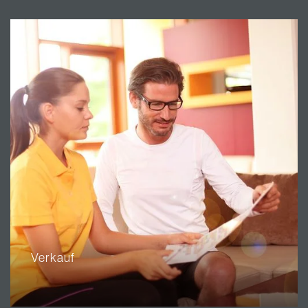
Verkauf