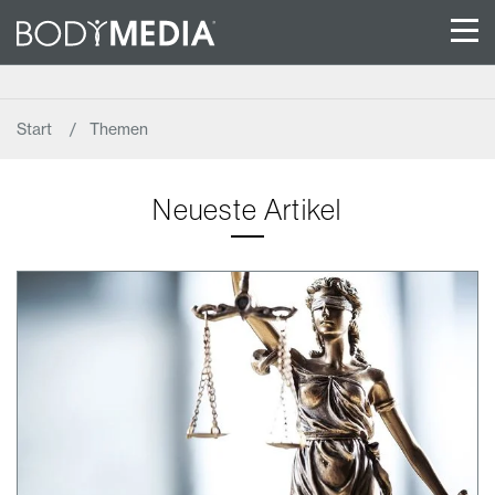
Start
Themen
Neueste Artikel