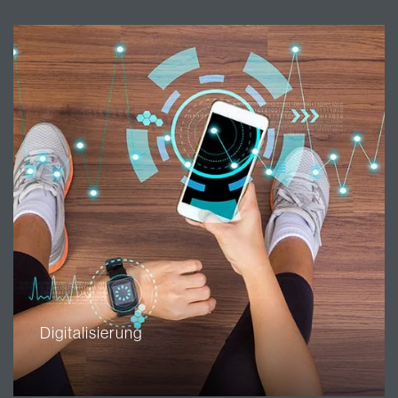
Digitalisierung