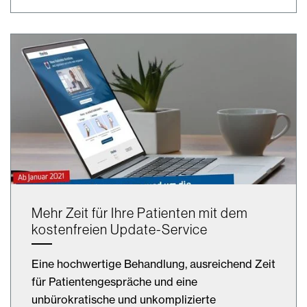
Mehr Zeit für Ihre Patienten mit dem
kostenfreien Update-Service
Eine hochwertige Behandlung, ausreichend Zeit
für Patientengespräche und eine
unbürokratische und unkomplizierte