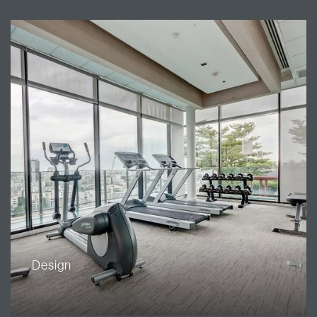
Design