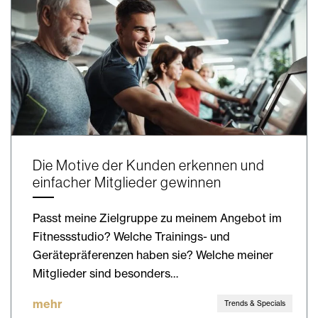
Die Motive der Kunden erkennen und
einfacher Mitglieder gewinnen
Passt meine Zielgruppe zu meinem Angebot im
Fitnessstudio? Welche Trainings- und
Gerätepräferenzen haben sie? Welche meiner
Mitglieder sind besonders…
mehr
Trends & Specials