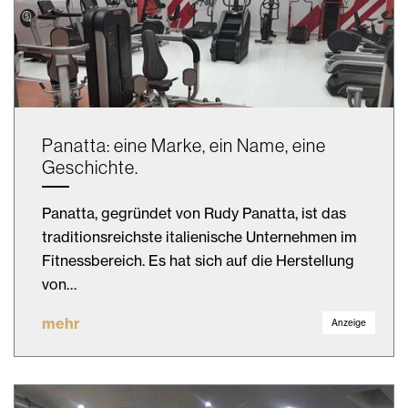
Panatta: eine Marke, ein Name, eine
Geschichte.
Panatta, gegründet von Rudy Panatta, ist das
traditionsreichste italienische Unternehmen im
Fitnessbereich. Es hat sich auf die Herstellung
von…
mehr
Anzeige