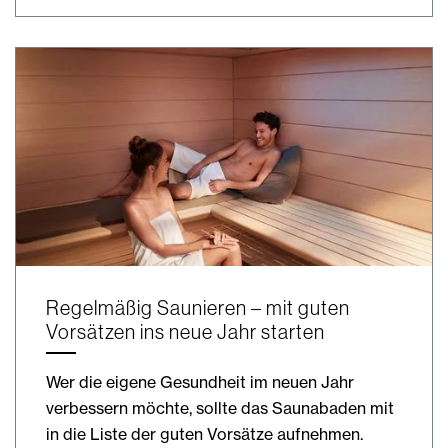
Regelmäßig Saunieren – mit guten
Vorsätzen ins neue Jahr starten
Wer die eigene Gesundheit im neuen Jahr
verbessern möchte, sollte das Saunabaden mit
in die Liste der guten Vorsätze aufnehmen.