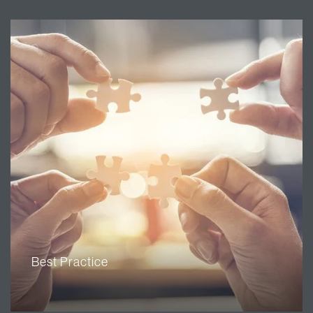
Best Practice