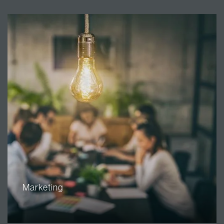
Marketing