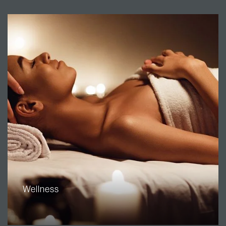
Wellness