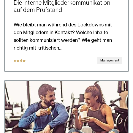
Die interne Mitgliederkommunikation
auf dem Prüfstand
Wie bleibt man während des Lockdowns mit
den Mitgliedern in Kontakt? Welche Inhalte
sollten kommuniziert werden? Wie geht man
richtig mit kritischen…
mehr
Management