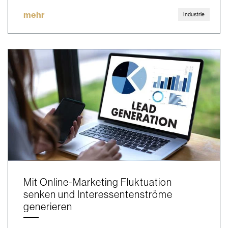
mehr
Industrie
Mit Online-Marketing Fluktuation
senken und Interessentenströme
generieren