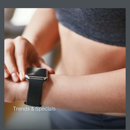
Trends & Specials