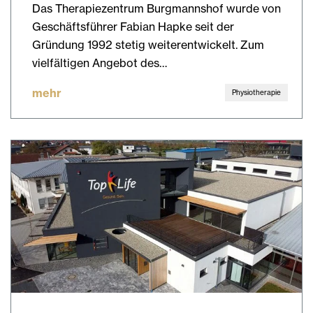
Das Therapiezentrum Burgmannshof wurde von
Geschäftsführer Fabian Hapke seit der
Gründung 1992 stetig weiterentwickelt. Zum
vielfältigen Angebot des…
mehr
Physiotherapie