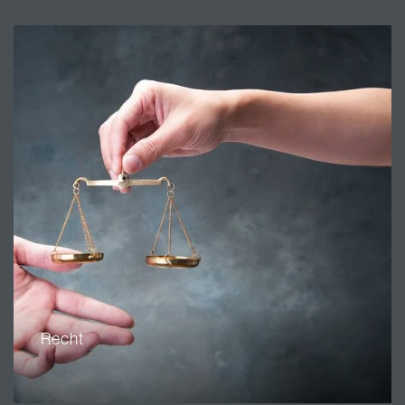
Recht