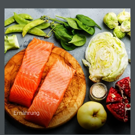
Ernährung