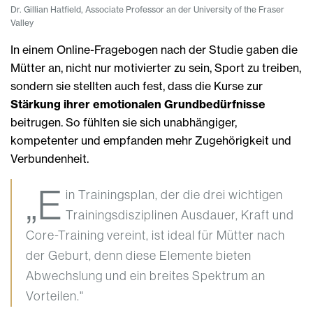
Dr. Gillian Hatfield, Associate Professor an der University of the Fraser
Valley
In einem Online-Fragebogen nach der Studie gaben die
Mütter an, nicht nur motivierter zu sein, Sport zu treiben,
sondern sie stellten auch fest, dass die Kurse zur
Stärkung ihrer emotionalen Grundbedürfnisse
beitrugen. So fühlten sie sich unabhängiger,
kompetenter und empfanden mehr Zugehörigkeit und
Verbundenheit.
„E
in Trainingsplan, der die drei wichtigen
Trainingsdisziplinen Ausdauer, Kraft und
Core-Training vereint, ist ideal für Mütter nach
der Geburt, denn diese Elemente bieten
Abwechslung und ein breites Spektrum an
Vorteilen."