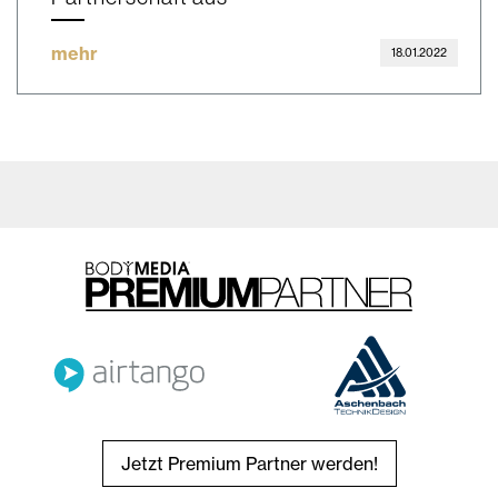
mehr
18.01.2022
Jetzt Premium Partner werden!