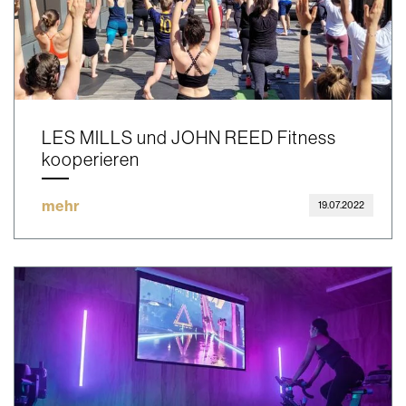
LES MILLS und JOHN REED Fitness
kooperieren
mehr
19.07.2022