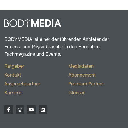
BODYMEDIA ist einer der führenden Anbieter der
Fitness- und Physiobranche in den Bereichen
Fachmagazine und Events.
Ratgeber
Mediadaten
Kontakt
Abonnement
Ansprechpartner
Premium Partner
Karriere
Glossar