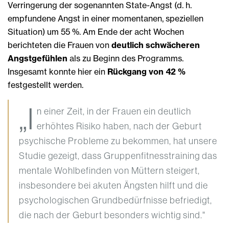
Verringerung der sogenannten State-Angst (d. h.
empfundene Angst in einer momentanen, speziellen
Situation) um 55 %. Am Ende der acht Wochen
berichteten die Frauen von
deutlich schwächeren
Angstgefühlen
als zu Beginn des Programms.
Insgesamt konnte hier ein
Rückgang von 42 %
festgestellt werden.
„I
n einer Zeit, in der Frauen ein deutlich
erhöhtes Risiko haben, nach der Geburt
psychische Probleme zu bekommen, hat unsere
Studie gezeigt, dass Gruppenfitnesstraining das
mentale Wohlbefinden von Müttern steigert,
insbesondere bei akuten Ängsten hilft und die
psychologischen Grundbedürfnisse befriedigt,
die nach der Geburt besonders wichtig sind."