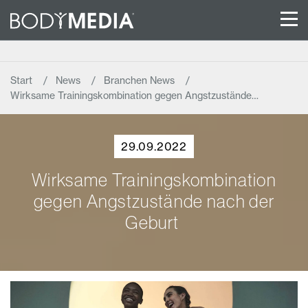
Start
News
Branchen News
Wirksame Trainingskombination gegen Angstzustände…
29.09.2022
Wirksame Trainingskombination
gegen Angstzustände nach der
Geburt