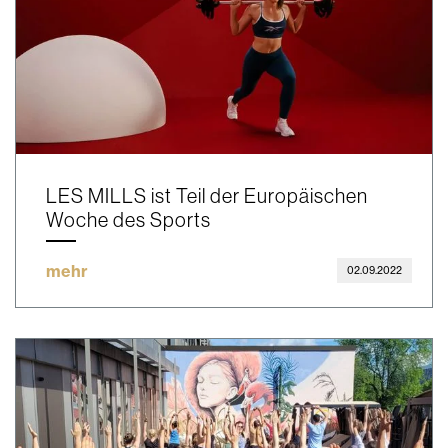
LES MILLS ist Teil der Europäischen
Woche des Sports
mehr
02.09.2022