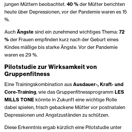
jungen Müttern beobachtet.
40 %
der Mütter berichten
heute über Depressionen, vor der Pandemie waren es 15
%.
Auch
Ängste
sind ein zunehmend wichtiges Thema:
72
%
der Frauen empfinden kurz nach der Geburt eines
Kindes mäßige bis starke Ängste. Vor der Pandemie
waren es 29 %.
Pilotstudie zur Wirksamkeit von
Gruppenfitness
Eine Trainingskombination aus
Ausdauer-, Kraft- und
Core-Training
, wie das Gruppenfitnessprogramm
LES
MILLS TONE
könnte in Zukunft eine wichtige Rolle
dabei spielen, frisch gebackene Mütter vor postnatalen
Depressionen und Angstzuständen zu schützen.
Diese Erkenntnis ergab kürzlich eine Pilotstudie unter