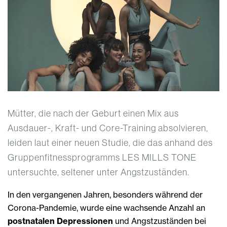
Mütter, die nach der Geburt einen Mix aus
Ausdauer-, Kraft- und Core-Training absolvieren,
leiden laut einer neuen Studie, die das anhand des
Gruppenfitnessprogramms LES MILLS TONE
untersuchte, seltener unter Angstzuständen.
In den vergangenen Jahren, besonders während der
Corona-Pandemie, wurde eine wachsende Anzahl an
postnatalen Depressionen
und Angstzuständen bei