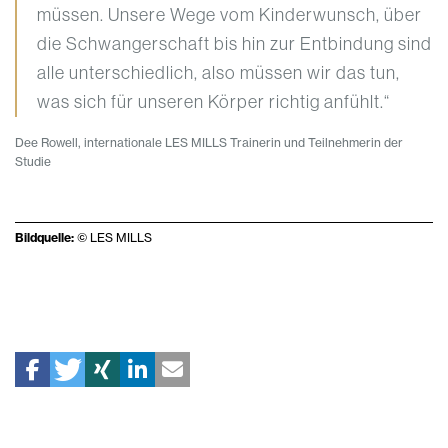
müssen. Unsere Wege vom Kinderwunsch, über
die Schwangerschaft bis hin zur Entbindung sind
alle unterschiedlich, also müssen wir das tun,
was sich für unseren Körper richtig anfühlt.“
Dee Rowell, internationale LES MILLS Trainerin und Teilnehmerin der
Studie
Bildquelle:
© LES MILLS