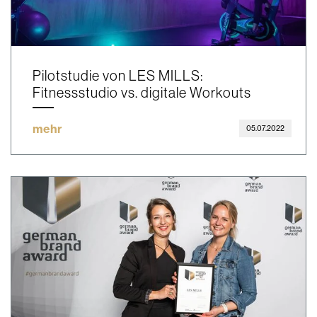
Pilotstudie von LES MILLS:
Fitnessstudio vs. digitale Workouts
mehr
05.07.2022