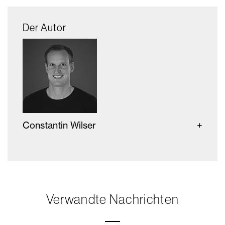
Der Autor
Constantin Wilser
Verwandte Nachrichten