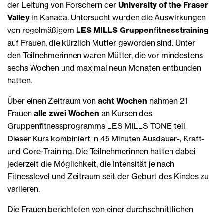
der Leitung von Forschern der
University of the Fraser
Valley
in Kanada. Untersucht wurden die Auswirkungen
von regelmäßigem
LES MILLS Gruppenfitnesstraining
auf Frauen, die kürzlich Mutter geworden sind. Unter
den Teilnehmerinnen waren Mütter, die vor mindestens
sechs Wochen und maximal neun Monaten entbunden
hatten.
Über einen Zeitraum von
acht Wochen
nahmen 21
Frauen
alle zwei Wochen
an Kursen des
Gruppenfitnessprogramms LES MILLS TONE teil.
Dieser Kurs kombiniert in 45 Minuten Ausdauer-, Kraft-
und Core-Training. Die Teilnehmerinnen hatten dabei
jederzeit die Möglichkeit, die Intensität je nach
Fitnesslevel und Zeitraum seit der Geburt des Kindes zu
variieren.
Die Frauen berichteten von einer durchschnittlichen