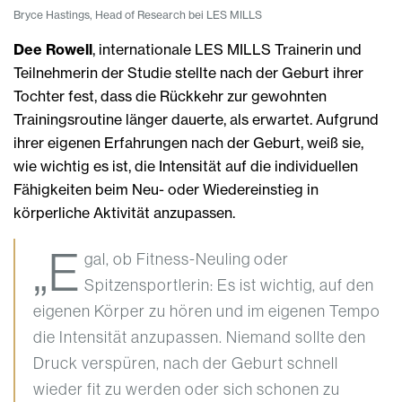
Bryce Hastings, Head of Research bei LES MILLS
Dee Rowell
, internationale LES MILLS Trainerin und
Teilnehmerin der Studie stellte nach der Geburt ihrer
Tochter fest, dass die Rückkehr zur gewohnten
Trainingsroutine länger dauerte, als erwartet. Aufgrund
ihrer eigenen Erfahrungen nach der Geburt, weiß sie,
wie wichtig es ist, die Intensität auf die individuellen
Fähigkeiten beim Neu- oder Wiedereinstieg in
körperliche Aktivität anzupassen.
„E
gal, ob Fitness-Neuling oder
Spitzensportlerin: Es ist wichtig, auf den
eigenen Körper zu hören und im eigenen Tempo
die Intensität anzupassen. Niemand sollte den
Druck verspüren, nach der Geburt schnell
wieder fit zu werden oder sich schonen zu