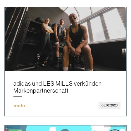
adidas und LES MILLS verkünden
Markenpartnerschaft
mehr
08.02.2023