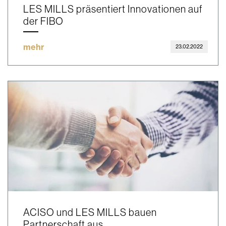
LES MILLS präsentiert Innovationen auf
der FIBO
mehr
23.02.2022
ACISO und LES MILLS bauen
Partnerschaft aus