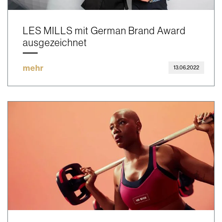
LES MILLS mit German Brand Award
ausgezeichnet
mehr
13.06.2022