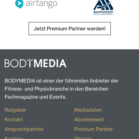
Jetzt Premium Partner werden!
BODYMEDIA ist einer der führenden Anbieter der
Fitness- und Physiobranche in den Bereichen
Fachmagazine und Events.
Ratgeber
Mediadaten
Kontakt
Abonnement
Ansprechpartner
Premium Partner
Karriere
Glossar