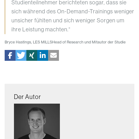
Studienteilnehmer berichteten sogar, dass sie
sich während des On-Demand-Trainings weniger
unsicher fühlten und sich weniger Sorgen um
ihre Leistung machten.“
Bryce Hastings, LES MILLSHead of Research und Mitautor der Studie
Der Autor