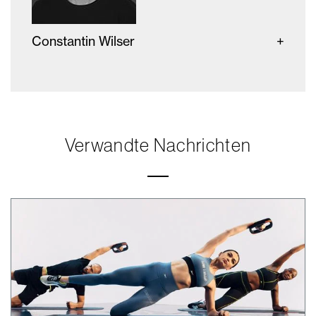
Constantin Wilser
Verwandte Nachrichten