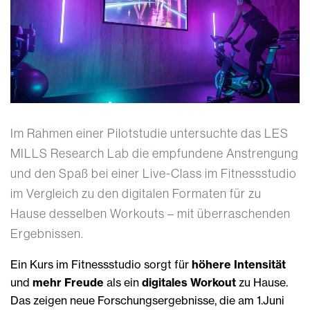
Im Rahmen einer Pilotstudie untersuchte das LES
MILLS Research Lab die empfundene Anstrengung
und den Spaß bei einer Live-Class im Fitnessstudio
im Vergleich zu den digitalen Formaten für zu
Hause desselben Workouts – mit überraschenden
Ergebnissen.
Ein Kurs im Fitnessstudio sorgt für
höhere Intensität
und
mehr Freude
als ein
digitales Workout
zu Hause.
Das zeigen neue Forschungsergebnisse, die am 1.Juni