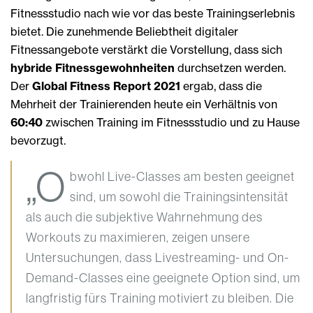
Fitnessstudio nach wie vor das beste Trainingserlebnis
bietet. Die zunehmende Beliebtheit digitaler
Fitnessangebote verstärkt die Vorstellung, dass sich
hybride Fitnessgewohnheiten
durchsetzen werden.
Der
Global Fitness Report 2021
ergab, dass die
Mehrheit der Trainierenden heute ein Verhältnis von
60:40
zwischen Training im Fitnessstudio und zu Hause
bevorzugt.
„O
bwohl Live-Classes am besten geeignet
sind, um sowohl die Trainingsintensität
als auch die subjektive Wahrnehmung des
Workouts zu maximieren, zeigen unsere
Untersuchungen, dass Livestreaming- und On-
Demand-Classes eine geeignete Option sind, um
langfristig fürs Training motiviert zu bleiben. Die