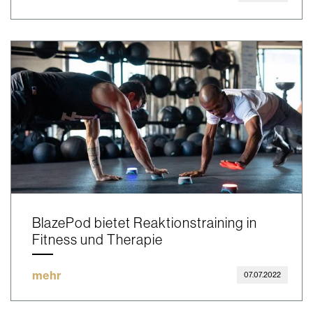
BlazePod bietet Reaktionstraining in
Fitness und Therapie
mehr
07.07.2022