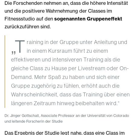
Die Forschenden nehmen an, dass die höhere Intensität
und die positivere Wahrnehmung der Classes im
Fitnessstudio auf den
sogenannten Gruppeneffekt
zurückzuführen sind.
„T
raining in der Gruppe unter Anleitung und
in einem Kursraum führt zu einem
effektiveren und intensiveren Training als die
gleiche Class zu Hause per Livestream oder On-
Demand. Mehr Spaß zu haben und sich einer
Gruppe zugehörig zu fühlen, erhöht auch die
Wahrscheinlichkeit, dass das Training über einen
längeren Zeitraum hinweg beibehalten wird.“
Dr. Jinger Gottschall, Associate Professor an der Universität von Colorado
und leitende Forscherin der Studie
Das Ergebnis der Studie legt nahe, dass eine Class im