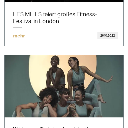
LES MILLS feiert großes Fitness-
Festival in London
mehr
26.10.2022