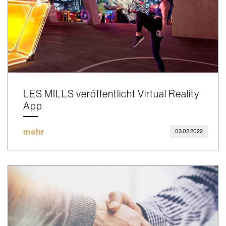
LES MILLS veröffentlicht Virtual Reality
App
mehr
03.02.2022