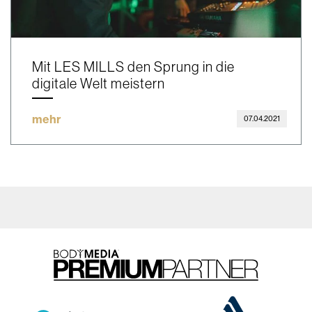
Mit LES MILLS den Sprung in die
digitale Welt meistern
mehr
07.04.2021