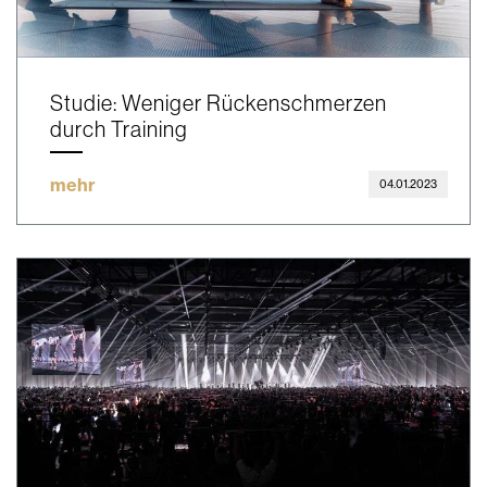
Studie: Weniger Rückenschmerzen
durch Training
mehr
04.01.2023