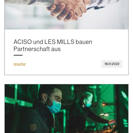
ACISO und LES MILLS bauen
Partnerschaft aus
mehr
18.01.2022