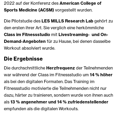
2022 auf der Konferenz des
American College of
Sports Medicine (ACSM)
vorgestellt wurden.
Die Pilotstudie des
LES MILLS Research Lab
gehört zu
den ersten ihrer Art. Sie verglich eine herkömmliche
Class im Fitnessstudio
mit
Livestreaming- und On-
Demand-Angeboten
für zu Hause, bei denen dasselbe
Workout absolviert wurde.
Die Ergebnisse
Die durchschnittliche
Herzfrequenz
der Teilnehmenden
war während der Class im Fitnessstudio um
14 % höher
als bei den digitalen Formaten. Das Training im
Fitnessstudio motivierte die Teilnehmenden nicht nur
dazu, härter zu trainieren, sondern wurde von ihnen auch
als
13 % angenehmer und 14 % zufriedenstellender
empfunden als die digitalen Workouts.