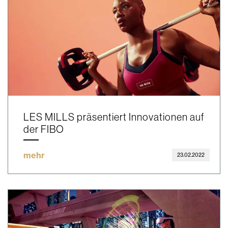
LES MILLS präsentiert Innovationen auf
der FIBO
mehr
23.02.2022