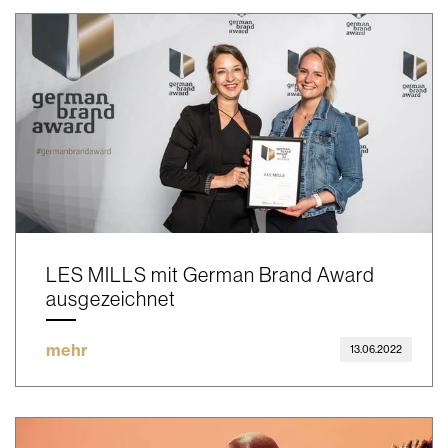
LES MILLS mit German Brand Award
ausgezeichnet
mehr
13.06.2022