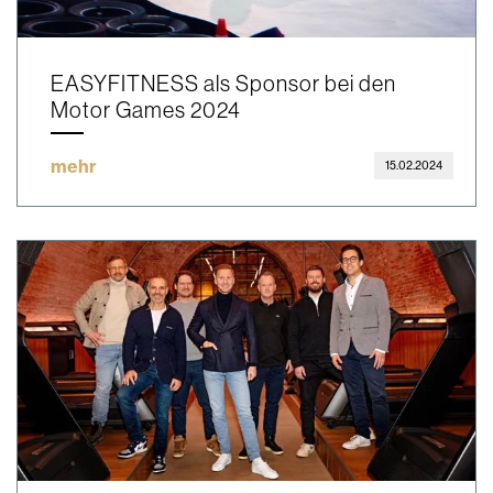
EASYFITNESS als Sponsor bei den
Motor Games 2024
mehr
15.02.2024