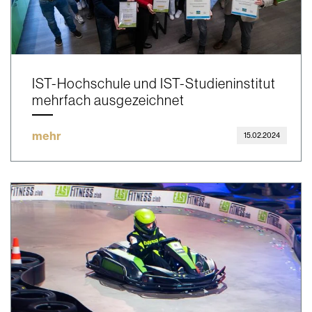
IST-Hochschule und IST-Studieninstitut
mehrfach ausgezeichnet
mehr
15.02.2024