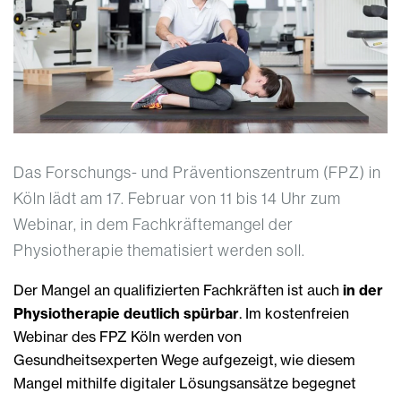
Das Forschungs- und Präventionszentrum (FPZ) in
Köln lädt am 17. Februar von 11 bis 14 Uhr zum
Webinar, in dem Fachkräftemangel der
Physiotherapie thematisiert werden soll.
Der Mangel an qualifizierten Fachkräften ist auch
in der
Physiotherapie deutlich spürbar
. Im kostenfreien
Webinar des FPZ Köln werden von
Gesundheitsexperten Wege aufgezeigt, wie diesem
Mangel mithilfe digitaler Lösungsansätze begegnet