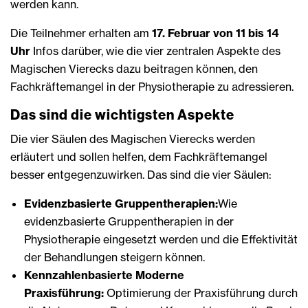
werden kann.
Die Teilnehmer erhalten am
17. Februar von 11 bis 14
Uhr
Infos darüber, wie die vier zentralen Aspekte des
Magischen Vierecks dazu beitragen können, den
Fachkräftemangel in der Physiotherapie zu adressieren.
Das sind die wichtigsten Aspekte
Die vier Säulen des Magischen Vierecks werden
erläutert und sollen helfen, dem Fachkräftemangel
besser entgegenzuwirken. Das sind die vier Säulen:
Evidenzbasierte Gruppentherapien:
Wie
evidenzbasierte Gruppentherapien in der
Physiotherapie eingesetzt werden und die Effektivität
der Behandlungen steigern können.
Kennzahlenbasierte Moderne
Praxisführung:
Optimierung der Praxisführung durch