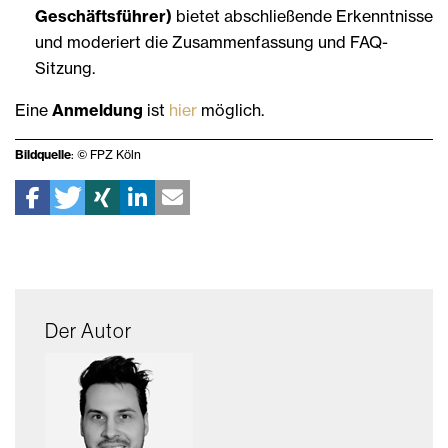
Geschäftsführer)
bietet abschließende Erkenntnisse
und moderiert die Zusammenfassung und FAQ-
Sitzung.
Eine
Anmeldung
ist
hier
möglich.
Bildquelle
: © FPZ Köln
Der Autor