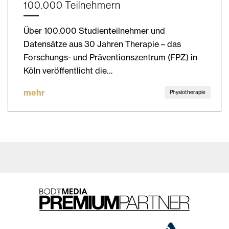
100.000 Teilnehmern
Über 100.000 Studienteilnehmer und
Datensätze aus 30 Jahren Therapie – das
Forschungs- und Präventionszentrum (FPZ) in
Köln veröffentlicht die…
mehr
Physiotherapie