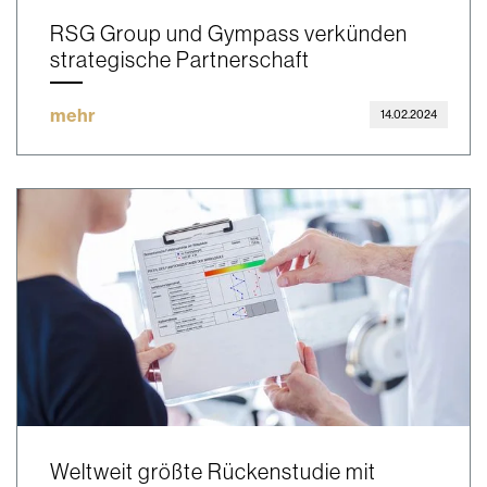
RSG Group und Gympass verkünden
strategische Partnerschaft
mehr
14.02.2024
Weltweit größte Rückenstudie mit