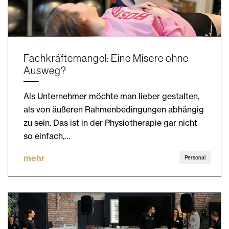
Fachkräftemangel: Eine Misere ohne
Ausweg?
Als Unternehmer möchte man lieber gestalten,
als von äußeren Rahmenbedingungen abhängig
zu sein. Das ist in der Physiotherapie gar nicht
so einfach,…
mehr
Personal