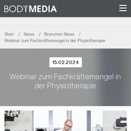
Start
News
Branchen News
Webinar zum Fachkräftemangel in der Physiotherapie
15.02.2024
Webinar zum Fachkräftemangel in
der Physiotherapie