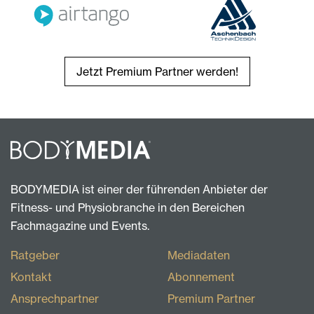
Jetzt Premium Partner werden!
BODYMEDIA ist einer der führenden Anbieter der
Fitness- und Physiobranche in den Bereichen
Fachmagazine und Events.
Ratgeber
Mediadaten
Kontakt
Abonnement
Ansprechpartner
Premium Partner