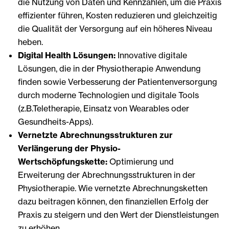
die Nutzung von Daten und Kennzahlen, um die Praxis
effizienter führen, Kosten reduzieren und gleichzeitig
die Qualität der Versorgung auf ein höheres Niveau
heben.
Digital Health Lösungen:
Innovative digitale
Lösungen, die in der Physiotherapie Anwendung
finden sowie Verbesserung der Patientenversorgung
durch moderne Technologien und digitale Tools
(z.B.Teletherapie, Einsatz von Wearables oder
Gesundheits-Apps).
Vernetzte Abrechnungsstrukturen zur
Verlängerung der Physio-
Wertschöpfungskette:
Optimierung und
Erweiterung der Abrechnungsstrukturen in der
Physiotherapie. Wie vernetzte Abrechnungsketten
dazu beitragen können, den finanziellen Erfolg der
Praxis zu steigern und den Wert der Dienstleistungen
zu erhöhen.