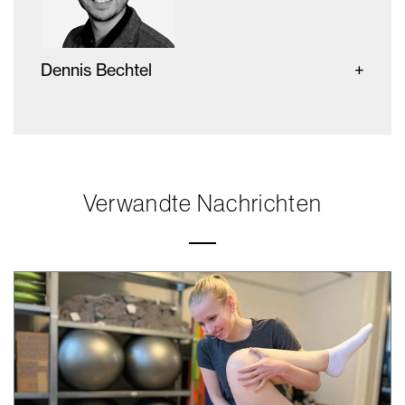
Dennis Bechtel
Verwandte Nachrichten