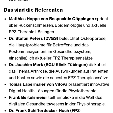
Das sind die Referenten
Matthias Hoppe von Respoaktiv Göppingen
spricht
über Rückenschmerzen, Epidemiologie und aktuelle
FPZ Therapie Lösungen.
Dr. Stefan Peters (DVGS)
beleuchtet Osteoporose,
die Hauptprobleme für Betroffene und das
Kostenmanagement im Gesundheitssystem,
einschließlich aktueller FPZ Therapieansätze.
Dr. Joachim Merk (BGU Klinik Tübingen)
diskutiert
das Thema Arthrose, die Auswirkungen auf Patienten
und Kosten sowie die neuesten FPZ Therapieansätze.
Tobias Labermaier von Vitova
präsentiert innovative
Digital Health Lösungen für die Physiotherapie.
Frank Bertelsmeier
teilt Einblicke in die Welt des
digitalen Gesundheitswesens in der Physiotherapie.
Dr. Frank Schifferdecker-Hoch (FPZ-