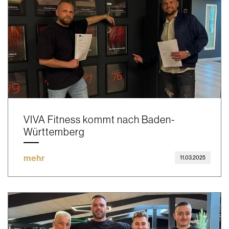
VIVA Fitness kommt nach Baden-
Württemberg
mehr
11.03.2025