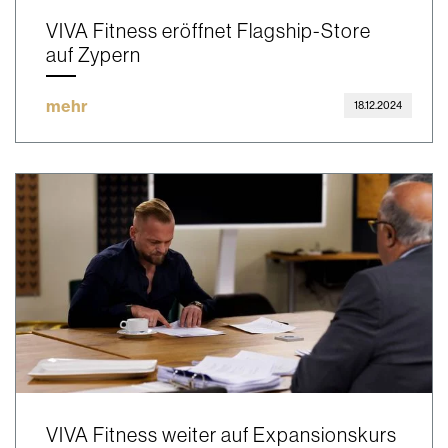
VIVA Fitness eröffnet Flagship-Store
auf Zypern
mehr
18.12.2024
VIVA Fitness weiter auf Expansionskurs