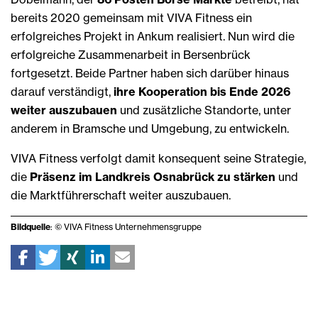
bereits 2020 gemeinsam mit VIVA Fitness ein
erfolgreiches Projekt in Ankum realisiert. Nun wird die
erfolgreiche Zusammenarbeit in Bersenbrück
fortgesetzt. Beide Partner haben sich darüber hinaus
darauf verständigt,
ihre Kooperation bis Ende 2026
weiter auszubauen
und zusätzliche Standorte, unter
anderem in Bramsche und Umgebung, zu entwickeln.
VIVA Fitness verfolgt damit konsequent seine Strategie,
die
Präsenz im Landkreis Osnabrück zu stärken
und
die Marktführerschaft weiter auszubauen.
Bildquelle
: © VIVA Fitness Unternehmensgruppe