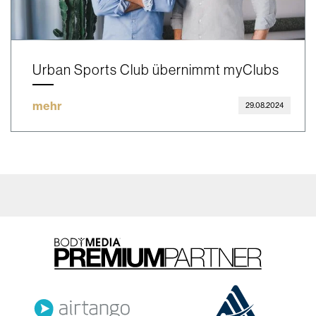
Urban Sports Club übernimmt myClubs
mehr
29.08.2024