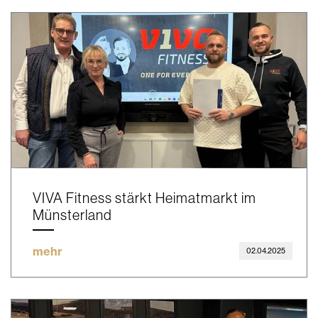
VIVA Fitness stärkt Heimatmarkt im
Münsterland
mehr
02.04.2025