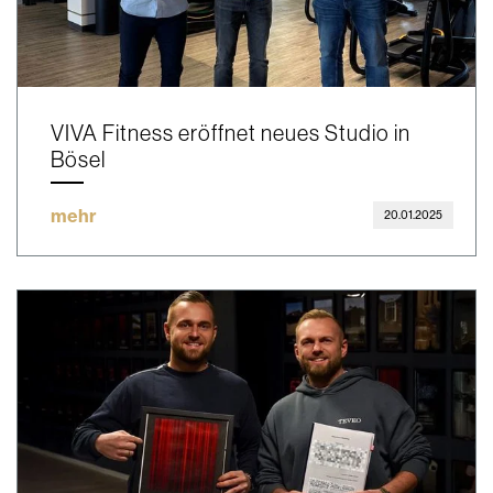
VIVA Fitness eröffnet neues Studio in
Bösel
mehr
20.01.2025