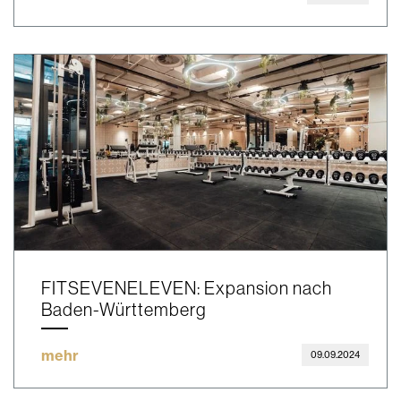
FITSEVENELEVEN: Expansion nach
Baden-Württemberg
mehr
09.09.2024