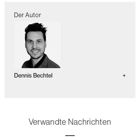
Der Autor
Dennis Bechtel
Verwandte Nachrichten