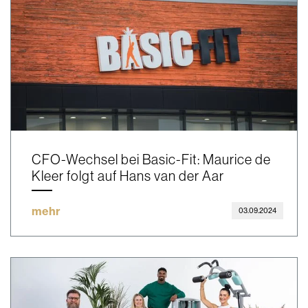
CFO-Wechsel bei Basic-Fit: Maurice de
Kleer folgt auf Hans van der Aar
mehr
03.09.2024