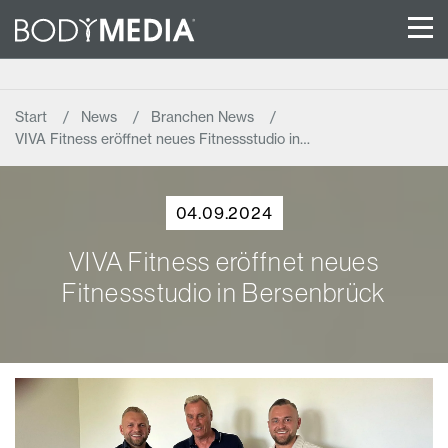
Start
News
Branchen News
VIVA Fitness eröffnet neues Fitnessstudio in…
04.09.2024
VIVA Fitness eröffnet neues
Fitnessstudio in Bersenbrück