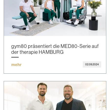
gym80 präsentiert die MED80-Serie auf
der therapie HAMBURG
mehr
02.09.2024