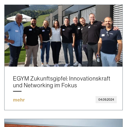
EGYM Zukunftsgipfel: Innovationskraft
und Networking im Fokus
mehr
04.09.2024