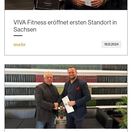
VIVA Fitness eröffnet ersten Standort in
Sachsen
mehr
18.12.2024