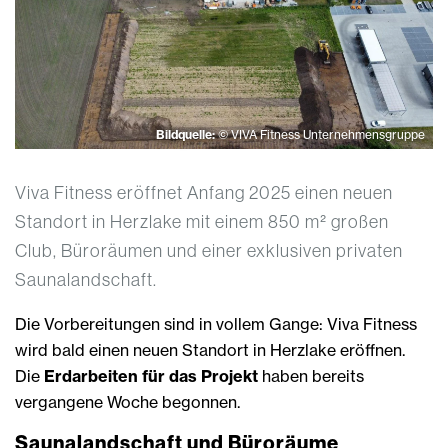
Bildquelle:
© VIVA Fitness Unternehmensgruppe
Viva Fitness eröffnet Anfang 2025 einen neuen
Standort in Herzlake mit einem 850 m² großen
Club, Büroräumen und einer exklusiven privaten
Saunalandschaft.
Die Vorbereitungen sind in vollem Gange: Viva Fitness
wird bald einen neuen Standort in Herzlake eröffnen.
Die
Erdarbeiten für das Projekt
haben bereits
vergangene Woche begonnen.
Saunalandschaft und Büroräume