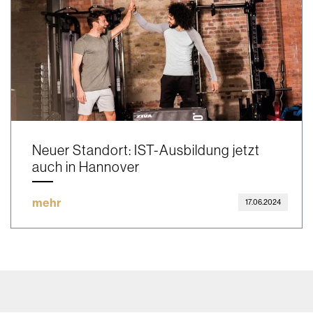
Neuer Standort: IST-Ausbildung jetzt
auch in Hannover
mehr
17.06.2024