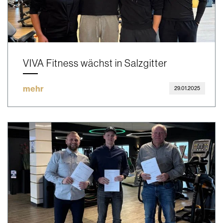
VIVA Fitness wächst in Salzgitter
mehr
29.01.2025