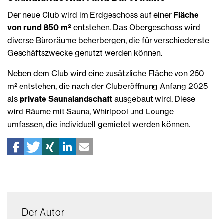
Der neue Club wird im Erdgeschoss auf einer
Fläche
von rund 850 m²
entstehen. Das Obergeschoss wird
diverse Büroräume beherbergen, die für verschiedenste
Geschäftszwecke genutzt werden können.
Neben dem Club wird eine zusätzliche Fläche von 250
m² entstehen, die nach der Cluberöffnung Anfang 2025
als
private Saunalandschaft
ausgebaut wird. Diese
wird Räume mit Sauna, Whirlpool und Lounge
umfassen, die individuell gemietet werden können.
Der Autor