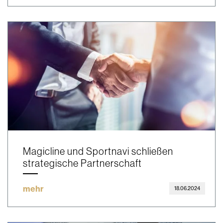
Magicline und Sportnavi schließen
strategische Partnerschaft
mehr
18.06.2024