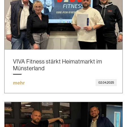
VIVA Fitness stärkt Heimatmarkt im
Münsterland
mehr
02.04.2025