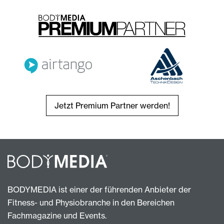
Jetzt Premium Partner werden!
BODYMEDIA ist einer der führenden Anbieter der
Fitness- und Physiobranche in den Bereichen
Fachmagazine und Events.