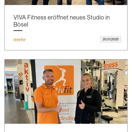
VIVA Fitness eröffnet neues Studio in
Bösel
mehr
20.01.2025