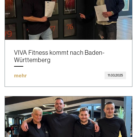
VIVA Fitness kommt nach Baden-
Württemberg
mehr
11.03.2025