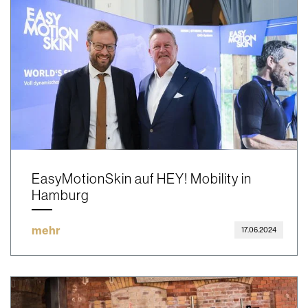
EasyMotionSkin auf HEY! Mobility in
Hamburg
mehr
17.06.2024