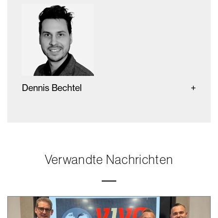
Dennis Bechtel
Verwandte Nachrichten