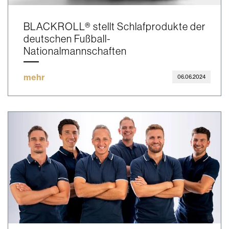
BLACKROLL® stellt Schlafprodukte der
deutschen Fußball-
Nationalmannschaften
mehr
06.06.2024