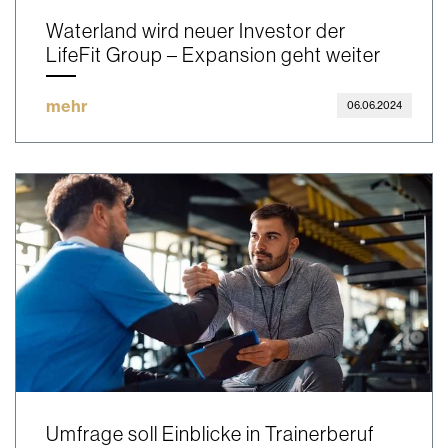
Waterland wird neuer Investor der
LifeFit Group – Expansion geht weiter
mehr
06.06.2024
Umfrage soll Einblicke in Trainerberuf