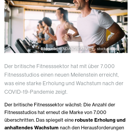
Bildquelle:
© NDABCREATIVITY – stock.adobe.com
Der britische Fitnesssektor hat mit über 7.000
Fitnessstudios einen neuen Meilenstein erreicht,
was eine starke Erholung und Wachstum nach der
COVID-19-Pandemie zeigt.
Der britische Fitnesssektor wächst: Die Anzahl der
Fitnessstudios hat erneut die Marke von 7.000
überschritten. Das spiegelt eine
robuste Erholung und
anhaltendes Wachstum
nach den Herausforderungen