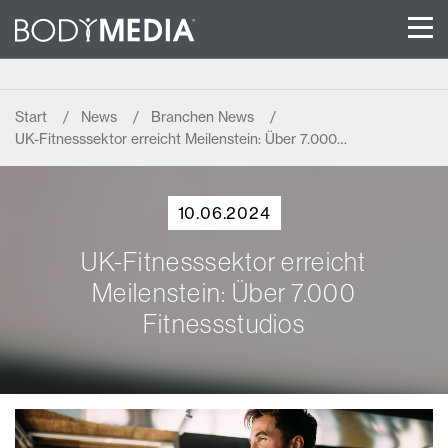
Start
News
Branchen News
UK-Fitnesssektor erreicht Meilenstein: Über 7.000…
10.06.2024
UK-Fitnesssektor erreicht
Meilenstein: Über 7.000
Fitnessstudios