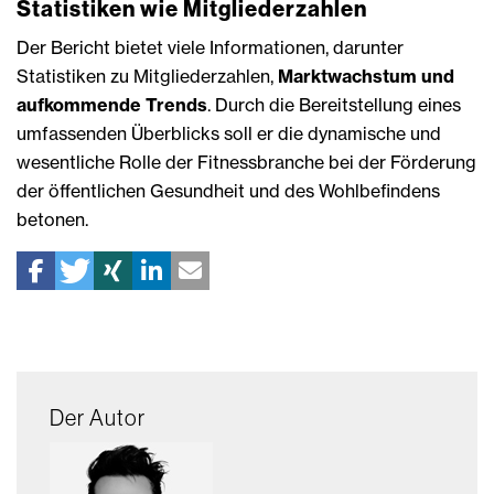
Statistiken wie Mitgliederzahlen
Der Bericht bietet viele Informationen, darunter
Statistiken zu Mitgliederzahlen,
Marktwachstum und
aufkommende Trends
. Durch die Bereitstellung eines
umfassenden Überblicks soll er die dynamische und
wesentliche Rolle der Fitnessbranche bei der Förderung
der öffentlichen Gesundheit und des Wohlbefindens
betonen.
Der Autor