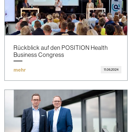
Rückblick auf den POSITION Health
Business Congress
mehr
11.06.2024