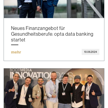
Neues Finanzangebot für
Gesundheitsberufe: opta data banking
startet
mehr
10.06.2024