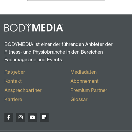
BODYMEDIA ist einer der führenden Anbieter der
Fitness- und Physiobranche in den Bereichen
Fachmagazine und Events.
Ratgeber
Mediadaten
Kontakt
Abonnement
Ansprechpartner
Premium Partner
Karriere
Glossar