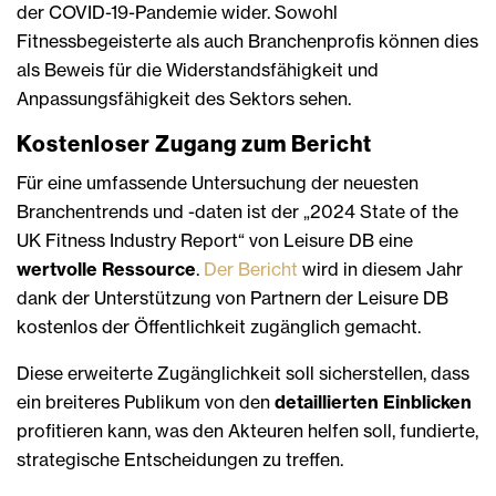
der COVID-19-Pandemie wider. Sowohl
Fitnessbegeisterte als auch Branchenprofis können dies
als Beweis für die Widerstandsfähigkeit und
Anpassungsfähigkeit des Sektors sehen.
Kostenloser Zugang zum Bericht
Für eine umfassende Untersuchung der neuesten
Branchentrends und -daten ist der „2024 State of the
UK Fitness Industry Report“ von Leisure DB eine
wertvolle Ressource
.
Der Bericht
wird in diesem Jahr
dank der Unterstützung von Partnern der Leisure DB
kostenlos der Öffentlichkeit zugänglich gemacht.
Diese erweiterte Zugänglichkeit soll sicherstellen, dass
ein breiteres Publikum von den
detaillierten Einblicken
profitieren kann, was den Akteuren helfen soll, fundierte,
strategische Entscheidungen zu treffen.