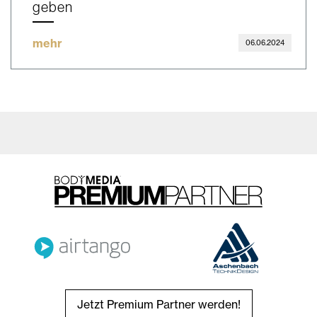
geben
mehr
06.06.2024
Jetzt Premium Partner werden!