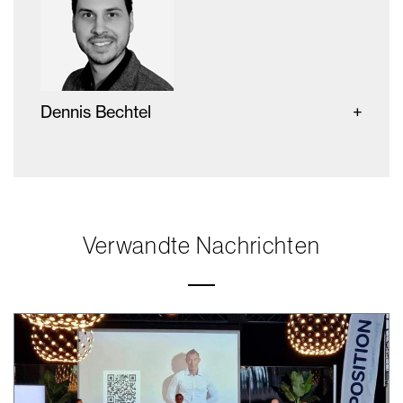
Dennis Bechtel
Verwandte Nachrichten