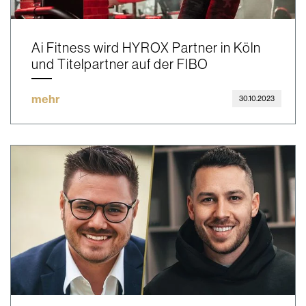
Ai Fitness wird HYROX Partner in Köln
und Titelpartner auf der FIBO
mehr
30.10.2023