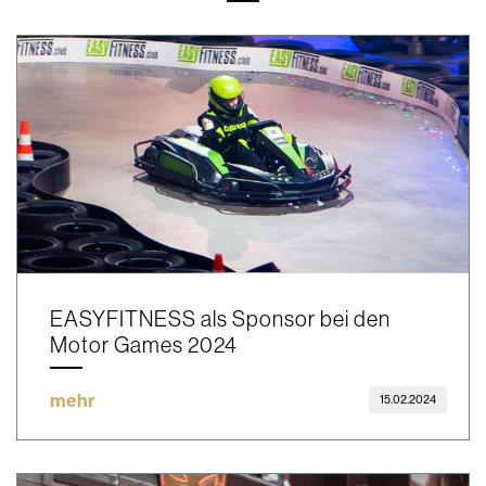
EASYFITNESS als Sponsor bei den
Motor Games 2024
mehr
15.02.2024