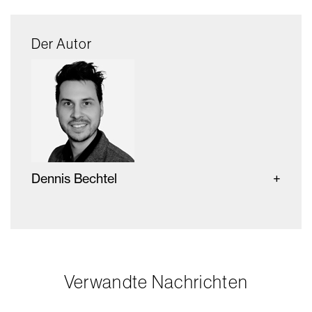
Der Autor
Dennis Bechtel
Verwandte Nachrichten