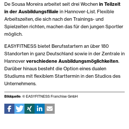
De Sousa Moreira arbeitet seit drei Wochen
in Teilzeit
in der Ausbildungsfiliale
in Hannover-List. Flexible
Arbeitszeiten, die sich nach den Trainings- und
Spielzeiten richten, machen das für den jungen Sportler
möglich.
EASYFITNESS bietet Berufsstartern an über 180
Standorten in ganz Deutschland sowie in der Zentrale in
Hannover
verschiedene Ausbildungsmöglichkeiten
.
Darüber hinaus besteht die Option eines dualen
Studiums mit flexiblem Starttermin in den Studios des
Unternehmens.
Bildquelle
: © EASYFITNESS Franchise GmbH