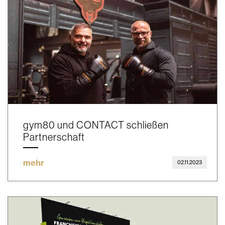
gym80 und CONTACT schließen
Partnerschaft
mehr
02.11.2023