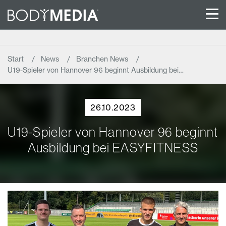
Start
News
Branchen News
U19-Spieler von Hannover 96 beginnt Ausbildung bei…
26.10.2023
U19-Spieler von Hannover 96 beginnt
Ausbildung bei EASYFITNESS