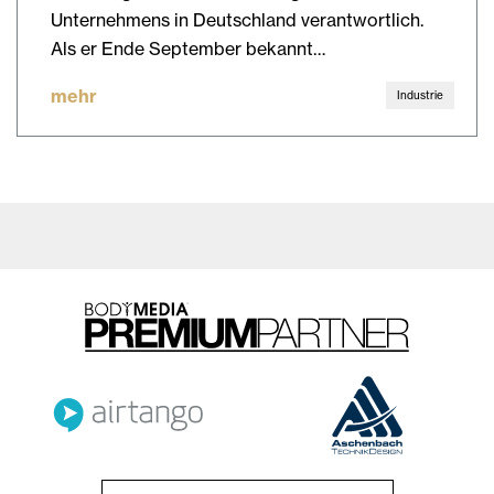
Unternehmens in Deutschland verantwortlich.
Als er Ende September bekannt…
mehr
Industrie