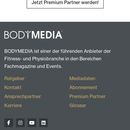
Jetzt Premium Partner werden!
BODYMEDIA ist einer der führenden Anbieter der
Fitness- und Physiobranche in den Bereichen
Fachmagazine und Events.
Ratgeber
Mediadaten
Kontakt
Abonnement
Ansprechpartner
Premium Partner
Karriere
Glossar