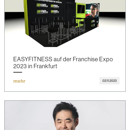
EASYFITNESS auf der Franchise Expo
2023 in Frankfurt
mehr
02.11.2023