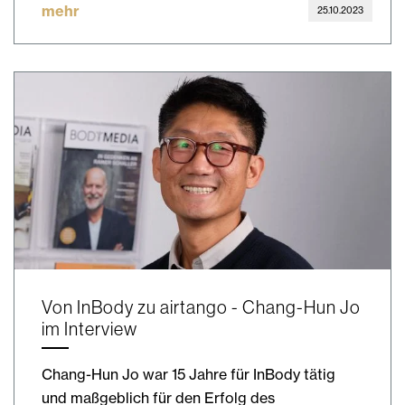
mehr
25.10.2023
Von InBody zu airtango - Chang-Hun Jo
im Interview
Chang-Hun Jo war 15 Jahre für InBody tätig
und maßgeblich für den Erfolg des