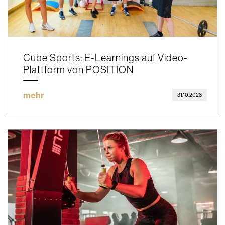
Cube Sports: E-Learnings auf Video-
Plattform von POSITION
mehr
31.10.2023