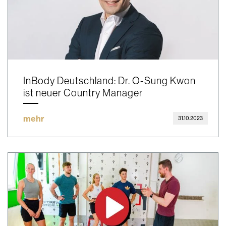
InBody Deutschland: Dr. O-Sung Kwon
ist neuer Country Manager
mehr
31.10.2023