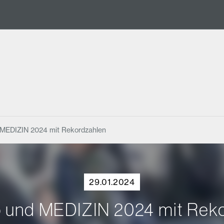
 MEDIZIN 2024 mit Rekordzahlen
29.01.2024
 und MEDIZIN 2024 mit Rek