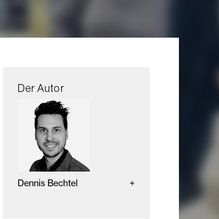
Der Autor
Dennis Bechtel