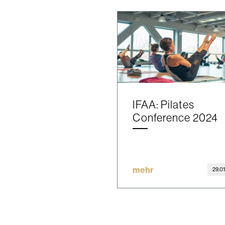
IFAA: Pilates
Conference 2024
mehr
29.0