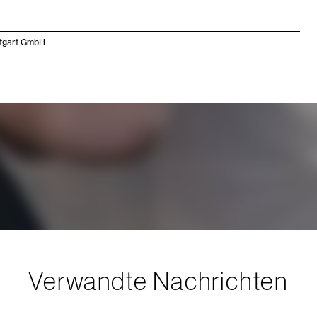
ttgart GmbH
Verwandte Nachrichten