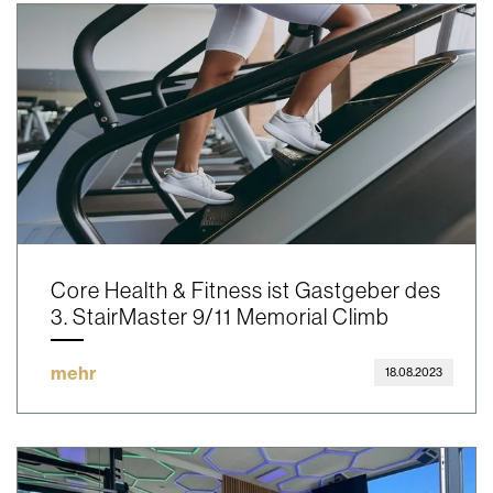
Core Health & Fitness ist Gastgeber des
3. StairMaster 9/11 Memorial Climb
mehr
18.08.2023