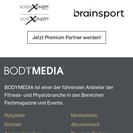
Jetzt Premium Partner werden!
BODYMEDIA ist einer der führenden Anbieter der
Fitness- und Physiobranche in den Bereichen
Fachmagazine und Events.
Ratgeber
Mediadaten
Kontakt
Abonnement