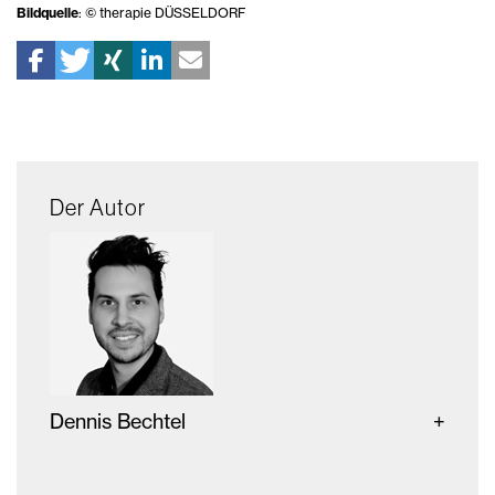
Bildquelle
: © therapie DÜSSELDORF
Der Autor
Dennis Bechtel