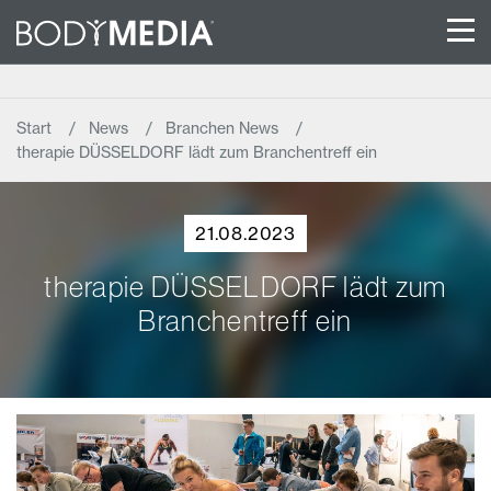
Start
News
Branchen News
therapie DÜSSELDORF lädt zum Branchentreff ein
21.08.2023
therapie DÜSSELDORF lädt zum
Branchentreff ein