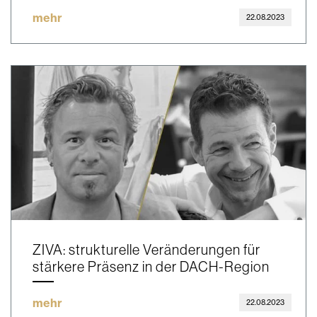
mehr
22.08.2023
ZIVA: strukturelle Veränderungen für
stärkere Präsenz in der DACH-Region
mehr
22.08.2023