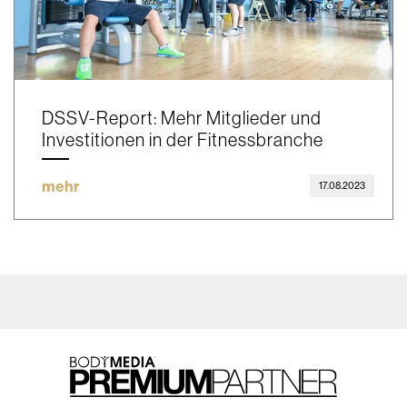
DSSV-Report: Mehr Mitglieder und
Investitionen in der Fitnessbranche
mehr
17.08.2023