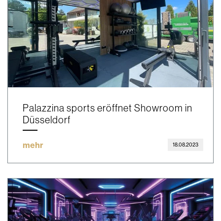
Palazzina sports eröffnet Showroom in
Düsseldorf
mehr
18.08.2023