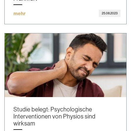
mehr
25.08.2023
Studie belegt: Psychologische
Interventionen von Physios sind
wirksam