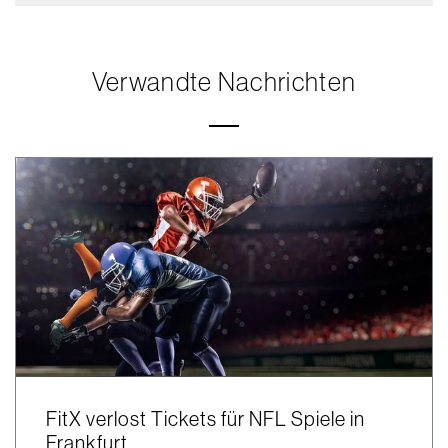
Verwandte Nachrichten
FitX verlost Tickets für NFL Spiele in
Frankfurt