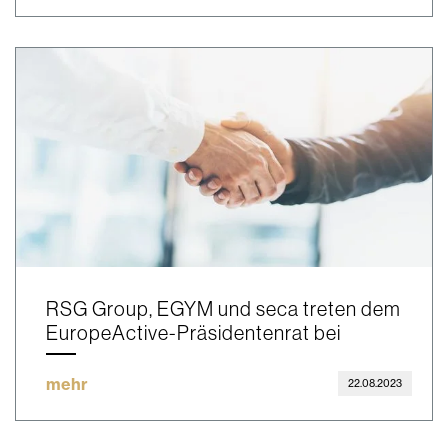
RSG Group, EGYM und seca treten dem
EuropeActive-Präsidentenrat bei
mehr
22.08.2023