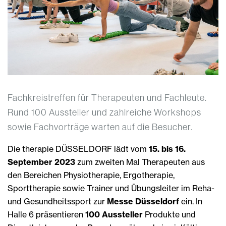
Fachkreistreffen für Therapeuten und Fachleute.
Rund 100 Aussteller und zahlreiche Workshops
sowie Fachvorträge warten auf die Besucher.
Die therapie DÜSSELDORF lädt vom
15. bis 16.
September 2023
zum zweiten Mal Therapeuten aus
den Bereichen Physiotherapie, Ergotherapie,
Sporttherapie sowie Trainer und Übungsleiter im Reha-
und Gesundheitssport zur
Messe Düsseldorf
ein. In
Halle 6 präsentieren
100 Aussteller
Produkte und