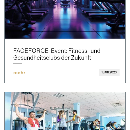
FACEFORCE-Event: Fitness- und
Gesundheitsclubs der Zukunft
mehr
18.08.2023