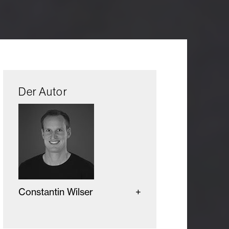
Der Autor
Constantin Wilser