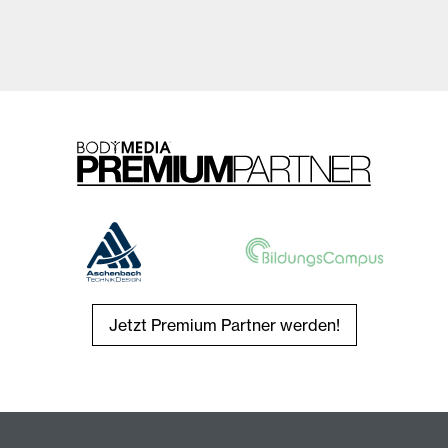
Jetzt Premium Partner werden!