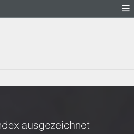
ndex ausgezeichnet