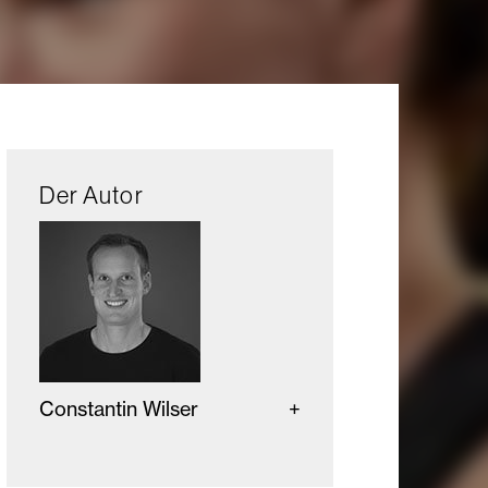
Der Autor
Constantin Wilser