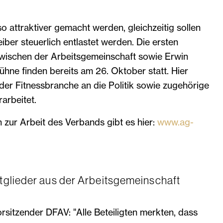
lso attraktiver gemacht werden, gleichzeitig sollen
iber steuerlich entlastet werden. Die ersten
zwischen der Arbeitsgemeinschaft sowie Erwin
hne finden bereits am 26. Oktober statt. Hier
er Fitnessbranche an die Politik sowie zugehörige
arbeitet.
 zur Arbeit des Verbands gibt es hier:
www.ag-
tglieder aus der Arbeitsgemeinschaft
orsitzender DFAV: "Alle Beteiligten merkten, dass