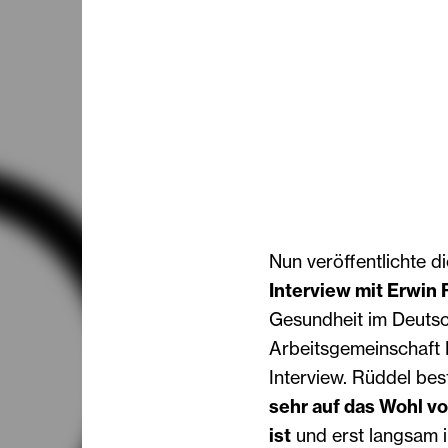
Nun veröffentlichte d
Interview mit Erwin
Gesundheit im Deutsc
Arbeitsgemeinschaft 
Interview. Rüddel bes
sehr auf das Wohl v
ist
und erst langsam 