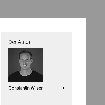
Der Autor
Constantin Wilser