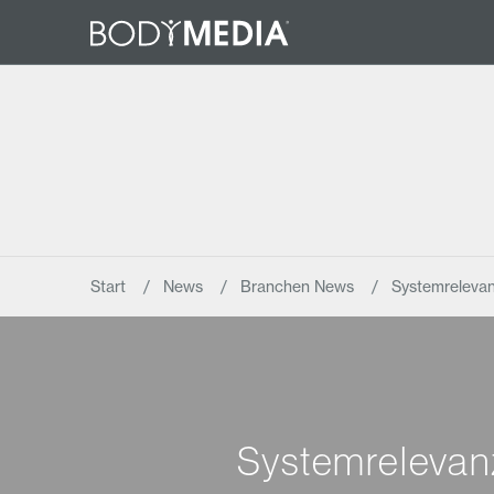
Start
News
Branchen News
Systemrelevan
Systemrelevan