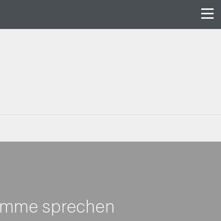
timme sprechen