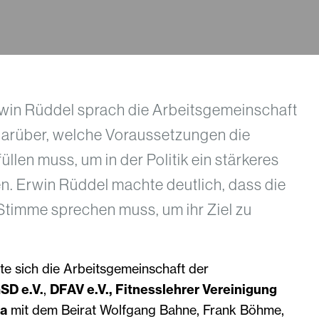
rwin Rüddel sprach die Arbeitsgemeinschaft
arüber, welche Voraussetzungen die
llen muss, um in der Politik ein stärkeres
n. Erwin Rüddel machte deutlich, dass die
Stimme sprechen muss, um ihr Ziel zu
te sich die Arbeitsgemeinschaft der
SD e.V.
,
DFAV e.V., Fitnesslehrer Vereinigung
ha
mit dem Beirat Wolfgang Bahne, Frank Böhme,