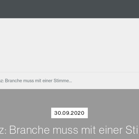
z: Branche muss mit einer Stimme…
30.09.2020
z: Branche muss mit einer S