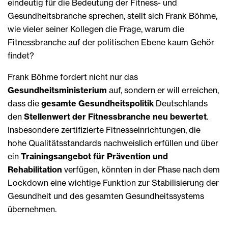
eindeutig für die Bedeutung der Fitness- und
Gesundheitsbranche sprechen, stellt sich Frank Böhme,
wie vieler seiner Kollegen die Frage, warum die
Fitnessbranche auf der politischen Ebene kaum Gehör
findet?
Frank Böhme fordert nicht nur das
Gesundheitsministerium
auf, sondern er will erreichen,
dass die
gesamte Gesundheitspolitik
Deutschlands
den
Stellenwert der Fitnessbranche neu bewertet
.
Insbesondere zertifizierte Fitnesseinrichtungen, die
hohe Qualitätsstandards nachweislich erfüllen und über
ein
Trainingsangebot für Prävention und
Rehabilitation
verfügen, könnten in der Phase nach dem
Lockdown eine wichtige Funktion zur Stabilisierung der
Gesundheit und des gesamten Gesundheitssystems
übernehmen.