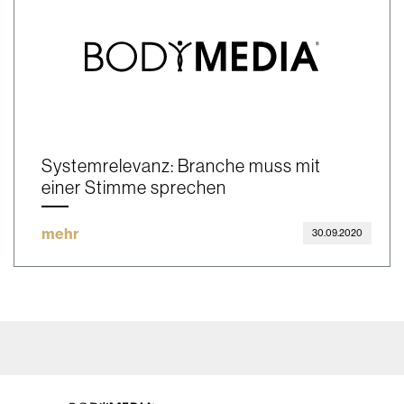
Systemrelevanz: Branche muss mit
einer Stimme sprechen
mehr
30.09.2020