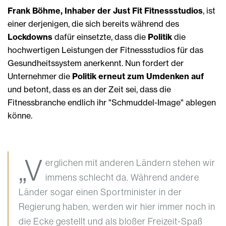
Frank Böhme, Inhaber der Just Fit Fitnessstudios
,
ist
einer derjenigen, die sich bereits während des
Lockdowns
dafür einsetzte, dass die
Politik
die
hochwertigen Leistungen der Fitnessstudios für das
Gesundheitssystem anerkennt. Nun fordert der
Unternehmer die
Politik erneut zum Umdenken auf
und betont, dass es an der Zeit sei, dass die
Fitnessbranche endlich ihr "Schmuddel-Image" ablegen
könne.
„V
erglichen mit anderen Ländern stehen wir
immens schlecht da. Während andere
Länder sogar einen Sportminister in der
Regierung haben, werden wir hier immer noch in
die Ecke gestellt und als bloßer Freizeit-Spaß