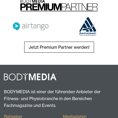
Jetzt Premium Partner werden!
BODYMEDIA ist einer der führenden Anbieter der
Fitness- und Physiobranche in den Bereichen
Fachmagazine und Events.
Ratgeber
Mediadaten