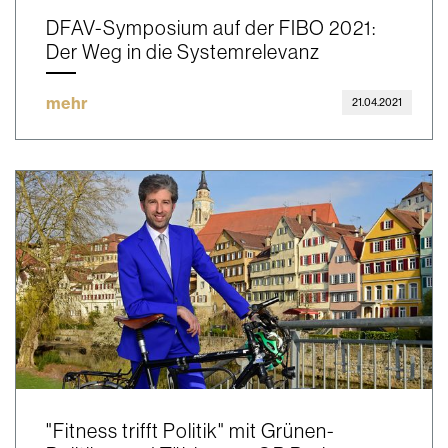
DFAV-Symposium auf der FIBO 2021:
Der Weg in die Systemrelevanz
mehr
21.04.2021
"Fitness trifft Politik" mit Grünen-