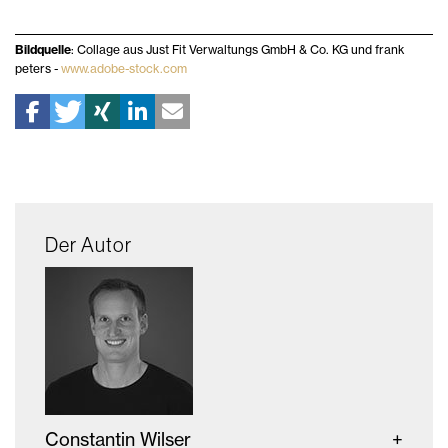
Bildquelle
: Collage aus Just Fit Verwaltungs GmbH & Co. KG und frank
peters -
www.adobe-stock.com
Der Autor
Constantin Wilser