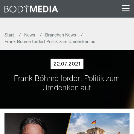
Start
News
Branchen News
Frank Böhme fordert Politik zum Umdenken auf
22.07.2021
Frank Böhme fordert Politik zum
Umdenken auf