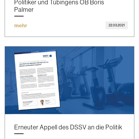
Politiker und Tübingens OB Boris
Palmer
mehr
22.03.2021
Erneuter Appell des DSSV an die Politik