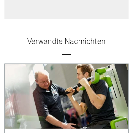
Verwandte Nachrichten