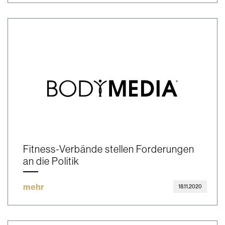
Fitness-Verbände stellen Forderungen
an die Politik
mehr
18.11.2020