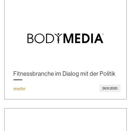
Fitnessbranche im Dialog mit der Politik
mehr
26.10.2020