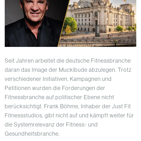
Seit Jahren arbeitet die deutsche Fitnessbranche
daran das Image der Muckibude abzulegen. Trotz
verschiedener Initiativen, Kampagnen und
Petitionen wurden die Forderungen der
Fitnessbranche auf politischer Ebene nicht
berücksichtigt. Frank Böhme, Inhaber der Just Fit
Fitnessstudios, gibt nicht auf und kämpft weiter für
die Systemrelevanz der Fitness- und
Gesundheitsbranche.