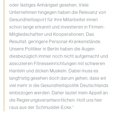
oder lästiges Anhängsel gesehen. Viele
Unternehmen hingegen haben die Relevanz von
Gesundheitssport für ihre Mitarbeiter:innen
schon lange erkannt und investieren in Firmen-
Mitgliedschaften und Kooperationen. Das
Resultat: geringere Personal-Krankenstände.
Unsere Politiker in Berlin haben die Augen
diesbezüglich immer noch nicht aufgemacht und
assoziieren Fitnesseinrichtungen mit schweren
Hanteln und dicken Muskeln. Dabei muss es
langfristig gesehen doch darum gehen, dass wir
viel mehr in die Gesundheitspolitik Deutschlands
einbezogen werden. Daher lautet mein Appell an
die Regierungsverantwortlichen: Holt uns hier
raus aus der Schmuddel-Ecke.“