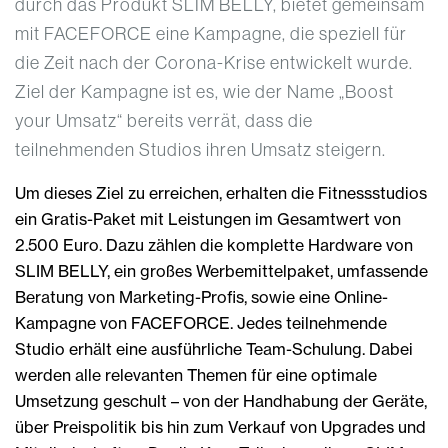
durch das Produkt SLIM BELLY, bietet gemeinsam
mit FACEFORCE eine Kampagne, die speziell für
die Zeit nach der Corona-Krise entwickelt wurde.
Ziel der Kampagne ist es, wie der Name „Boost
your Umsatz“ bereits verrät, dass die
teilnehmenden Studios ihren Umsatz steigern.
Um dieses Ziel zu erreichen, erhalten die Fitnessstudios
ein Gratis-Paket mit Leistungen im Gesamtwert von
2.500 Euro. Dazu zählen die komplette Hardware von
SLIM BELLY, ein großes Werbemittelpaket, umfassende
Beratung von Marketing-Profis, sowie eine Online-
Kampagne von FACEFORCE. Jedes teilnehmende
Studio erhält eine ausführliche Team-Schulung. Dabei
werden alle relevanten Themen für eine optimale
Umsetzung geschult – von der Handhabung der Geräte,
über Preispolitik bis hin zum Verkauf von Upgrades und