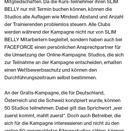
Mitgliedschaften. Da die Kurs-Teilnehmer ihren SLIM
BELLY nur mit Termin buchen können, können die
Studios alle Auflagen wie Mindest-Abstand und Anzahl
der Trainierenden problemlos steuern. Alle Clubs
werden während der Kampagne nicht nur von SLIM
BELLY Mitarbeitern begleitet, sondern haben auch bei
FACEFORCE einen persönlichen Ansprechpartner für
die Umsetzung der Online-Kampagne. Studios, die sich
zur Teilnahme an der Kampagne entscheiden, erhalten
einen Wettbewerbsschutz und können den
Durchführungszeitraum selbst bestimmen.
An der Gratis-Kampagne, die für Deutschland,
Österreich und die Schweiz konzipiert wurde, können
50 Studios teilnehmen. Dabei gilt das Sprichwort „wer
zuerst kommt, mahlt zuerst“. Doch auch Betreiber, die
sich für die Kampagne interessieren und nicht zu den
ersten 50 angemeldeten Fitnessstudios zählen, können