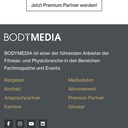
Jetzt Premium Partner werden!
BODYMEDIA ist einer der führenden Anbieter der
Fitness- und Physiobranche in den Bereichen
Fachmagazine und Events.
Ratgeber
Mediadaten
Kontakt
Abonnement
Ansprechpartner
Premium Partner
Karriere
Glossar