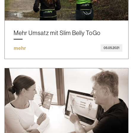
Mehr Umsatz mit Slim Belly ToGo
mehr
05.05.2021