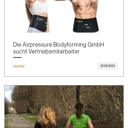
Die Airpressure Bodyforming GmbH
sucht Vertriebsmitarbeiter
mehr
31.05.2021