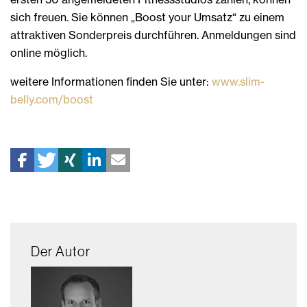
sich freuen. Sie können „Boost your Umsatz“ zu einem
attraktiven Sonderpreis durchführen. Anmeldungen sind
online möglich.
weitere Informationen finden Sie unter:
www.slim-
belly.com/boost
Der Autor