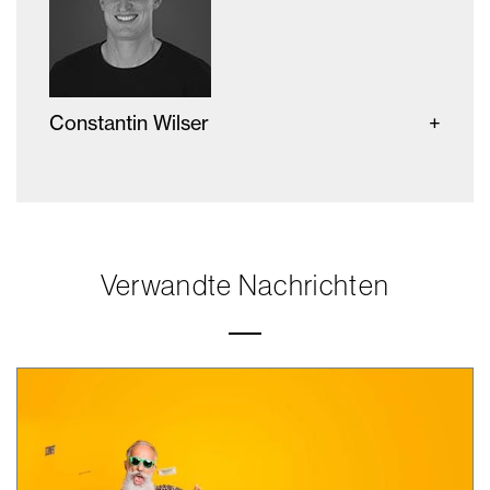
Constantin Wilser
Verwandte Nachrichten