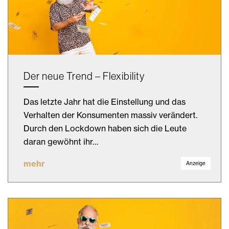
Der neue Trend – Flexibility
Das letzte Jahr hat die Einstellung und das
Verhalten der Konsumenten massiv verändert.
Durch den Lockdown haben sich die Leute
daran gewöhnt ihr…
mehr
Anzeige