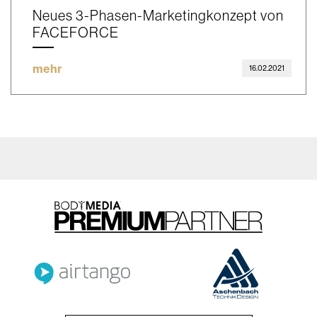
Neues 3-Phasen-Marketingkonzept von
FACEFORCE
mehr
16.02.2021