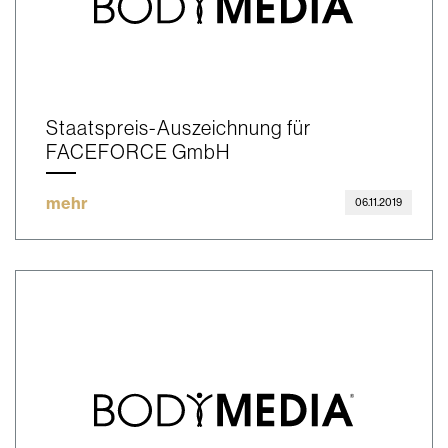
Staatspreis-Auszeichnung für
FACEFORCE GmbH
mehr
06.11.2019