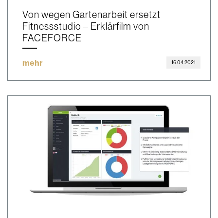
Von wegen Gartenarbeit ersetzt
Fitnessstudio – Erklärfilm von
FACEFORCE
mehr
16.04.2021