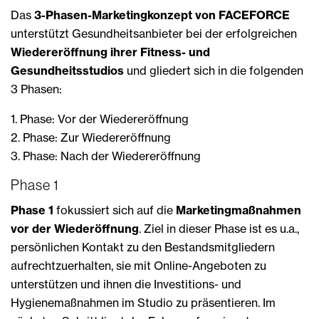
Das
3-Phasen-Marketingkonzept von FACEFORCE
unterstützt Gesundheitsanbieter bei der erfolgreichen
Wiedereröffnung ihrer Fitness- und
Gesundheitsstudios
und gliedert sich in die folgenden
3 Phasen:
1. Phase: Vor der Wiedereröffnung
2. Phase: Zur Wiedereröffnung
3. Phase: Nach der Wiedereröffnung
Phase 1
Phase 1
fokussiert sich auf die
Marketingmaßnahmen
vor der Wiederöffnung
. Ziel in dieser Phase ist es u.a.,
persönlichen Kontakt zu den Bestandsmitgliedern
aufrechtzuerhalten, sie mit Online-Angeboten zu
unterstützen und ihnen die Investitions- und
Hygienemaßnahmen im Studio zu präsentieren. Im