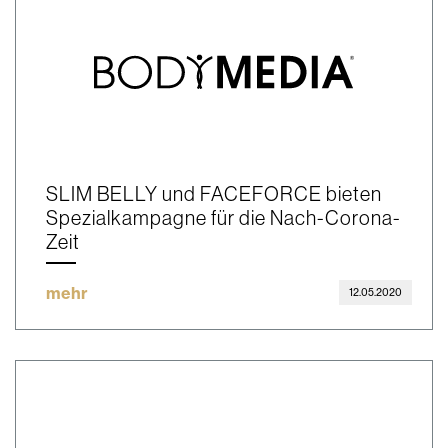
SLIM BELLY und FACEFORCE bieten
Spezialkampagne für die Nach-Corona-
Zeit
mehr
12.05.2020