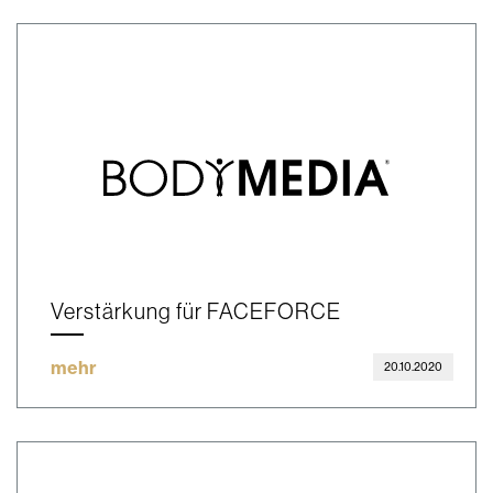
Verstärkung für FACEFORCE
mehr
20.10.2020