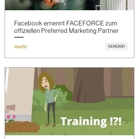
Facebook ernennt FACEFORCE zum
offiziellen Preferred Marketing Partner
mehr
02.06.2021