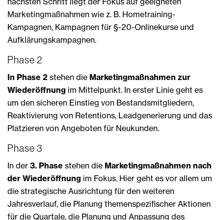
nächsten Schritt liegt der Fokus auf geeigneten
Marketingmaßnahmen wie z. B. Hometraining-
Kampagnen, Kampagnen für §-20-Onlinekurse und
Aufklärungskampagnen.
Phase 2
In Phase 2
stehen die
Marketingmaßnahmen zur
Wiederöffnung
im Mittelpunkt. In erster Linie geht es
um den sicheren Einstieg von Bestandsmitgliedern,
Reaktivierung von Retentions, Leadgenerierung und das
Platzieren von Angeboten für Neukunden.
Phase 3
In der
3. Phase
stehen die
Marketingmaßnahmen nach
der Wiederöffnung
im Fokus. Hier geht es vor allem um
die strategische Ausrichtung für den weiteren
Jahresverlauf, die Planung themenspezifischer Aktionen
für die Quartale, die Planung und Anpassung des