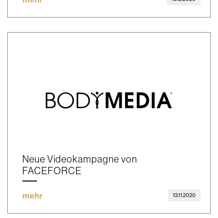
Neue Videokampagne von
FACEFORCE
mehr
13.11.2020