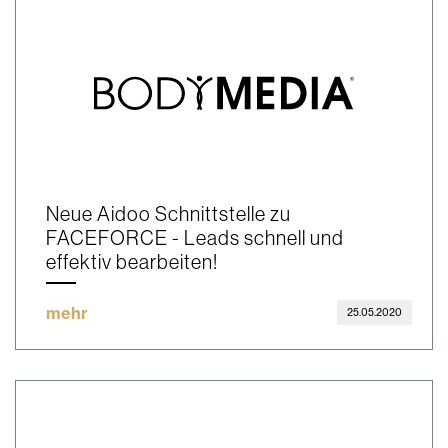
Neue Aidoo Schnittstelle zu
FACEFORCE - Leads schnell und
effektiv bearbeiten!
mehr
25.05.2020