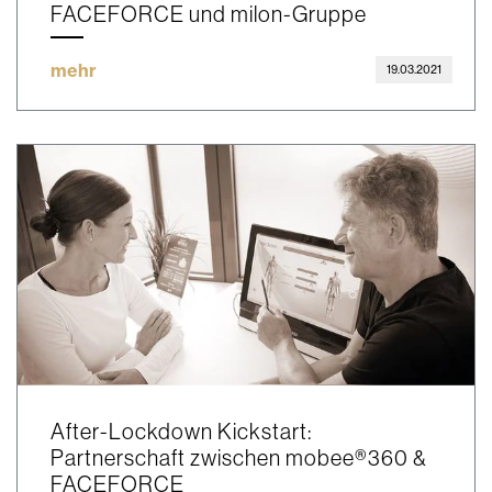
FACEFORCE und milon-Gruppe
mehr
19.03.2021
After-Lockdown Kickstart:
Partnerschaft zwischen mobee®360 &
FACEFORCE