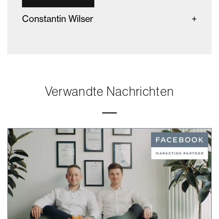
Constantin Wilser
Verwandte Nachrichten