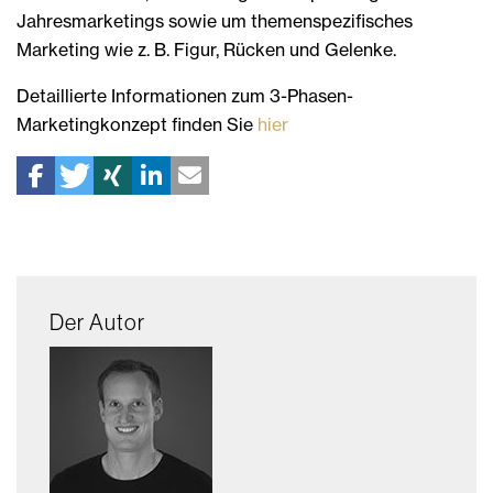
Jahresmarketings sowie um themenspezifisches
Marketing wie z. B. Figur, Rücken und Gelenke.
Detaillierte Informationen zum 3-Phasen-
Marketingkonzept finden Sie
hier
Der Autor