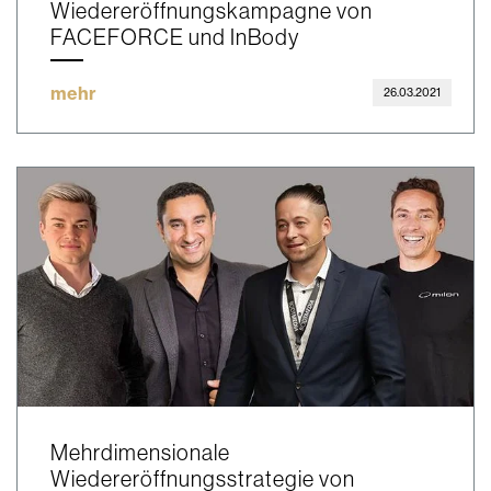
Wiedereröffnungskampagne von
FACEFORCE und InBody
mehr
26.03.2021
Mehrdimensionale
Wiedereröffnungsstrategie von