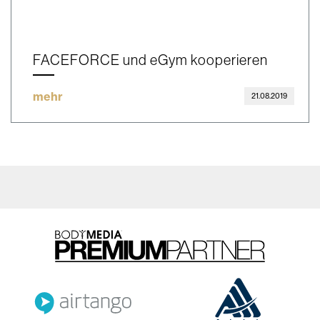
FACEFORCE und eGym kooperieren
mehr
21.08.2019