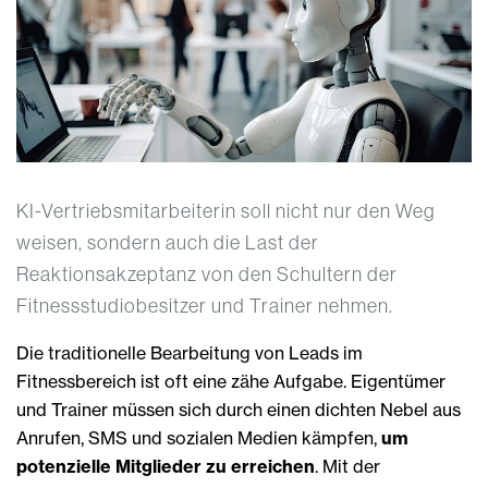
KI-Vertriebsmitarbeiterin soll nicht nur den Weg
weisen, sondern auch die Last der
Reaktionsakzeptanz von den Schultern der
Fitnessstudiobesitzer und Trainer nehmen.
Die traditionelle Bearbeitung von Leads im
Fitnessbereich ist oft eine zähe Aufgabe. Eigentümer
und Trainer müssen sich durch einen dichten Nebel aus
Anrufen, SMS und sozialen Medien kämpfen,
um
potenzielle Mitglieder zu erreichen
. Mit der