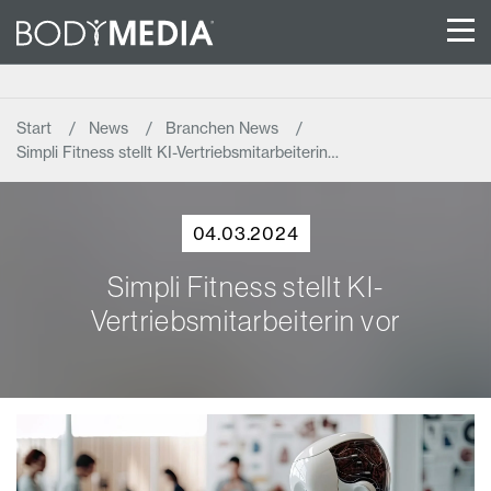
Start
News
Branchen News
Simpli Fitness stellt KI-Vertriebsmitarbeiterin…
04.03.2024
Simpli Fitness stellt KI-
Vertriebsmitarbeiterin vor