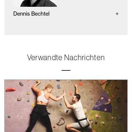
Dennis Bechtel
Verwandte Nachrichten