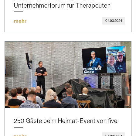
Unternehmerforum für Therapeuten
mehr
04.03.2024
250 Gäste beim Heimat-Event von five