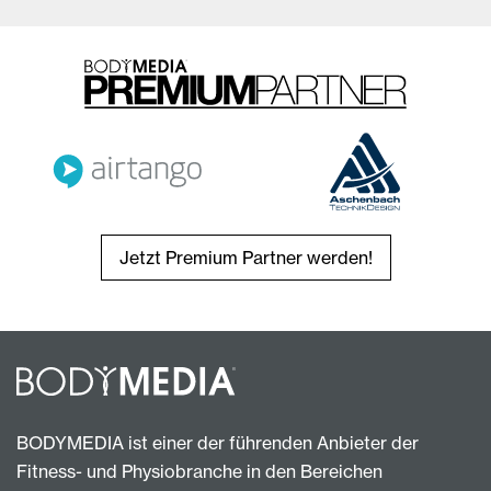
Jetzt Premium Partner werden!
BODYMEDIA ist einer der führenden Anbieter der
Fitness- und Physiobranche in den Bereichen