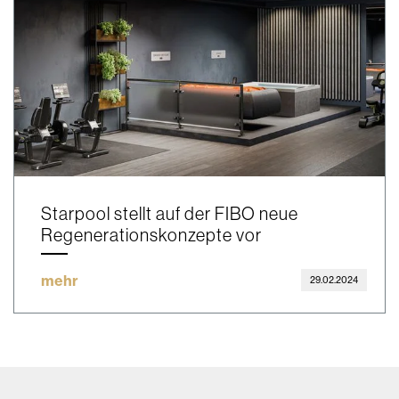
Starpool stellt auf der FIBO neue
Regenerationskonzepte vor
mehr
29.02.2024