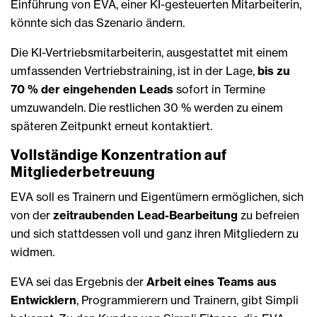
Einführung von EVA, einer KI-gesteuerten Mitarbeiterin,
könnte sich das Szenario ändern.
Die KI-Vertriebsmitarbeiterin, ausgestattet mit einem
umfassenden Vertriebstraining, ist in der Lage,
bis zu
70 % der eingehenden Leads
sofort in Termine
umzuwandeln. Die restlichen 30 % werden zu einem
späteren Zeitpunkt erneut kontaktiert.
Vollständige Konzentration auf
Mitgliederbetreuung
EVA soll es Trainern und Eigentümern ermöglichen, sich
von der
zeitraubenden Lead-Bearbeitung
zu befreien
und sich stattdessen voll und ganz ihren Mitgliedern zu
widmen.
EVA sei das Ergebnis der
Arbeit eines Teams aus
Entwicklern
, Programmierern und Trainern, gibt Simpli