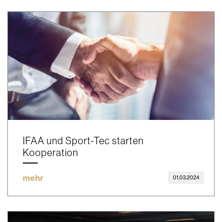
IFAA und Sport-Tec starten
Kooperation
mehr
01.03.2024