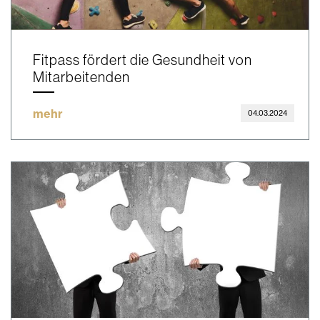
Fitpass fördert die Gesundheit von
Mitarbeitenden
mehr
04.03.2024