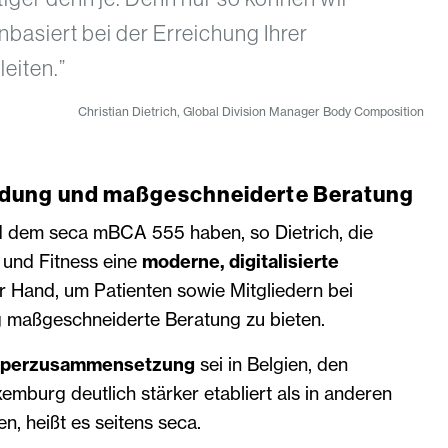
basiert bei der Erreichung Ihrer
leiten.”
Christian Dietrich, Global Division Manager Body Composition
dung und maßgeschneiderte Beratung
 dem seca mBCA 555 haben, so Dietrich, die
 und Fitness eine
moderne, digitalisierte
 Hand, um Patienten sowie Mitgliedern bei
 maßgeschneiderte Beratung zu bieten.
rperzusammensetzung
sei in Belgien, den
mburg deutlich stärker etabliert als in anderen
, heißt es seitens seca.