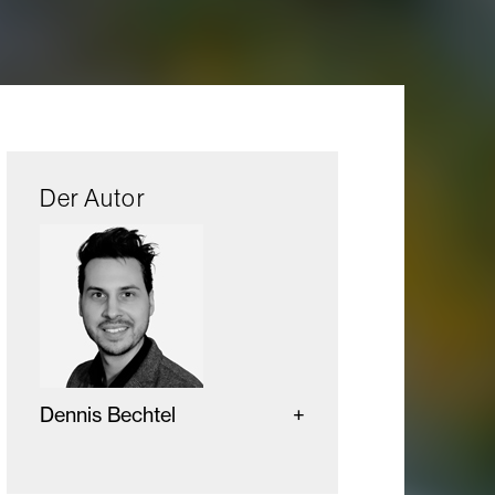
Der Autor
Dennis Bechtel