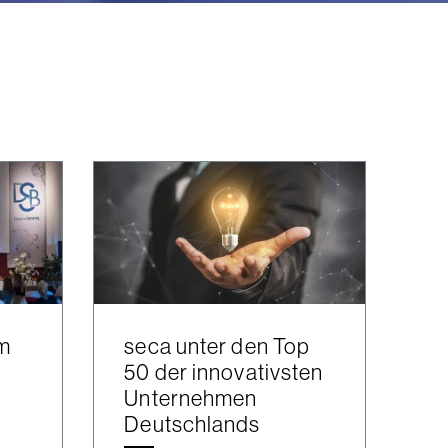
um
seca unter den Top
50 der innovativsten
Unternehmen
Deutschlands