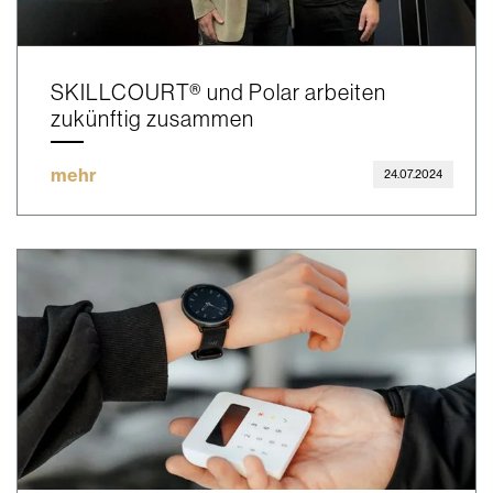
SKILLCOURT® und Polar arbeiten
zukünftig zusammen
mehr
24.07.2024