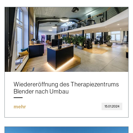
Wiedereröffnung des Therapiezentrums
Blender nach Umbau
mehr
15.01.2024