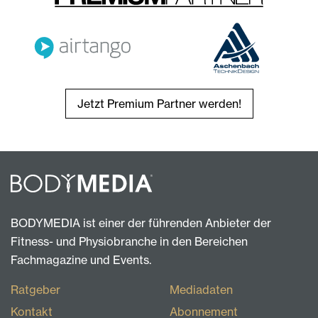
Jetzt Premium Partner werden!
BODYMEDIA ist einer der führenden Anbieter der
Fitness- und Physiobranche in den Bereichen
Fachmagazine und Events.
Ratgeber
Mediadaten
Kontakt
Abonnement