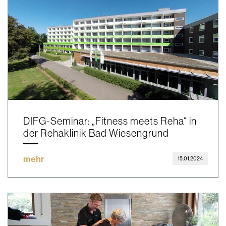
DIFG-Seminar: „Fitness meets Reha“ in
der Rehaklinik Bad Wiesengrund
mehr
15.01.2024