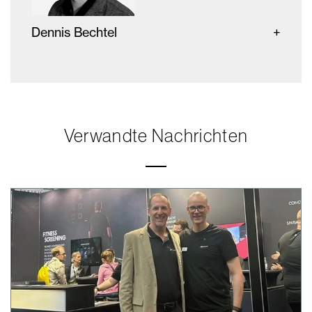
Dennis Bechtel
Verwandte Nachrichten