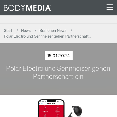
Start
News
Branchen News
Polar Electro und Sennheiser gehen Partnerschaft…
15.01.2024
Polar Electro und Sennheiser gehen
Partnerschaft ein