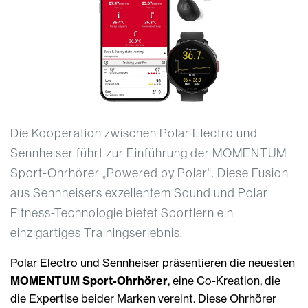
Die Kooperation zwischen Polar Electro und
Sennheiser führt zur Einführung der MOMENTUM
Sport-Ohrhörer „Powered by Polar“. Diese Fusion
aus Sennheisers exzellentem Sound und Polar
Fitness-Technologie bietet Sportlern ein
einzigartiges Trainingserlebnis.
Polar Electro und Sennheiser präsentieren die neuesten
MOMENTUM Sport-Ohrhörer
, eine Co-Kreation, die
die Expertise beider Marken vereint. Diese Ohrhörer