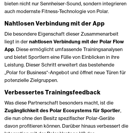
bieten nicht nur Sennheiser-Sound, sondern integrieren
auch modernste Fitness-Technologie von Polar.
Nahtlosen Verbindung mit der App
Die besondere Eigenschaft dieser Zusammenarbeit
liegt in der
nahtlosen Verbindung mit der Polar Flow
App
. Diese ermöglicht umfassende Trainingsanalysen
und bietet Sportlern eine Fülle von Einblicken in ihre
Leistung. Dieser Schritt erweitert das bestehende
„Polar for Business“-Angebot und öffnet neue Türen für
potenzielle Zielgruppen.
Verbessertes Trainingsfeedback
Was diese Partnerschaft besonders macht, ist die
Zugänglichkeit des Polar Ecosystems für Sportler
,
die nun ohne den Besitz spezifischer Polar-Geräte
davon profitieren können. Darüber hinaus verbessert die