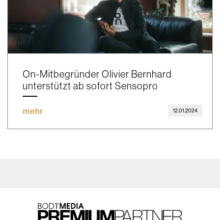
On-Mitbegründer Olivier Bernhard
unterstützt ab sofort Sensopro
mehr
12.01.2024