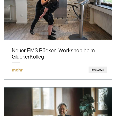
Neuer EMS Rücken-Workshop beim
GluckerKolleg
mehr
15.01.2024