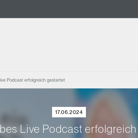
ive Podcast erfolgreich gestartet
17.06.2024
bes Live Podcast erfolgreich