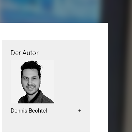
Der Autor
Dennis Bechtel