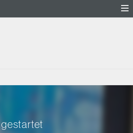
 gestartet