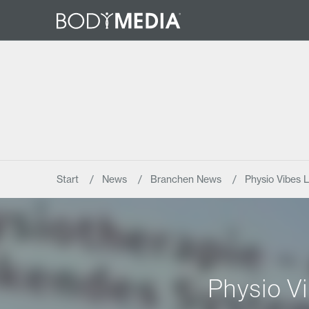
Start
News
Branchen News
Physio Vibes L
Physio Vi