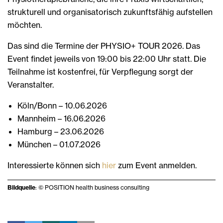
strukturell und organisatorisch zukunftsfähig aufstellen
möchten.
Das sind die Termine der PHYSIO+ TOUR 2026. Das
Event findet jeweils von 19:00 bis 22:00 Uhr statt. Die
Teilnahme ist kostenfrei, für Verpflegung sorgt der
Veranstalter.
Köln/Bonn – 10.06.2026
Mannheim – 16.06.2026
Hamburg – 23.06.2026
München – 01.07.2026
Interessierte können sich
hier
zum Event anmelden.
Bildquelle
: © POSITION health business consulting