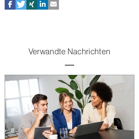
Verwandte Nachrichten