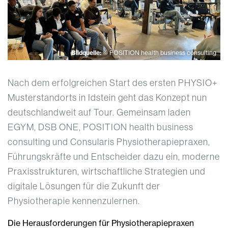
Bildquelle:
© POSITION health business consulting
Nach dem erfolgreichen Start des ersten PHYSIO+
Musterstandorts in Idstein geht das Konzept nun
deutschlandweit auf Tour. Gemeinsam laden
EGYM, DSB ONE, POSITION health business
consulting und Consularis Physiotherapiepraxen,
Führungskräfte und Entscheider dazu ein, moderne
Praxisstrukturen, wirtschaftliche Strategien und
digitale Lösungen für die Zukunft der
Physiotherapie kennenzulernen.
Die Herausforderungen für Physiotherapiepraxen