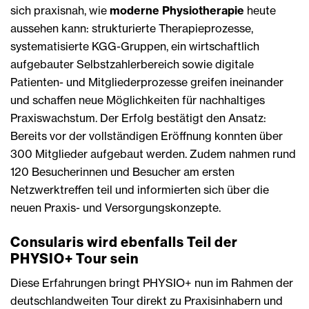
sich praxisnah, wie
moderne Physiotherapie
heute
aussehen kann: strukturierte Therapieprozesse,
systematisierte KGG-Gruppen, ein wirtschaftlich
aufgebauter Selbstzahlerbereich sowie digitale
Patienten- und Mitgliederprozesse greifen ineinander
und schaffen neue Möglichkeiten für nachhaltiges
Praxiswachstum. Der Erfolg bestätigt den Ansatz:
Bereits vor der vollständigen Eröffnung konnten über
300 Mitglieder aufgebaut werden. Zudem nahmen rund
120 Besucherinnen und Besucher am ersten
Netzwerktreffen teil und informierten sich über die
neuen Praxis- und Versorgungskonzepte.
Consularis wird ebenfalls Teil der
PHYSIO+ Tour sein
Diese Erfahrungen bringt PHYSIO+ nun im Rahmen der
deutschlandweiten Tour direkt zu Praxisinhabern und