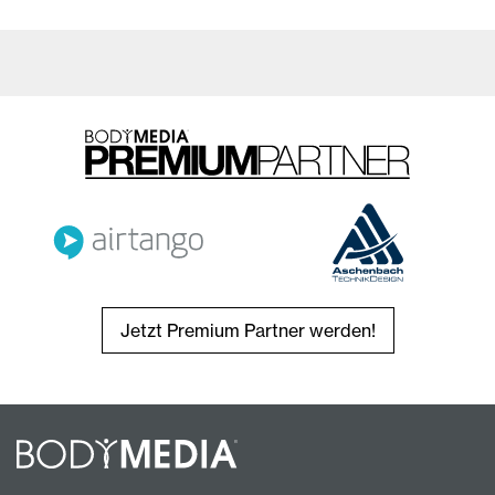
Jetzt Premium Partner werden!