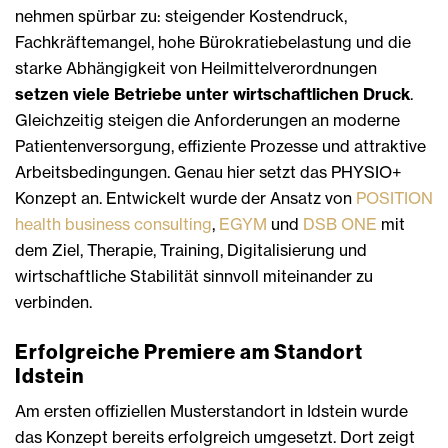
nehmen spürbar zu: steigender Kostendruck,
Fachkräftemangel, hohe Bürokratiebelastung und die
starke Abhängigkeit von Heilmittelverordnungen
setzen viele Betriebe unter wirtschaftlichen Druck
.
Gleichzeitig steigen die Anforderungen an moderne
Patientenversorgung, effiziente Prozesse und attraktive
Arbeitsbedingungen. Genau hier setzt das PHYSIO+
Konzept an. Entwickelt wurde der Ansatz von
POSITION
health business consulting
,
EGYM
und
DSB ONE
mit
dem Ziel, Therapie, Training, Digitalisierung und
wirtschaftliche Stabilität sinnvoll miteinander zu
verbinden.
Erfolgreiche Premiere am Standort
Idstein
Am ersten offiziellen Musterstandort in Idstein wurde
das Konzept bereits erfolgreich umgesetzt. Dort zeigt