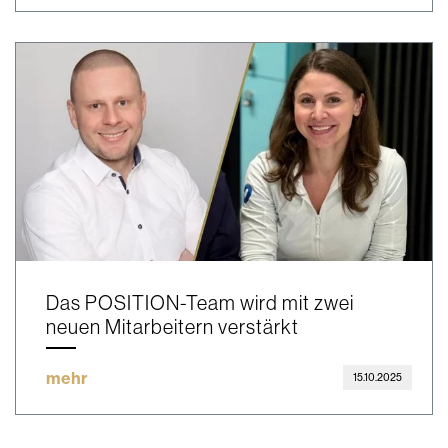
Das POSITION-Team wird mit zwei
neuen Mitarbeitern verstärkt
mehr
15.10.2025