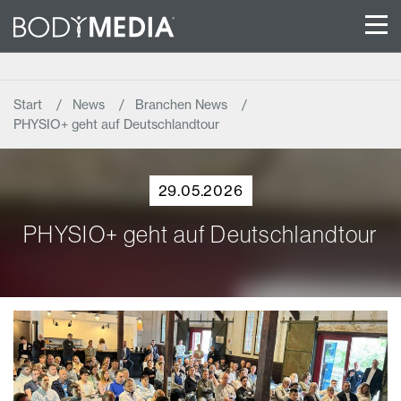
Start
News
Branchen News
PHYSIO+ geht auf Deutschlandtour
29.05.2026
PHYSIO+ geht auf Deutschlandtour