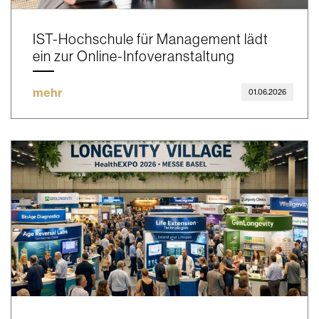
IST-Hochschule für Management lädt
ein zur Online-Infoveranstaltung
mehr
01.06.2026