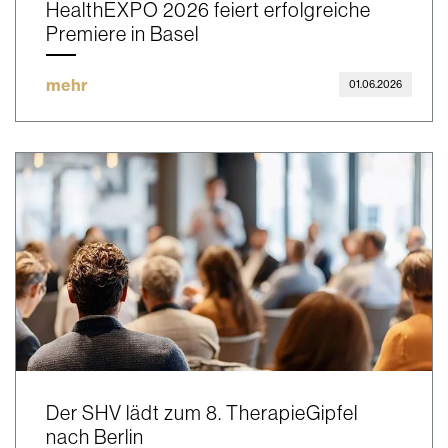
HealthEXPO 2026 feiert erfolgreiche
Premiere in Basel
mehr
01.06.2026
Der SHV lädt zum 8. TherapieGipfel
nach Berlin