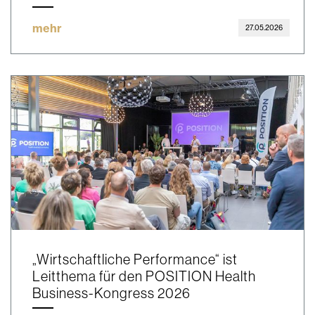
mehr
27.05.2026
„Wirtschaftliche Performance“ ist
Leitthema für den POSITION Health
Business-Kongress 2026