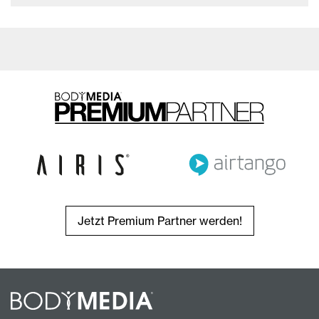
Jetzt Premium Partner werden!