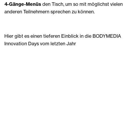
4-Gänge-Menüs
den Tisch, um so mit möglichst vielen
anderen Teilnehmern sprechen zu können.
Hier gibt es einen tieferen Einblick in die BODYMEDIA
Innovation Days vom letzten Jahr