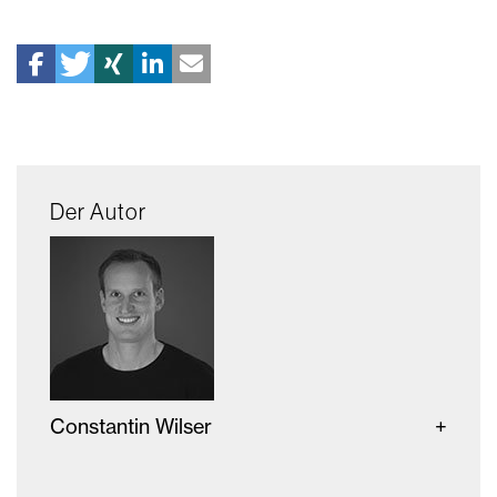
Der Autor
Constantin Wilser