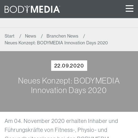
Start
News
Branchen News
Neues Konzept: BODYMEDIA Innovation Days 2020
22.09.2020
Neues Konzept: BODYMEDIA
Innovation Days 2020
Am 04. November 2020 erhalten Inhaber und
Führungskräfte von Fitness-, Physio- und