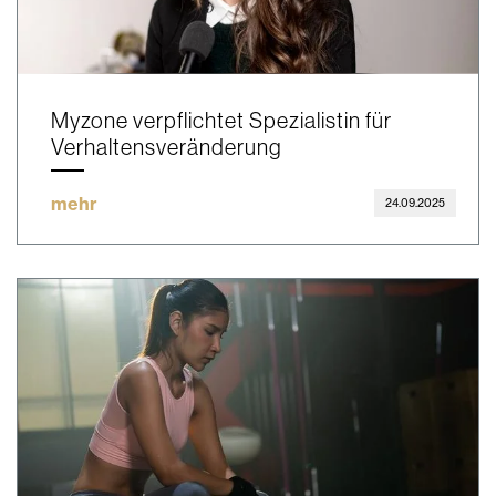
Myzone verpflichtet Spezialistin für
Verhaltensveränderung
mehr
24.09.2025