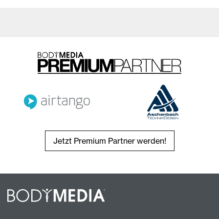
Jetzt Premium Partner werden!