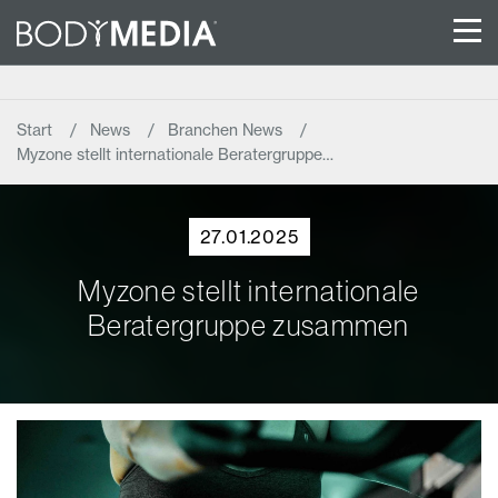
Start
News
Branchen News
Myzone stellt internationale Beratergruppe…
27.01.2025
Myzone stellt internationale
Beratergruppe zusammen