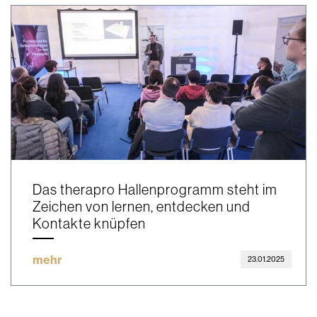
Das therapro Hallenprogramm steht im
Zeichen von lernen, entdecken und
Kontakte knüpfen
mehr
23.01.2025