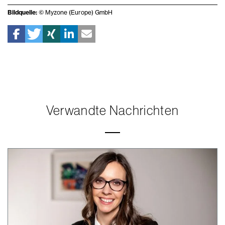
Bildquelle:
© Myzone (Europe) GmbH
Verwandte Nachrichten