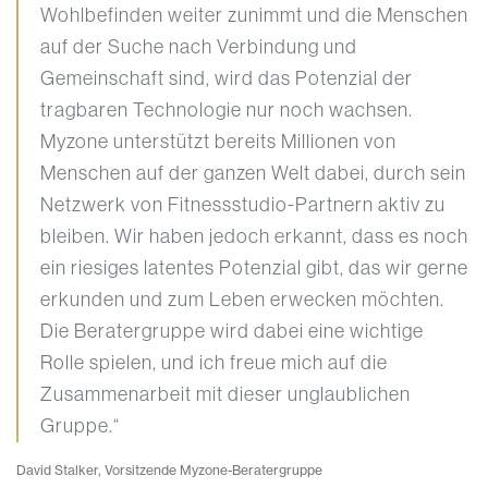
Wohlbefinden weiter zunimmt und die Menschen
auf der Suche nach Verbindung und
Gemeinschaft sind, wird das Potenzial der
tragbaren Technologie nur noch wachsen.
Myzone unterstützt bereits Millionen von
Menschen auf der ganzen Welt dabei, durch sein
Netzwerk von Fitnessstudio-Partnern aktiv zu
bleiben. Wir haben jedoch erkannt, dass es noch
ein riesiges latentes Potenzial gibt, das wir gerne
erkunden und zum Leben erwecken möchten.
Die Beratergruppe wird dabei eine wichtige
Rolle spielen, und ich freue mich auf die
Zusammenarbeit mit dieser unglaublichen
Gruppe.“
David Stalker, Vorsitzende Myzone-Beratergruppe