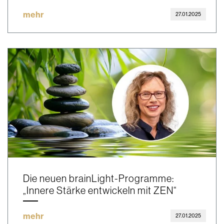
mehr
27.01.2025
Die neuen brainLight-Programme:
„Innere Stärke entwickeln mit ZEN“
mehr
27.01.2025