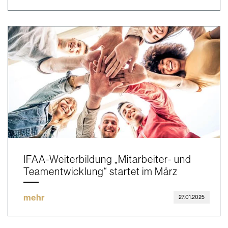
IFAA-Weiterbildung „Mitarbeiter- und
Teamentwicklung“ startet im März
mehr
27.01.2025