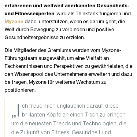
erfahrenen und weltweit anerkannten Gesundheits-
und Fitnessexperten
, wird als Thinktank fungieren und
Myzone
dabei unterstützen, wenn es darum geht, die
Welt durch Bewegung zu verbinden und positive
Gesundheitsergebnisse zu erzielen.
Die Mitglieder des Gremiums wurden vom Myzone-
Führungsteam ausgewählt, um eine Vielfalt an
Fachkenntnissen und Perspektiven zu gewährleisten, die
den Wissenspool des Unternehmens erweitern und dazu
beitragen, Myzone für weiteres Wachstum zu
positionieren.
„I
ch freue mich unglaublich darauf, diese
brillanten Köpfe an einen Tisch zu bringen,
um die neuesten Trends und Technologien, die
die Zukunft von Fitness, Gesundheit und