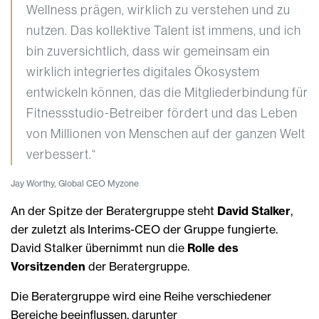
Wellness prägen, wirklich zu verstehen und zu
nutzen. Das kollektive Talent ist immens, und ich
bin zuversichtlich, dass wir gemeinsam ein
wirklich integriertes digitales Ökosystem
entwickeln können, das die Mitgliederbindung für
Fitnessstudio-Betreiber fördert und das Leben
von Millionen von Menschen auf der ganzen Welt
verbessert.“
Jay Worthy, Global CEO Myzone
An der Spitze der Beratergruppe steht
David Stalker
,
der zuletzt als Interims-CEO der Gruppe fungierte.
David Stalker übernimmt nun die
Rolle des
Vorsitzenden
der Beratergruppe.
Die Beratergruppe wird eine Reihe verschiedener
Bereiche beeinflussen, darunter