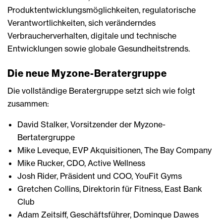
Produktentwicklungsmöglichkeiten, regulatorische
Verantwortlichkeiten, sich veränderndes
Verbraucherverhalten, digitale und technische
Entwicklungen sowie globale Gesundheitstrends.
Die neue Myzone-Beratergruppe
Die vollständige Beratergruppe setzt sich wie folgt
zusammen:
David Stalker, Vorsitzender der Myzone-
Bertatergruppe
Mike Leveque, EVP Akquisitionen, The Bay Company
Mike Rucker, CDO, Active Wellness
Josh Rider, Präsident und COO, YouFit Gyms
Gretchen Collins, Direktorin für Fitness, East Bank
Club
Adam Zeitsiff, Geschäftsführer, Dominque Dawes