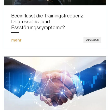
Beeinflusst die Trainingsfrequenz
Depressions- und
Essstörungssymptome?
mehr
29.01.2025