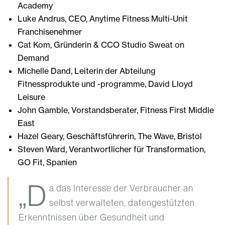
Academy
Luke Andrus, CEO, Anytime Fitness Multi-Unit
Franchisenehmer
Cat Kom, Gründerin & CCO Studio Sweat on
Demand
Michelle Dand, Leiterin der Abteilung
Fitnessprodukte und -programme, David Lloyd
Leisure
John Gamble, Vorstandsberater, Fitness First Middle
East
Hazel Geary, Geschäftsführerin, The Wave, Bristol
Steven Ward, Verantwortlicher für Transformation,
GO Fit, Spanien
„D
a das Interesse der Verbraucher an
selbst verwalteten, datengestützten
Erkenntnissen über Gesundheit und