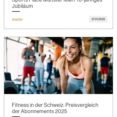
Jubiläum
mehr
27.01.2025
Fitness in der Schweiz: Preisvergleich
der Abonnements 2025