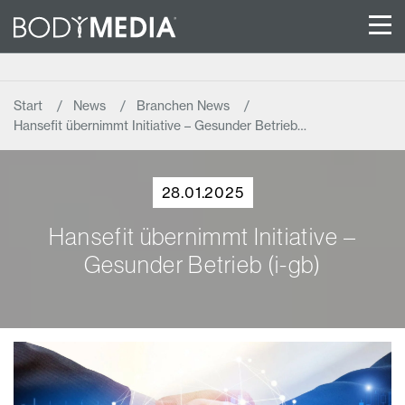
Start
News
Branchen News
Hansefit übernimmt Initiative – Gesunder Betrieb…
28.01.2025
Hansefit übernimmt Initiative –
Gesunder Betrieb (i-gb)