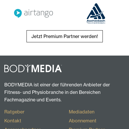
Jetzt Premium Partner werden!
BODYMEDIA ist einer der führenden Anbieter der
Fitness- und Physiobranche in den Bereichen
Fachmagazine und Events.
Ratgeber
Mediadaten
Kontakt
Abonnement