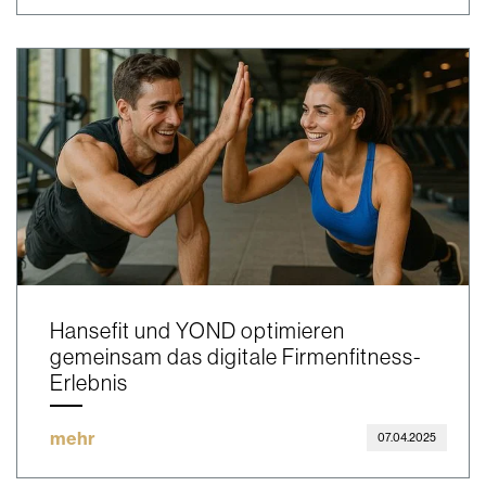
Hansefit und YOND optimieren
gemeinsam das digitale Firmenfitness-
Erlebnis
mehr
07.04.2025