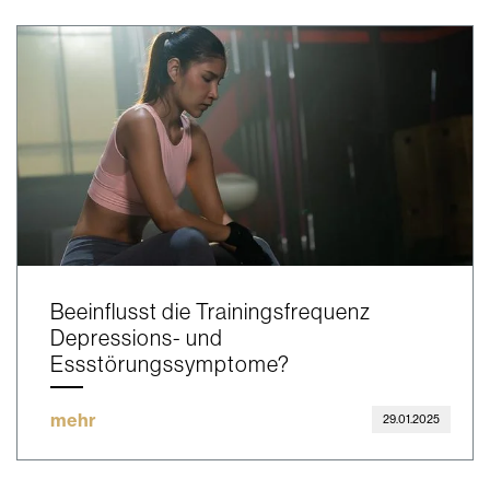
Beeinflusst die Trainingsfrequenz
Depressions- und
Essstörungssymptome?
mehr
29.01.2025