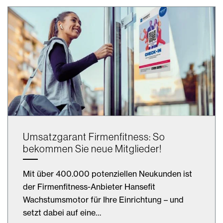
Umsatzgarant Firmenfitness: So
bekommen Sie neue Mitglieder!
Mit über 400.000 potenziellen Neukunden ist
der Firmenfitness-Anbieter Hansefit
Wachstumsmotor für Ihre Einrichtung – und
setzt dabei auf eine…