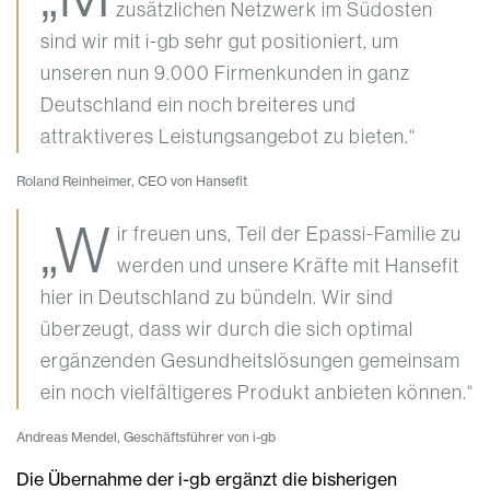
zusätzlichen Netzwerk im Südosten
sind wir mit i-gb sehr gut positioniert, um
unseren nun 9.000 Firmenkunden in ganz
Deutschland ein noch breiteres und
attraktiveres Leistungsangebot zu bieten.“
Roland Reinheimer, CEO von Hansefit
„W
ir freuen uns, Teil der Epassi-Familie zu
werden und unsere Kräfte mit Hansefit
hier in Deutschland zu bündeln. Wir sind
überzeugt, dass wir durch die sich optimal
ergänzenden Gesundheitslösungen gemeinsam
ein noch vielfältigeres Produkt anbieten können.“
Andreas Mendel, Geschäftsführer von i-gb
Die Übernahme der i-gb ergänzt die bisherigen