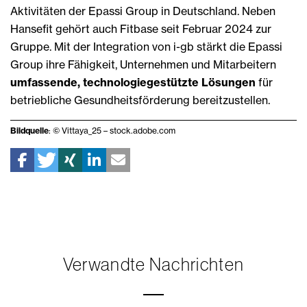
Aktivitäten der Epassi Group in Deutschland. Neben
Hansefit gehört auch Fitbase seit Februar 2024 zur
Gruppe. Mit der Integration von i-gb stärkt die Epassi
Group ihre Fähigkeit, Unternehmen und Mitarbeitern
umfassende, technologiegestützte Lösungen
für
betriebliche Gesundheitsförderung bereitzustellen.
Bildquelle
: © Vittaya_25 – stock.adobe.com
Verwandte Nachrichten