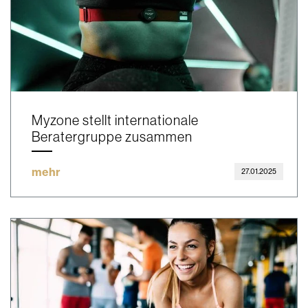
Myzone stellt internationale
Beratergruppe zusammen
mehr
27.01.2025