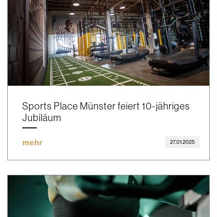
Sports Place Münster feiert 10-jähriges
Jubiläum
mehr
27.01.2025