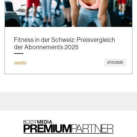
Fitness in der Schweiz: Preisvergleich
der Abonnements 2025
mehr
27.01.2025