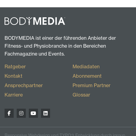
BODYMEDIA ist einer der führenden Anbieter der
Fitness- und Physiobranche in den Bereichen
Fachmagazine und Events.
Ratgeber
Mediadaten
Kontakt
Abonnement
Ansprechpartner
Premium Partner
Karriere
Glossar
Responsive Webdesign und TYPO3 Entwicklung durch igroup