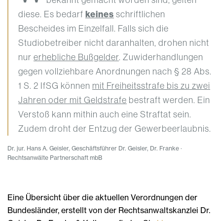
diese. Es bedarf
keines
schriftlichen
Bescheides im Einzelfall. Falls sich die
Studiobetreiber nicht daranhalten, drohen nicht
nur
erhebliche Bußgelder
. Zuwiderhandlungen
gegen vollziehbare Anordnungen nach § 28 Abs.
1 S. 2 IfSG können
mit Freiheitsstrafe bis zu zwei
Jahren oder mit Geldstrafe
bestraft werden. Ein
Verstoß kann mithin auch eine Straftat sein.
Zudem droht der Entzug der Gewerbeerlaubnis.
Dr. jur. Hans A. Geisler, Geschäftsführer Dr. Geisler, Dr. Franke ·
Rechtsanwälte Partnerschaft mbB
Eine Übersicht über die aktuellen Verordnungen der
Bundesländer, erstellt von der Rechtsanwaltskanzlei Dr.