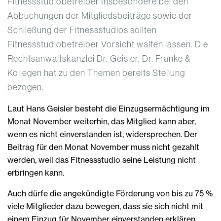
Fitnessstudiobetreiber Insbesondere bei den
Abbuchungen der Mitgliedsbeiträge sowie der
Schließung der Fitnessstudios sollten
Fitnessstudiobetreiber Vorsicht walten lassen. Die
Rechtsanwaltskanzlei Dr. Geisler, Dr. Franke &
Kollegen hat zu den Themen bereits Stellung
bezogen.
Laut Hans Geisler besteht die Einzugsermächtigung im
Monat November weiterhin, das Mitglied kann aber,
wenn es nicht einverstanden ist, widersprechen. Der
Beitrag für den Monat November muss nicht gezahlt
werden, weil das Fitnessstudio seine Leistung nicht
erbringen kann.
Auch dürfe die angekündigte Förderung von bis zu 75 %
viele Mitglieder dazu bewegen, dass sie sich nicht mit
einem Einzug für November einverstanden erklären.