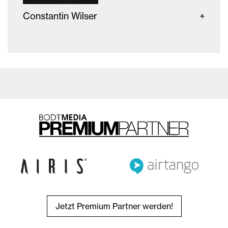
Constantin Wilser
Jetzt Premium Partner werden!