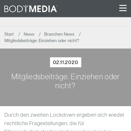
Start
News
Branchen News
Mitgliedsbeiträge: Einziehen oder nicht?
02.11.2020
Mitgliedsbeiträge: Einziehen oder
nicht?
Durch den zweiten Lockdown ergeben sich wieder
rechtliche Fragestellungen, die für