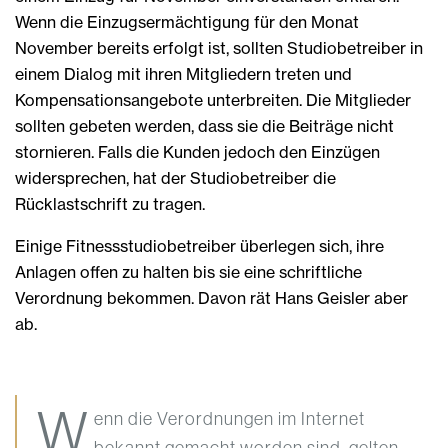
Wenn die Einzugsermächtigung für den Monat
November bereits erfolgt ist, sollten Studiobetreiber in
einem Dialog mit ihren Mitgliedern treten und
Kompensationsangebote unterbreiten. Die Mitglieder
sollten gebeten werden, dass sie die Beiträge nicht
stornieren. Falls die Kunden jedoch den Einzügen
widersprechen, hat der Studiobetreiber die
Rücklastschrift zu tragen.
Einige Fitnessstudiobetreiber überlegen sich, ihre
Anlagen offen zu halten bis sie eine schriftliche
Verordnung bekommen. Davon rät Hans Geisler aber
ab.
W
enn die Verordnungen im Internet
bekannt gemacht worden sind, gelten