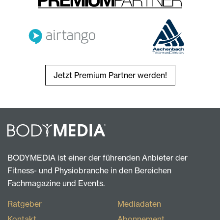
Jetzt Premium Partner werden!
BODYMEDIA ist einer der führenden Anbieter der
Fitness- und Physiobranche in den Bereichen
Fachmagazine und Events.
Ratgeber
Mediadaten
Kontakt
Abonnement