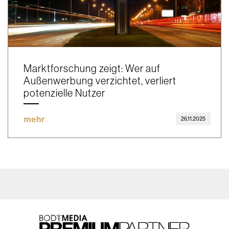
Marktforschung zeigt: Wer auf
Außenwerbung verzichtet, verliert
potenzielle Nutzer
mehr
26.11.2025