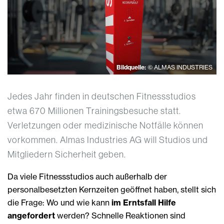
Bildquelle:
© ALMAS INDUSTRIES
Jedes Jahr finden in deutschen Fitnessstudios
etwa 670 Millionen Trainingsbesuche statt.
Verletzungen oder medizinische Notfälle können
vorkommen. Almas Industries AG will Studios und
Mitgliedern Sicherheit geben.
Da viele Fitnessstudios auch außerhalb der
personalbesetzten Kernzeiten geöffnet haben, stellt sich
die Frage: Wo und wie kann
im Erntsfall Hilfe
angefordert
werden? Schnelle Reaktionen sind