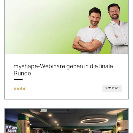
myshape-Webinare gehen in die finale
Runde
mehr
27.11.2025