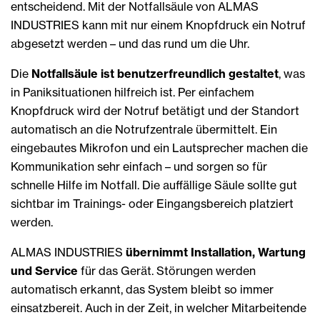
entscheidend. Mit der Notfallsäule von ALMAS
INDUSTRIES kann mit nur einem Knopfdruck ein Notruf
abgesetzt werden – und das rund um die Uhr.
Die
Notfallsäule ist benutzerfreundlich gestaltet
, was
in Paniksituationen hilfreich ist. Per einfachem
Knopfdruck wird der Notruf betätigt und der Standort
automatisch an die Notrufzentrale übermittelt. Ein
eingebautes Mikrofon und ein Lautsprecher machen die
Kommunikation sehr einfach – und sorgen so für
schnelle Hilfe im Notfall. Die auffällige Säule sollte gut
sichtbar im Trainings- oder Eingangsbereich platziert
werden.
ALMAS INDUSTRIES
übernimmt Installation, Wartung
und Service
für das Gerät. Störungen werden
automatisch erkannt, das System bleibt so immer
einsatzbereit. Auch in der Zeit, in welcher Mitarbeitende