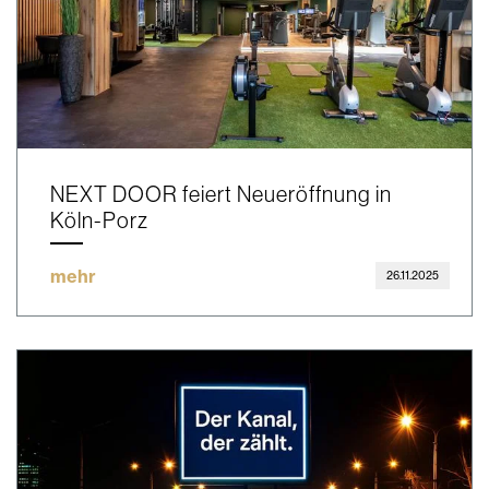
NEXT DOOR feiert Neueröffnung in
Köln-Porz
mehr
26.11.2025