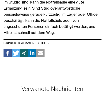
im Studio sind, kann die Notfallsäule eine gute
Ergänzung sein. Sind Studioverantwortliche
beispielsweise gerade kurzzeitig im Lager oder Office
beschäftigt, kann die Notfallsäule auch von
ungeschulten Personen einfach betätigt werden, und
Hilfe ist schnell auf dem Weg.
Bildquelle
: © ALMAS INDUSTRIES
Verwandte Nachrichten