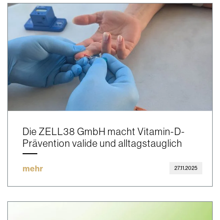
Die ZELL38 GmbH macht Vitamin-D-
Prävention valide und alltagstauglich
mehr
27.11.2025