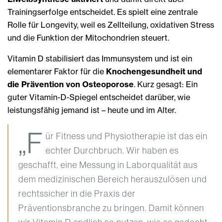
Trainingserfolge entscheidet. Es spielt eine zentrale
Rolle für Longevity, weil es Zellteilung, oxidativen Stress
und die Funktion der Mitochondrien steuert.
Vitamin D stabilisiert das Immunsystem und ist ein
elementarer Faktor für die
Knochengesundheit und
die Prävention von Osteoporose
. Kurz gesagt: Ein
guter Vitamin-D-Spiegel entscheidet darüber, wie
leistungsfähig jemand ist – heute und im Alter.
„F
ür Fitness und Physiotherapie ist das ein
echter Durchbruch. Wir haben es
geschafft, eine Messung in Laborqualität aus
dem medizinischen Bereich herauszulösen und
rechtssicher in die Praxis der
Präventionsbranche zu bringen. Damit können