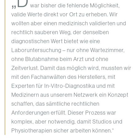
„D
war bisher die fehlende Möglichkeit,
valide Werte direkt vor Ort zu erheben. Wir
wollten aber einen medizinisch validierten und
rechtlich sauberen Weg, der denselben
diagnostischen Wert bietet wie eine
Laboruntersuchung – nur ohne Wartezimmer,
ohne Blutabnahme beim Arzt und ohne
Zeitverlust. Damit das möglich wird, mussten wir
mit den Fachanwälten des Herstellers, mit
Experten für In-Vitro-Diagnostika und mit
Medizinern aus unserem Netzwerk ein Konzept
schaffen, das sämtliche rechtlichen
Anforderungen erfüllt. Dieser Prozess war
komplex, aber notwendig, damit Studios und
Physiotherapien sicher arbeiten können.“