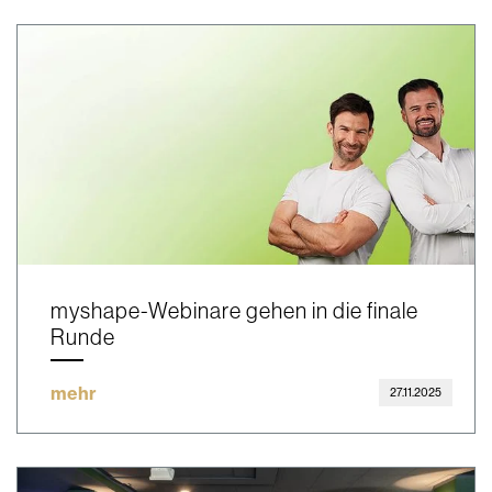
myshape-Webinare gehen in die finale
Runde
mehr
27.11.2025