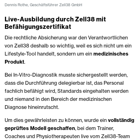
Dennis Rothe, Geschäftsführer Zell38 GmbH
Live-Ausbildung durch Zell38 mit
Befähigungszertifikat
Die rechtliche Absicherung war den Verantwortlichen
von Zell38 deshalb so wichtig, weil es sich nicht um ein
Lifestyle-Tool handelt, sondern um ein
medizinisches
Produkt
.
Bei In-Vitro-Diagnostik musste sichergestellt werden,
dass die Durchführung delegierbar ist, das Personal
fachlich befähigt wird, Standards eingehalten werden
und niemand in den Bereich der medizinischen
Diagnose hineinrutscht.
Um dies gewährleisten zu können, wurde ein
vollständig
geprüftes Modell geschaffen
, bei dem Trainer,
Coaches und Physiotherapeuten live vom Zell38-Team