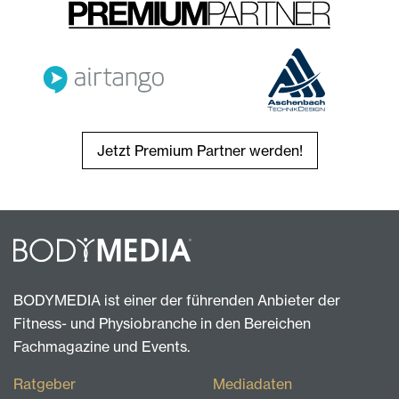
Jetzt Premium Partner werden!
BODYMEDIA ist einer der führenden Anbieter der
Fitness- und Physiobranche in den Bereichen
Fachmagazine und Events.
Ratgeber
Mediadaten