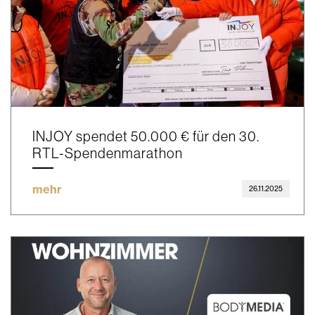
INJOY spendet 50.000 € für den 30.
RTL-Spendenmarathon
mehr
26.11.2025