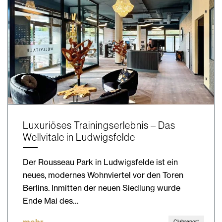
Luxuriöses Trainingserlebnis – Das
Wellvitale in Ludwigsfelde
Der Rousseau Park in Ludwigsfelde ist ein
neues, modernes Wohnviertel vor den Toren
Berlins. Inmitten der neuen Siedlung wurde
Ende Mai des…
mehr
Clubreport