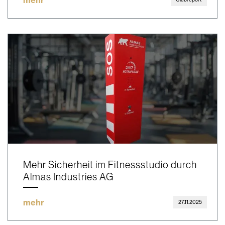
Mehr Sicherheit im Fitnessstudio durch
Almas Industries AG
mehr
27.11.2025