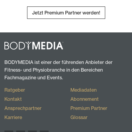
Jetzt Premium Partner werden!
BODYMEDIA ist einer der führenden Anbieter der
Fitness- und Physiobranche in den Bereichen
Fachmagazine und Events.
Ratgeber
Mediadaten
Kontakt
Abonnement
Ansprechpartner
Premium Partner
Karriere
Glossar