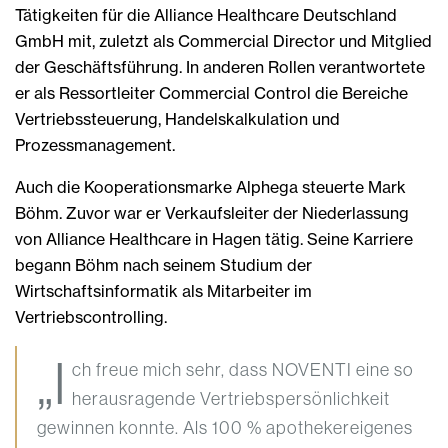
Tätigkeiten für die Alliance Healthcare Deutschland
GmbH mit, zuletzt als Commercial Director und Mitglied
der Geschäftsführung. In anderen Rollen verantwortete
er als Ressortleiter Commercial Control die Bereiche
Vertriebssteuerung, Handelskalkulation und
Prozessmanagement.
Auch die Kooperationsmarke Alphega steuerte Mark
Böhm. Zuvor war er Verkaufsleiter der Niederlassung
von Alliance Healthcare in Hagen tätig. Seine Karriere
begann Böhm nach seinem Studium der
Wirtschaftsinformatik als Mitarbeiter im
Vertriebscontrolling.
„I
ch freue mich sehr, dass NOVENTI eine so
herausragende Vertriebspersönlichkeit
gewinnen konnte. Als 100 % apothekereigenes