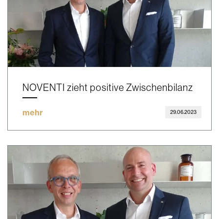
NOVENTI zieht positive Zwischenbilanz
mehr
29.06.2023