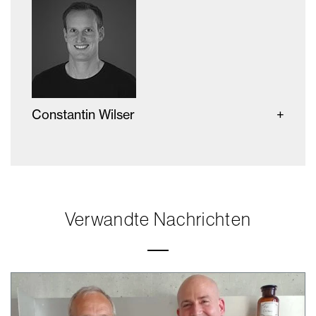
Constantin Wilser
Verwandte Nachrichten