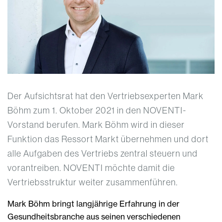
Der Aufsichtsrat hat den Vertriebsexperten Mark
Böhm zum 1. Oktober 2021 in den NOVENTI-
Vorstand berufen. Mark Böhm wird in dieser
Funktion das Ressort Markt übernehmen und dort
alle Aufgaben des Vertriebs zentral steuern und
vorantreiben. NOVENTI möchte damit die
Vertriebsstruktur weiter zusammenführen.
Mark Böhm bringt langjährige Erfahrung in der
Gesundheitsbranche aus seinen verschiedenen