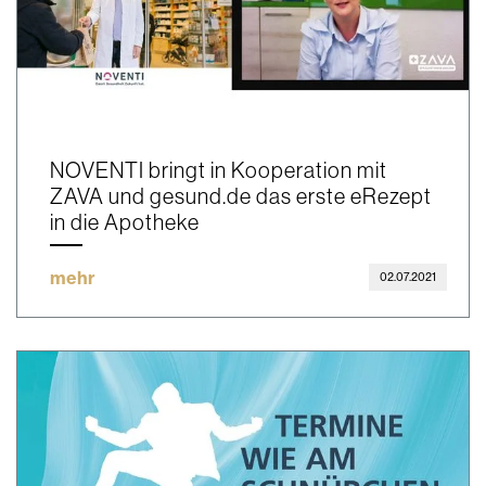
NOVENTI bringt in Kooperation mit
ZAVA und gesund.de das erste eRezept
in die Apotheke
mehr
02.07.2021