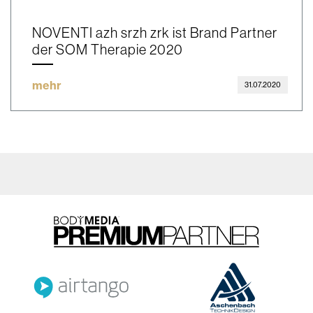
NOVENTI azh srzh zrk ist Brand Partner
der SOM Therapie 2020
mehr
31.07.2020