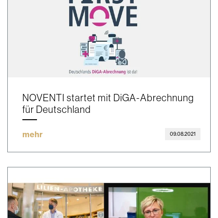
NOVENTI startet mit DiGA-Abrechnung
für Deutschland
mehr
09.08.2021