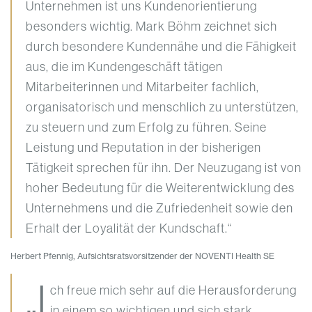
Unternehmen ist uns Kundenorientierung
besonders wichtig. Mark Böhm zeichnet sich
durch besondere Kundennähe und die Fähigkeit
aus, die im Kundengeschäft tätigen
Mitarbeiterinnen und Mitarbeiter fachlich,
organisatorisch und menschlich zu unterstützen,
zu steuern und zum Erfolg zu führen. Seine
Leistung und Reputation in der bisherigen
Tätigkeit sprechen für ihn. Der Neuzugang ist von
hoher Bedeutung für die Weiterentwicklung des
Unternehmens und die Zufriedenheit sowie den
Erhalt der Loyalität der Kundschaft.“
Herbert Pfennig, Aufsichtsratsvorsitzender der NOVENTI Health SE
„I
ch freue mich sehr auf die Herausforderung
in einem so wichtigen und sich stark