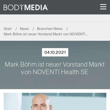
Start
News
Branchen News
Mark Böhm ist neuer Vorstand Markt von NOVENTI…
04.10.2021
Mark Böhm ist neuer Vorstand Markt
von NOVENTI Health SE