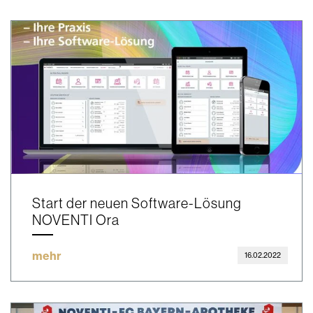
Start der neuen Software-Lösung
NOVENTI Ora
mehr
16.02.2022