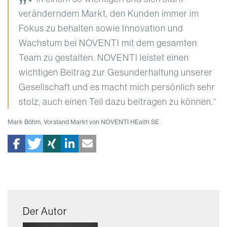
veränderndem Markt, den Kunden immer im
Fokus zu behalten sowie Innovation und
Wachstum bei NOVENTI mit dem gesamten
Team zu gestalten. NOVENTI leistet einen
wichtigen Beitrag zur Gesunderhaltung unserer
Gesellschaft und es macht mich persönlich sehr
stolz, auch einen Teil dazu beitragen zu können.“
Mark Böhm, Vorstand Markt von NOVENTI HEalth SE
Der Autor