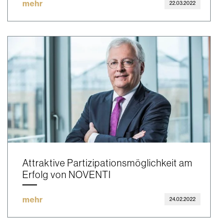
mehr
22.03.2022
Attraktive Partizipationsmöglichkeit am
Erfolg von NOVENTI
mehr
24.02.2022