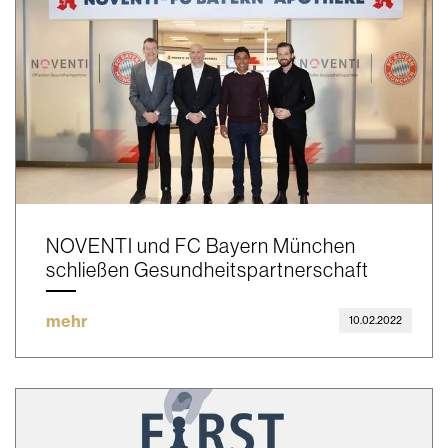
NOVENTI und FC Bayern München
schließen Gesundheitspartnerschaft
mehr
10.02.2022