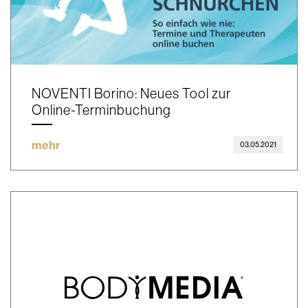
NOVENTI Borino: Neues Tool zur
Online-Terminbuchung
mehr
03.05.2021