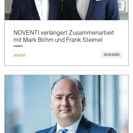
NOVENTI verlängert Zusammenarbeit
mit Mark Böhm und Frank Steimel
mehr
31.05.2023