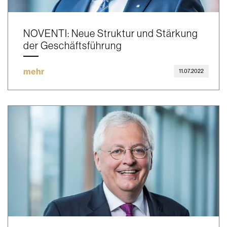
NOVENTI: Neue Struktur und Stärkung
der Geschäftsführung
mehr
11.07.2022