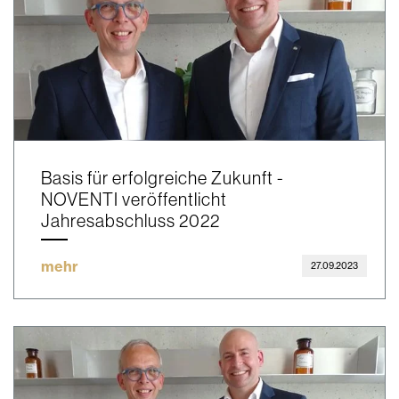
Basis für erfolgreiche Zukunft -
NOVENTI veröffentlicht
Jahresabschluss 2022
mehr
27.09.2023