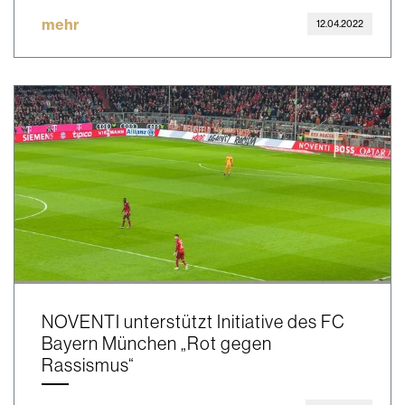
mehr
12.04.2022
NOVENTI unterstützt Initiative des FC
Bayern München „Rot gegen
Rassismus“