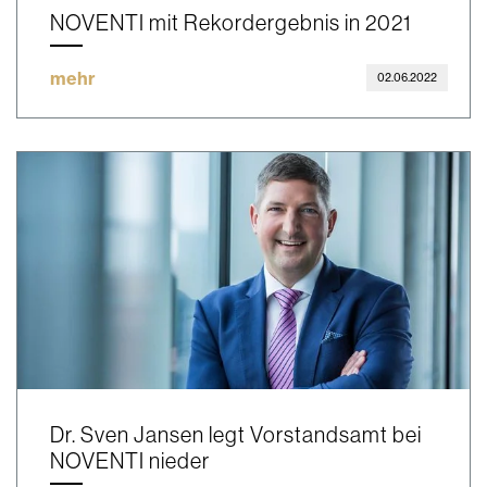
NOVENTI mit Rekordergebnis in 2021
mehr
02.06.2022
Dr. Sven Jansen legt Vorstandsamt bei
NOVENTI nieder