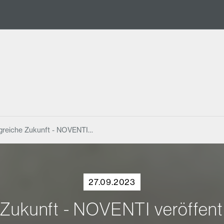
olgreiche Zukunft - NOVENTI…
27.09.2023
e Zukunft - NOVENTI veröffen