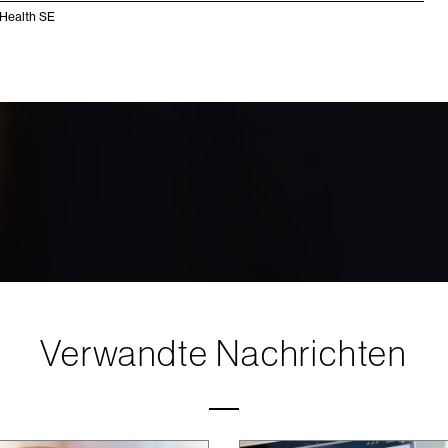
Health SE
Verwandte Nachrichten