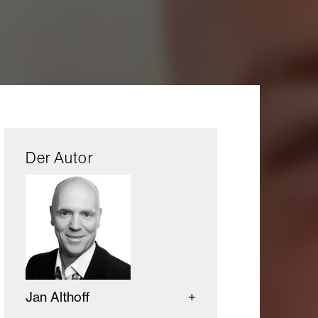
Der Autor
Jan Althoff