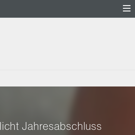
tlicht Jahresabschluss