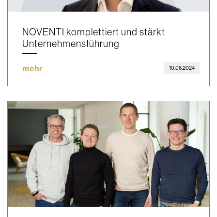
NOVENTI komplettiert und stärkt
Unternehmensführung
mehr
10.06.2024