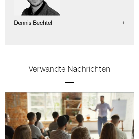
Dennis Bechtel
Verwandte Nachrichten