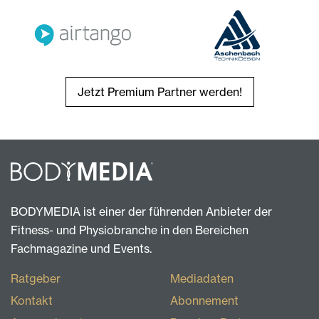
Jetzt Premium Partner werden!
BODYMEDIA ist einer der führenden Anbieter der
Fitness- und Physiobranche in den Bereichen
Fachmagazine und Events.
Ratgeber
Mediadaten
Kontakt
Abonnement