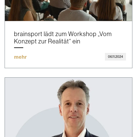
brainsport lädt zum Workshop „Vom
Konzept zur Realität“ ein
mehr
06.11.2024