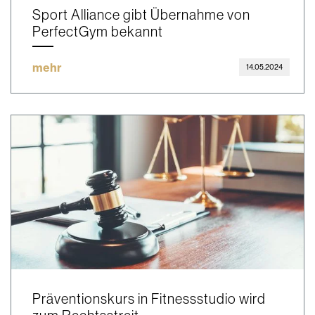
Sport Alliance gibt Übernahme von
PerfectGym bekannt
mehr
14.05.2024
Präventionskurs in Fitnessstudio wird