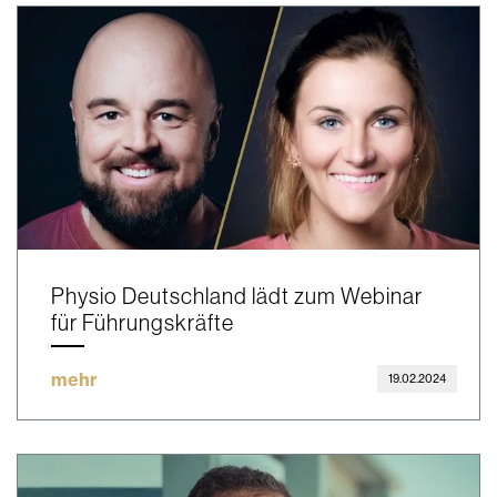
Physio Deutschland lädt zum Webinar
für Führungskräfte
mehr
19.02.2024