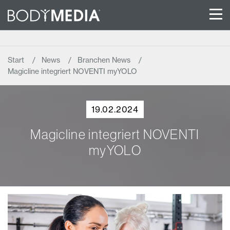
Start
News
Branchen News
Magicline integriert NOVENTI myYOLO
19.02.2024
Magicline integriert NOVENTI
myYOLO