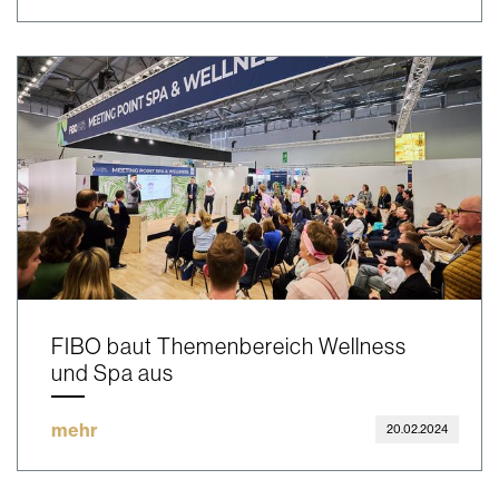
FIBO baut Themenbereich Wellness
und Spa aus
mehr
20.02.2024