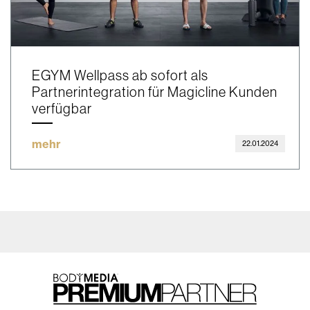
EGYM Wellpass ab sofort als
Partnerintegration für Magicline Kunden
verfügbar
mehr
22.01.2024