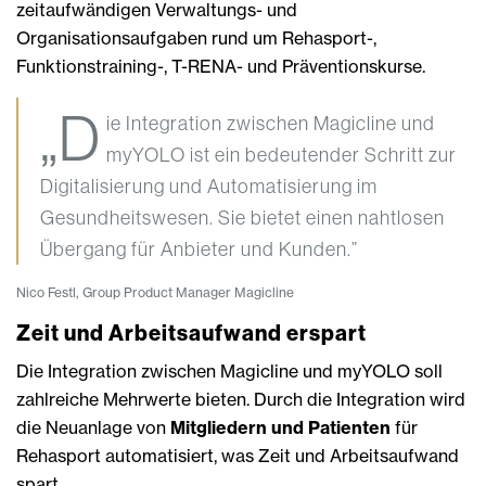
zeitaufwändigen Verwaltungs- und
Organisationsaufgaben rund um Rehasport-,
Funktionstraining-, T-RENA- und Präventionskurse.
„D
ie Integration zwischen Magicline und
myYOLO ist ein bedeutender Schritt zur
Digitalisierung und Automatisierung im
Gesundheitswesen. Sie bietet einen nahtlosen
Übergang für Anbieter und Kunden.”
Nico Festl, Group Product Manager Magicline
Zeit und Arbeitsaufwand erspart
Die Integration zwischen Magicline und myYOLO soll
zahlreiche Mehrwerte bieten. Durch die Integration wird
die Neuanlage von
Mitgliedern und Patienten
für
Rehasport automatisiert, was Zeit und Arbeitsaufwand
spart.