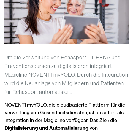
Um die Verwaltung von Rehasport-, T-RENA und
Präventionskursen zu digitalisieren integriert
Magicline NOVENTI myYOLO. Durch die Integration
wird die Neuanlage von Mitgliedern und Patienten
für Rehasport automatisiert.
NOVENTI myYOLO, die cloudbasierte Plattform für die
Verwaltung von Gesundheitsdiensten, ist ab sofort als
Integration in der Magicline verfügbar. Das Ziel: die
Digitalisierung und Automatisierung
von