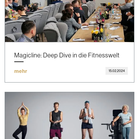
Magicline: Deep Dive in die Fitnesswelt
mehr
15.02.2024