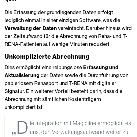
Die Erfassung der grundlegenden Daten erfolgt
lediglich einmal in einer einzigen Software, was die
Verwaltung der Daten
vereinfacht. Darüber hinaus wird
der Zeitaufwand für die Abrechnung von Reha- und T-
RENA-Patienten auf wenige Minuten reduziert.
Unkomplizierte Abrechnung
Dies ermöglicht eine reibungslose
Erfassung und
Aktualisierung
der Daten sowie die Durchführung von
papierlosem Rehasport und T-RENA mit digitaler
Signatur. Ein weiterer Vorteil besteht darin, dass die
Abrechnung mit sämtlichen Kostenträgern
unkompliziert ist.
„D
ie Integration mit Magicline ermöglicht es
uns, den Verwaltungsaufwand weiter zu