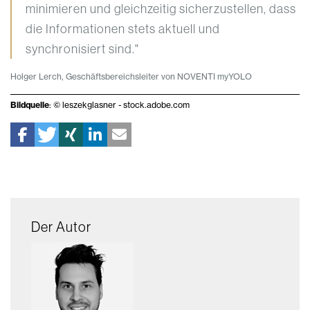
minimieren und gleichzeitig sicherzustellen, dass
die Informationen stets aktuell und
synchronisiert sind."
Holger Lerch, Geschäftsbereichsleiter von NOVENTI myYOLO
Bildquelle
: © leszekglasner - stock.adobe.com
Der Autor