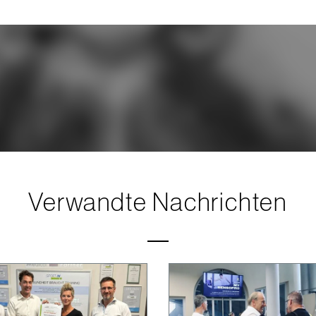
Verwandte Nachrichten