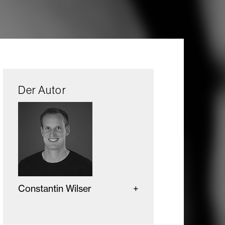
Der Autor
Constantin Wilser