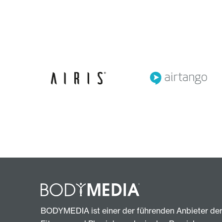
BODYMEDIA ist einer der führenden Anbieter de