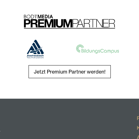
Jetzt Premium Partner werden!
r