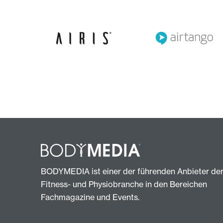
BODYMEDIA ist einer der führenden Anbieter de
Fitness- und Physiobranche in den Bereichen
Fachmagazine und Events.