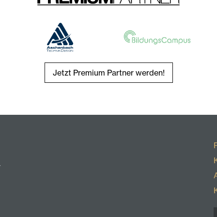
Jetzt Premium Partner werden!
r