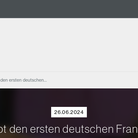
t den ersten deutschen…
26.06.2024
bt den ersten deutschen Fra