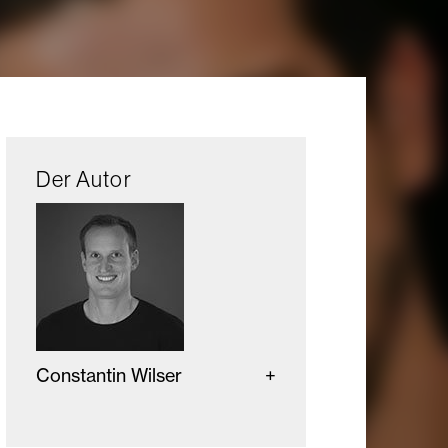
Der Autor
Constantin Wilser