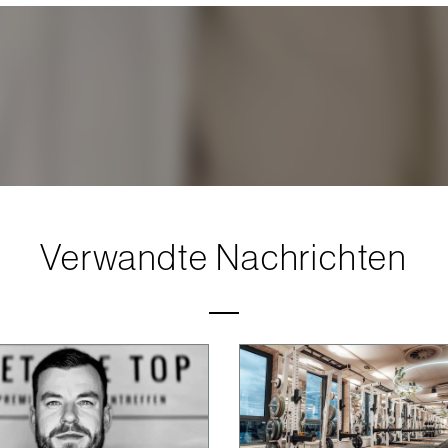
Verwandte Nachrichten