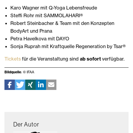
Karo Wagner mit Q-Yoga Lebensfreude
Steffi Rohr mit SAMMOLAHARI®
Robert Steinbacher & Team mit den Konzepten
BodyArt und Prana
Petra Havelkova mit DAYO
Sonja Ruprah mit Kraftquelle Regeneration by Tsar®
Tickets
für die Veranstaltung sind
ab sofort
verfügbar.
Bildquelle
: © IFAA
Der Autor