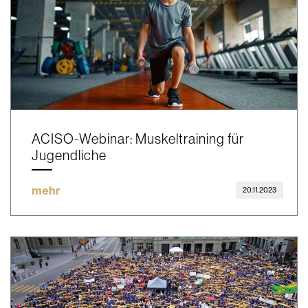
ACISO-Webinar: Muskeltraining für
Jugendliche
mehr
20.11.2023