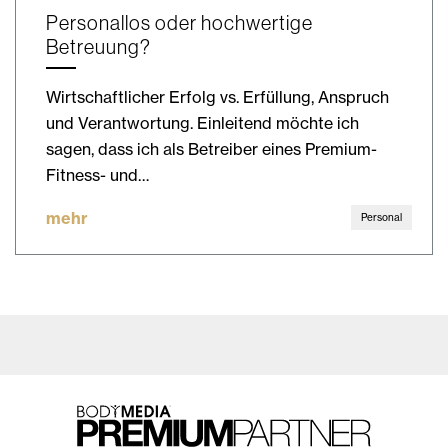
Personallos oder hochwertige
Betreuung?
Wirtschaftlicher Erfolg vs. Erfüllung, Anspruch
und Verantwortung. Einleitend möchte ich
sagen, dass ich als Betreiber eines Premium-
Fitness- und…
mehr
Personal