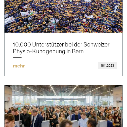
10.000 Unterstützer bei der Schweizer
Physio-Kundgebung in Bern
mehr
18.11.2023