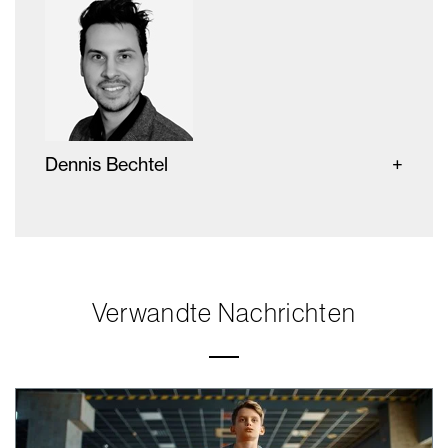
Dennis Bechtel
Verwandte Nachrichten