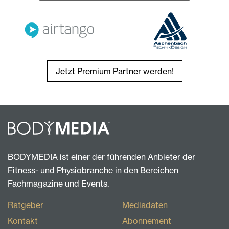
Jetzt Premium Partner werden!
BODYMEDIA ist einer der führenden Anbieter der
Fitness- und Physiobranche in den Bereichen
Fachmagazine und Events.
Ratgeber
Mediadaten
Kontakt
Abonnement