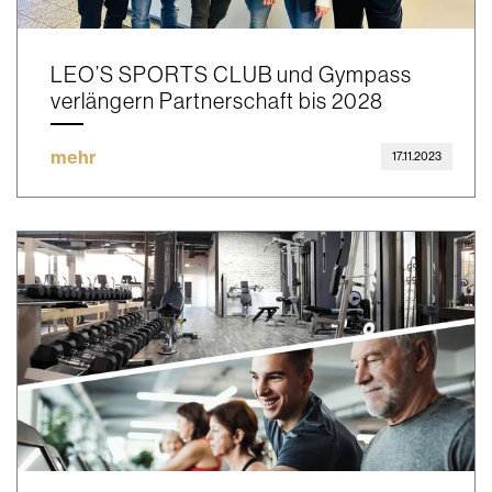
LEO’S SPORTS CLUB und Gympass
verlängern Partnerschaft bis 2028
mehr
17.11.2023