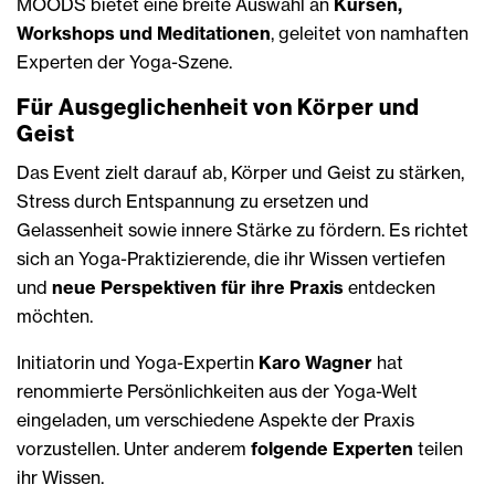
MOODS bietet eine breite Auswahl an
Kursen,
Workshops und Meditationen
, geleitet von namhaften
Experten der Yoga-Szene.
Für Ausgeglichenheit von Körper und
Geist
Das Event zielt darauf ab, Körper und Geist zu stärken,
Stress durch Entspannung zu ersetzen und
Gelassenheit sowie innere Stärke zu fördern. Es richtet
sich an Yoga-Praktizierende, die ihr Wissen vertiefen
und
neue Perspektiven für ihre Praxis
entdecken
möchten.
Initiatorin und Yoga-Expertin
Karo Wagner
hat
renommierte Persönlichkeiten aus der Yoga-Welt
eingeladen, um verschiedene Aspekte der Praxis
vorzustellen. Unter anderem
folgende Experten
teilen
ihr Wissen.