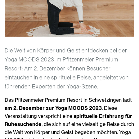
Die Welt von Körper und Geist entdecken bei der
Yoga MOODS 2023 im Pfitzenmeier Premium
Resort: Am 2. Dezember können Besucher
eintauchen in eine spirituelle Reise, angeleitet von
führenden Experten der Yoga-Szene.
Das Pfitzenmeier Premium Resort in Schwetzingen lädt
am 2. Dezember zur Yoga MOODS 2023
. Diese
Veranstaltung verspricht eine
spirituelle Erfahrung für
Ruhesuchende
, die sich auf eine vielseitige Reise durch
die Welt von Körper und Geist begeben möchten. Yoga