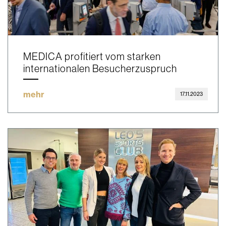
MEDICA profitiert vom starken
internationalen Besucherzuspruch
mehr
17.11.2023