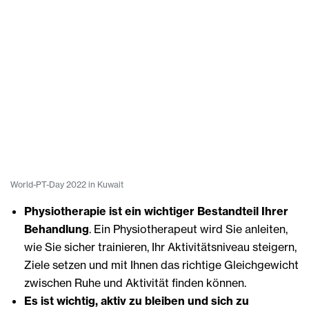
World-PT-Day 2022 in Kuwait
Physiotherapie ist ein wichtiger Bestandteil Ihrer
Behandlung
. Ein Physiotherapeut wird Sie anleiten,
wie Sie sicher trainieren, Ihr Aktivitätsniveau steigern,
Ziele setzen und mit Ihnen das richtige Gleichgewicht
zwischen Ruhe und Aktivität finden können.
Es ist wichtig, aktiv zu bleiben und sich zu