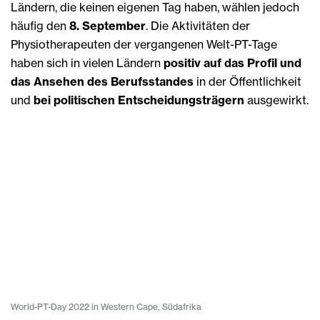
Ländern, die keinen eigenen Tag haben, wählen jedoch
häufig den
8. September
. Die Aktivitäten der
Physiotherapeuten der vergangenen Welt-PT-Tage
haben sich in vielen Ländern
positiv auf das Profil und
das Ansehen des Berufsstandes
in der Öffentlichkeit
und
bei politischen Entscheidungsträgern
ausgewirkt.
World-PT-Day 2022 in Western Cape, Südafrika