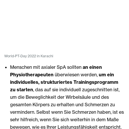
World-PT-Day 2022 in Karachi
Menschen mit axialer SpA sollten
an einen
Physiotherapeuten
überwiesen werden,
um ein
individuelles, strukturiertes Trainingsprogramm
zu starten
, das auf sie individuell zugeschnitten ist,
um die Beweglichkeit der Wirbelsäule und des
gesamten Körpers zu erhalten und Schmerzen zu
vermindern. Selbst wenn Sie Schmerzen haben, ist es
sehr hilfreich, wenn Sie sich weiterhin in dem Maße
bewegen, wie es Ihrer Leistungsfähigkeit entspricht.