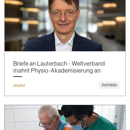
Briefe an Lauterbach - Weltverband
mahnt Physio-Akademisierung an
mehr
21.07.2023