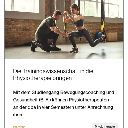
Die Trainingswissenschaft in die
Physiotherapie bringen
Mit dem Studiengang Bewegungscoaching und
Gesundheit (B. A.) können Physiotherapeuten
an der dba in vier Semestern unter Anrechnung
ihrer…
mehr
Physiotherapie