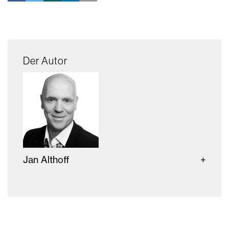
Der Autor
Jan Althoff