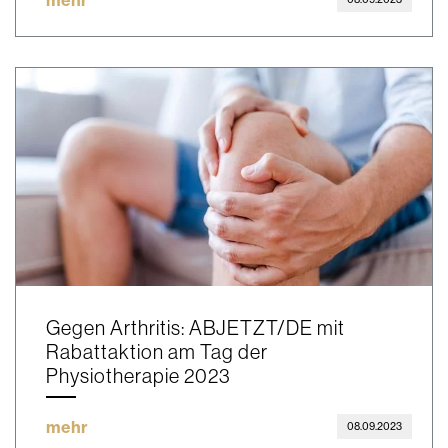
mehr
Gegen Arthritis: ABJETZT/DE mit
Rabattaktion am Tag der
Physiotherapie 2023
mehr
08.09.2023