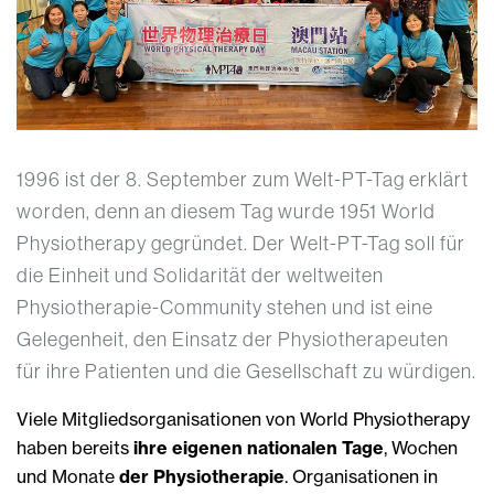
1996 ist der 8. September zum Welt-PT-Tag erklärt
worden, denn an diesem Tag wurde 1951 World
Physiotherapy gegründet. Der Welt-PT-Tag soll für
die Einheit und Solidarität der weltweiten
Physiotherapie-Community stehen und ist eine
Gelegenheit, den Einsatz der Physiotherapeuten
für ihre Patienten und die Gesellschaft zu würdigen.
Viele Mitgliedsorganisationen von World Physiotherapy
haben bereits
ihre eigenen nationalen Tage
, Wochen
und Monate
der Physiotherapie
. Organisationen in