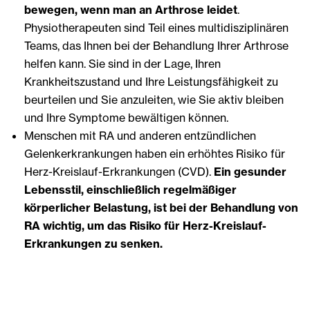
bewegen, wenn man an Arthrose leidet
.
Physiotherapeuten sind Teil eines multidisziplinären
Teams, das Ihnen bei der Behandlung Ihrer Arthrose
helfen kann. Sie sind in der Lage, Ihren
Krankheitszustand und Ihre Leistungsfähigkeit zu
beurteilen und Sie anzuleiten, wie Sie aktiv bleiben
und Ihre Symptome bewältigen können.
Menschen mit RA und anderen entzündlichen
Gelenkerkrankungen haben ein erhöhtes Risiko für
Herz-Kreislauf-Erkrankungen (CVD).
Ein gesunder
Lebensstil, einschließlich regelmäßiger
körperlicher Belastung, ist bei der Behandlung von
RA wichtig, um das Risiko für Herz-Kreislauf-
Erkrankungen zu senken.