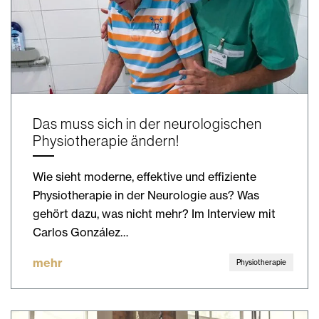
Das muss sich in der neurologischen
Physiotherapie ändern!
Wie sieht moderne, effektive und effiziente
Physiotherapie in der Neurologie aus? Was
gehört dazu, was nicht mehr? Im Interview mit
Carlos González…
mehr
Physiotherapie