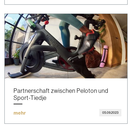
Partnerschaft zwischen Peloton und
Sport-Tiedje
mehr
05.09.2023