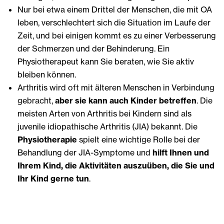
Nur bei etwa einem Drittel der Menschen, die mit OA
leben, verschlechtert sich die Situation im Laufe der
Zeit, und bei einigen kommt es zu einer Verbesserung
der Schmerzen und der Behinderung. Ein
Physiotherapeut kann Sie beraten, wie Sie aktiv
bleiben können.
Arthritis wird oft mit älteren Menschen in Verbindung
gebracht,
aber sie kann auch Kinder betreffen
. Die
meisten Arten von Arthritis bei Kindern sind als
juvenile idiopathische Arthritis (JIA) bekannt. Die
Physiotherapie
spielt eine wichtige Rolle bei der
Behandlung der JIA-Symptome und
hilft Ihnen und
Ihrem Kind, die Aktivitäten auszuüben, die Sie und
Ihr Kind gerne tun
.