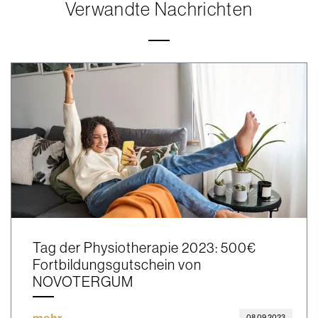
Verwandte Nachrichten
Tag der Physiotherapie 2023: 500€
Fortbildungsgutschein von
NOVOTERGUM
08.09.2023