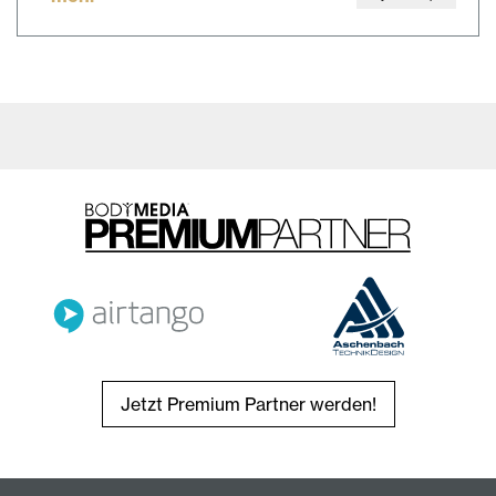
Jetzt Premium Partner werden!