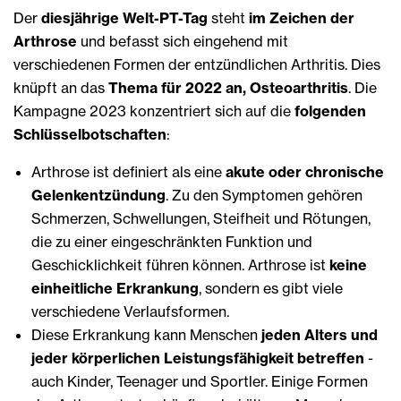
Der
diesjährige Welt-PT-Tag
steht
im Zeichen der
Arthrose
und befasst sich eingehend mit
verschiedenen Formen der entzündlichen Arthritis. Dies
knüpft an das
Thema für 2022 an, Osteoarthritis
. Die
Kampagne 2023 konzentriert sich auf die
folgenden
Schlüsselbotschaften
:
Arthrose ist definiert als eine
akute oder chronische
Gelenkentzündung
. Zu den Symptomen gehören
Schmerzen, Schwellungen, Steifheit und Rötungen,
die zu einer eingeschränkten Funktion und
Geschicklichkeit führen können. Arthrose ist
keine
einheitliche Erkrankung
, sondern es gibt viele
verschiedene Verlaufsformen.
Diese Erkrankung kann Menschen
jeden Alters und
jeder körperlichen Leistungsfähigkeit betreffen
-
auch Kinder, Teenager und Sportler. Einige Formen