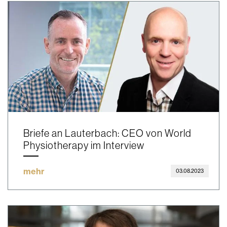
Briefe an Lauterbach: CEO von World
Physiotherapy im Interview
mehr
03.08.2023