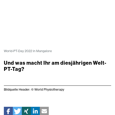
World-PT-Day 2022 in Mangalore
Und was macht Ihr am diesjährigen Welt-
PT-Tag?
Bildquelle Header: © World Physiotherapy