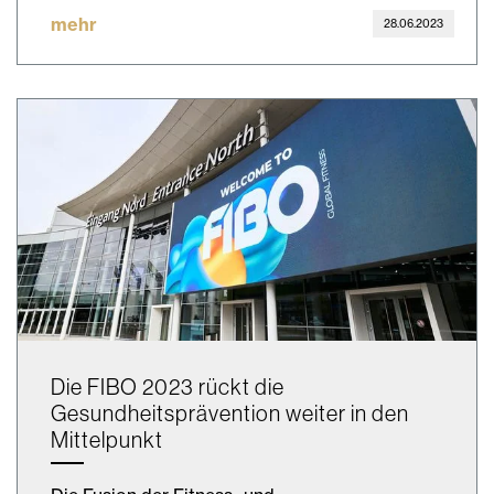
mehr
28.06.2023
Die FIBO 2023 rückt die
Gesundheitsprävention weiter in den
Mittelpunkt