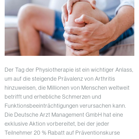
Der Tag der Physiotherapie ist ein wichtiger Anlass,
um auf die steigende Prävalenz von Arthritis
hinzuweisen, die Millionen von Menschen weltweit
betrifft und erhebliche Schmerzen und
Funktionsbeeinträchtigungen verursachen kann.
Die Deutsche Arzt Management GmbH hat eine
exklusive Aktion vorbereitet, bei der jeder
Teilnehmer 20 % Rabatt auf Präventionskurse