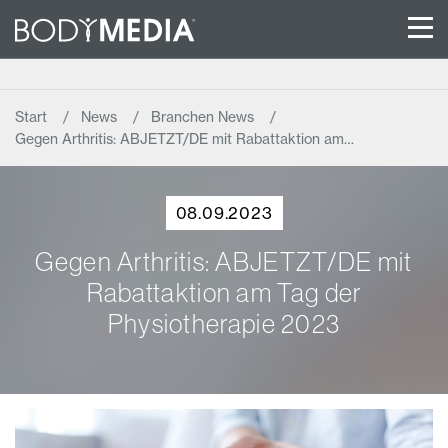
Start
News
Branchen News
Gegen Arthritis: ABJETZT/DE mit Rabattaktion am…
08.09.2023
Gegen Arthritis: ABJETZT/DE mit
Rabattaktion am Tag der
Physiotherapie 2023