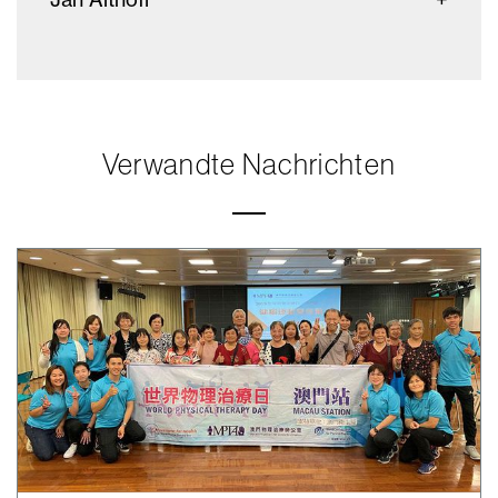
Verwandte Nachrichten