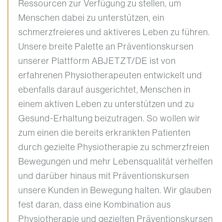
Ressourcen zur Verfügung zu stellen, um
Menschen dabei zu unterstützen, ein
schmerzfreieres und aktiveres Leben zu führen.
Unsere breite Palette an Präventionskursen
unserer Plattform ABJETZT/DE ist von
erfahrenen Physiotherapeuten entwickelt und
ebenfalls darauf ausgerichtet, Menschen in
einem aktiven Leben zu unterstützen und zu
Gesund-Erhaltung beizutragen. So wollen wir
zum einen die bereits erkrankten Patienten
durch gezielte Physiotherapie zu schmerzfreien
Bewegungen und mehr Lebensqualität verhelfen
und darüber hinaus mit Präventionskursen
unsere Kunden in Bewegung halten. Wir glauben
fest daran, dass eine Kombination aus
Physiotherapie und gezielten Präventionskursen