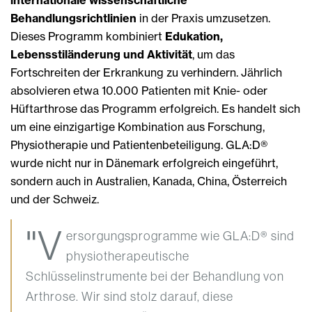
internationale wissenschaftliche
Behandlungsrichtlinien
in der Praxis umzusetzen.
Dieses Programm kombiniert
Edukation,
Lebensstiländerung und Aktivität
, um das
Fortschreiten der Erkrankung zu verhindern. Jährlich
absolvieren etwa 10.000 Patienten mit Knie- oder
Hüftarthrose das Programm erfolgreich. Es handelt sich
um eine einzigartige Kombination aus Forschung,
Physiotherapie und Patientenbeteiligung. GLA:D®
wurde nicht nur in Dänemark erfolgreich eingeführt,
sondern auch in Australien, Kanada, China, Österreich
und der Schweiz.
"V
ersorgungsprogramme wie GLA:D® sind
physiotherapeutische
Schlüsselinstrumente bei der Behandlung von
Arthrose. Wir sind stolz darauf, diese