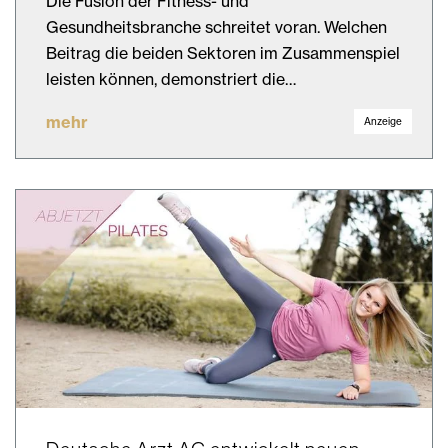
Die Fusion der Fitness- und
Gesundheitsbranche schreitet voran. Welchen
Beitrag die beiden Sektoren im Zusammenspiel
leisten können, demonstriert die…
mehr
Anzeige