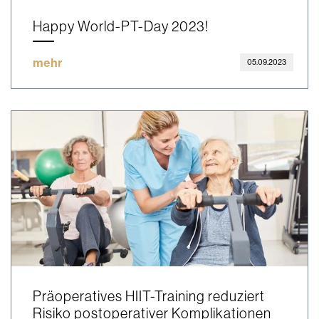
Happy World-PT-Day 2023!
mehr
05.09.2023
Präoperatives HIIT-Training reduziert
Risiko postoperativer Komplikationen