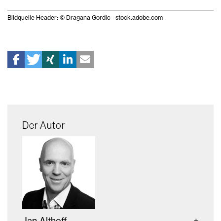
Bildquelle Header: © Dragana Gordic - stock.adobe.com
Der Autor
Jan Althoff