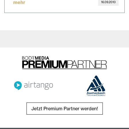
mehr
16.09.2010
Jetzt Premium Partner werden!