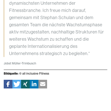
dynamischsten Unternehmen der
Fitnessbranche. Ich freue mich darauf,
gemeinsam mit Stephan Schulan und dem
gesamten Team die nächste Wachstumsphase
aktiv mitzugestalten, nachhaltige Strukturen für
weiteres Wachstum zu schaffen und die
geplante Internationalisierung des
Unternehmens strategisch zu begleiten.“
Jobst Müller-Trimbusch
Bildquelle:
© all inclusive Fitness