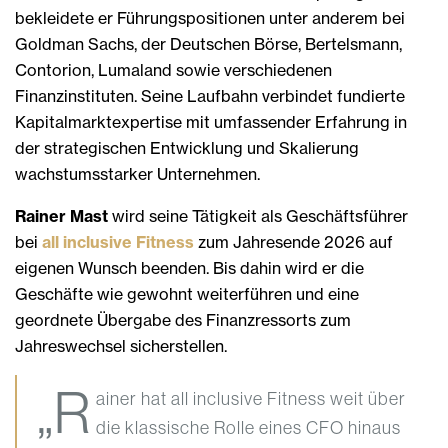
bekleidete er Führungspositionen unter anderem bei
Goldman Sachs, der Deutschen Börse, Bertelsmann,
Contorion, Lumaland sowie verschiedenen
Finanzinstituten. Seine Laufbahn verbindet fundierte
Kapitalmarktexpertise mit umfassender Erfahrung in
der strategischen Entwicklung und Skalierung
wachstumsstarker Unternehmen.
Rainer Mast
wird seine Tätigkeit als Geschäftsführer
bei
all inclusive Fitness
zum Jahresende 2026 auf
eigenen Wunsch beenden. Bis dahin wird er die
Geschäfte wie gewohnt weiterführen und eine
geordnete Übergabe des Finanzressorts zum
Jahreswechsel sicherstellen.
„R
ainer hat all inclusive Fitness weit über
die klassische Rolle eines CFO hinaus