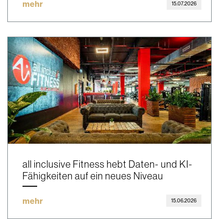
mehr
15.07.2026
all inclusive Fitness hebt Daten- und KI-
Fähigkeiten auf ein neues Niveau
mehr
15.06.2026