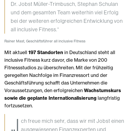
Dr. Jobst Müller-Trimbusch, Stephan Schulan
und dem gesamten Team weiterhin viel Erfolg
bei der weiteren erfolgreichen Entwicklung von
all inclusive Fitness.“
Rainer Mast, Geschäftsführer all inclusive Fitness
Mit aktuell
197 Standorten
in Deutschland steht all
inclusive Fitness kurz davor, die Marke von 200
Fitnessstudios zu überschreiten. Mit der frühzeitig
geregelten Nachfolge im Finanzressort und der
Geschäftsführung schafft das Unternehmen die
Voraussetzungen, den erfolgreichen
Wachstumskurs
sowie die geplante Internationalisierung
langfristig
fortzusetzen.
„I
ch freue mich sehr, dass wir mit Jobst einen
ausgewiesenen Finanzexperten und