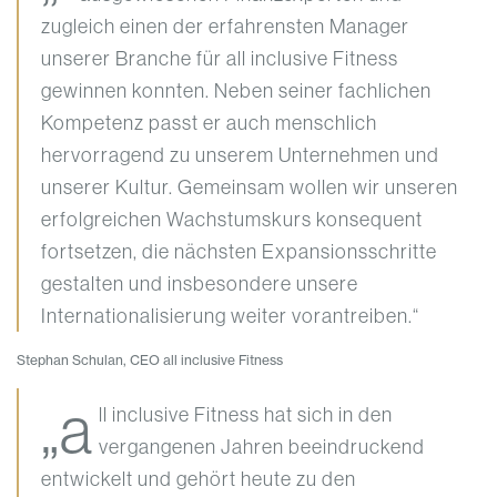
zugleich einen der erfahrensten Manager
unserer Branche für all inclusive Fitness
gewinnen konnten. Neben seiner fachlichen
Kompetenz passt er auch menschlich
hervorragend zu unserem Unternehmen und
unserer Kultur. Gemeinsam wollen wir unseren
erfolgreichen Wachstumskurs konsequent
fortsetzen, die nächsten Expansionsschritte
gestalten und insbesondere unsere
Internationalisierung weiter vorantreiben.“
Stephan Schulan, CEO all inclusive Fitness
„a
ll inclusive Fitness hat sich in den
vergangenen Jahren beeindruckend
entwickelt und gehört heute zu den