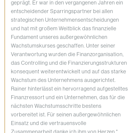
geprägt. Er war in den vergangenen Jahren ein
entscheidender Sparringspartner bei allen
strategischen Unternehmensentscheidungen
und hat mit großem Weitblick das finanzielle
Fundament unseres außergewöhnlichen
Wachstumskurses geschaffen. Unter seiner
Verantwortung wurden die Finanzorganisation,
das Controlling und die Finanzierungsstrukturen
konsequent weiterentwickelt und auf das starke
Wachstum des Unternehmens ausgerichtet.
Rainer hinterlässt ein hervorragend aufgestelltes
Finanzressort und ein Unternehmen, das für die
nächsten Wachstumsschritte bestens
vorbereitet ist. Für seinen außergewöhnlichen
Einsatz und die vertrauensvolle
Zusammenarbeit danke ich ihm von Herzen."