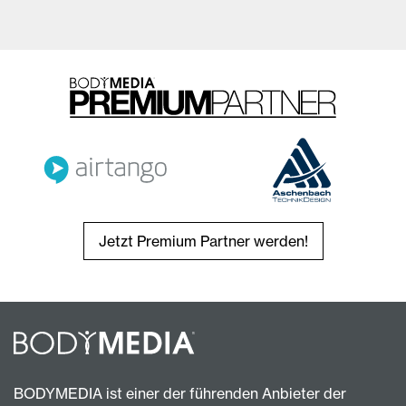
Jetzt Premium Partner werden!
BODYMEDIA ist einer der führenden Anbieter der