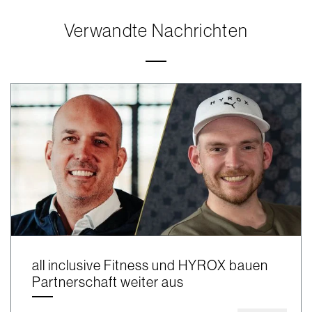
Verwandte Nachrichten
all inclusive Fitness und HYROX bauen
Partnerschaft weiter aus