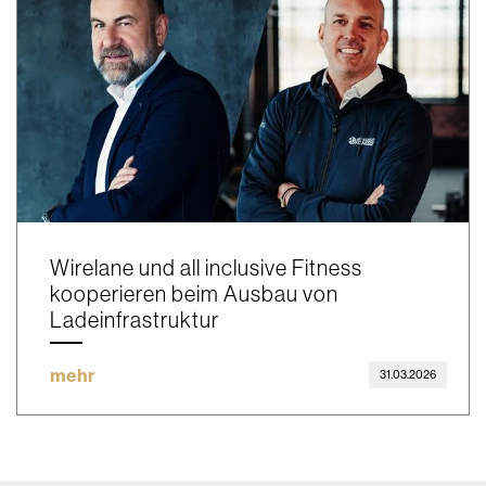
Wirelane und all inclusive Fitness
kooperieren beim Ausbau von
Ladeinfrastruktur
mehr
31.03.2026