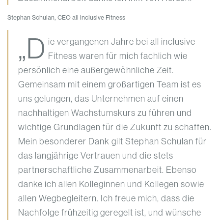
Stephan Schulan, CEO all inclusive Fitness
„D
ie vergangenen Jahre bei all inclusive
Fitness waren für mich fachlich wie
persönlich eine außergewöhnliche Zeit.
Gemeinsam mit einem großartigen Team ist es
uns gelungen, das Unternehmen auf einen
nachhaltigen Wachstumskurs zu führen und
wichtige Grundlagen für die Zukunft zu schaffen.
Mein besonderer Dank gilt Stephan Schulan für
das langjährige Vertrauen und die stets
partnerschaftliche Zusammenarbeit. Ebenso
danke ich allen Kolleginnen und Kollegen sowie
allen Wegbegleitern. Ich freue mich, dass die
Nachfolge frühzeitig geregelt ist, und wünsche