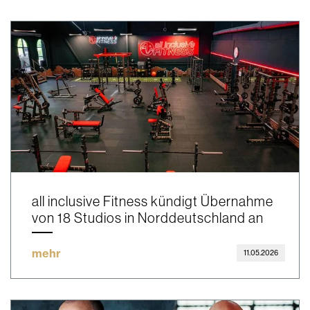
all inclusive Fitness kündigt Übernahme
von 18 Studios in Norddeutschland an
mehr
11.05.2026