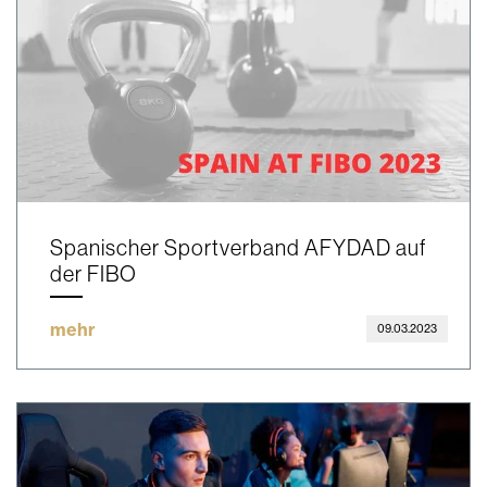
Spanischer Sportverband AFYDAD auf
der FIBO
mehr
09.03.2023