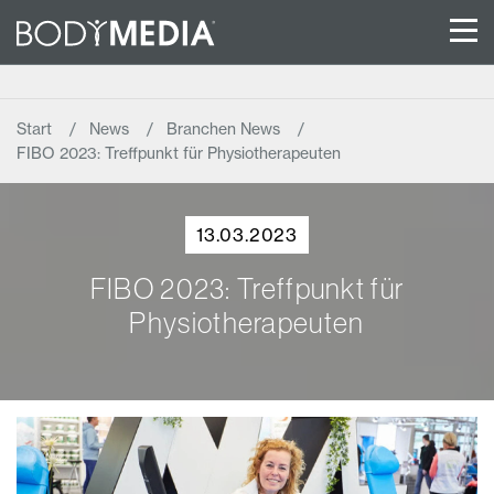
Start
News
Branchen News
FIBO 2023: Treffpunkt für Physiotherapeuten
13.03.2023
FIBO 2023: Treffpunkt für
Physiotherapeuten