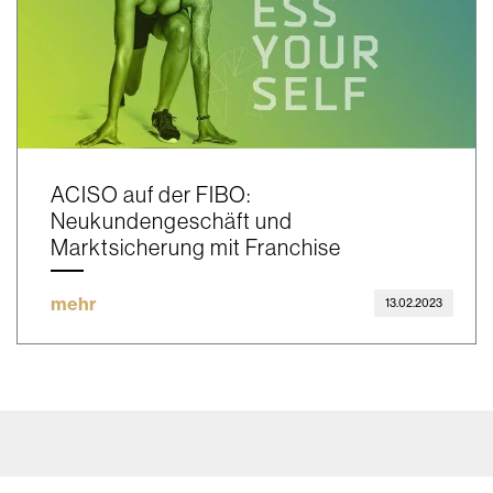
ACISO auf der FIBO:
Neukundengeschäft und
Marktsicherung mit Franchise
mehr
13.02.2023