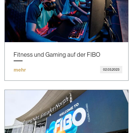
Fitness und Gaming auf der FIBO
mehr
02.03.2023