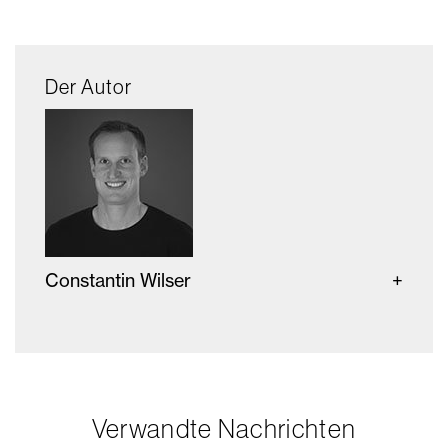
Der Autor
Constantin Wilser
Verwandte Nachrichten