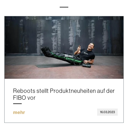
Reboots stellt Produktneuheiten auf der
FIBO vor
mehr
16.03.2023