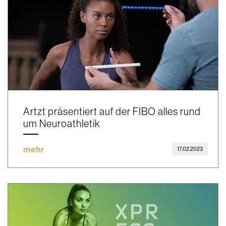
Artzt präsentiert auf der FIBO alles rund
um Neuroathletik
mehr
17.02.2023