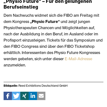
„Physio Future“ – Für den gelungenen
Berufseinstieg
Dem Nachwuchs widmet sich die FIBO am Freitag mit
dem Kongress
„Physio Future“
und zeigt jungen
Physiotherapeuten Chancen und Möglichkeiten auf,
nach der Ausbildung in den Beruf, im Ausland oder im
Profisport einzusteigen. Tickets für das Symposium und
den FIBO Congress sind über den FIBO Ticketshop
erhältlich. Interessenten des Physio Future Kongresses
werden gebeten, sich unter dieser
E-Mail-Adresse
anzumelden.
Bildquelle:
Reed Exhibitions Deutschland GmbH