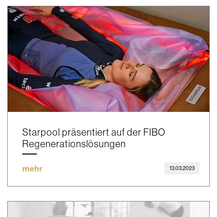
Starpool präsentiert auf der FIBO
Regenerationslösungen
mehr
13.03.2023