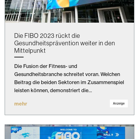
Die FIBO 2023 rückt die
Gesundheitsprävention weiter in den
Mittelpunkt
Die Fusion der Fitness- und
Gesundheitsbranche schreitet voran. Welchen
Beitrag die beiden Sektoren im Zusammenspiel
leisten können, demonstriert die…
mehr
Anzeige