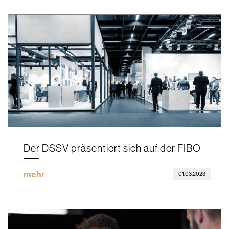
Der DSSV präsentiert sich auf der FIBO
mehr
01.03.2023