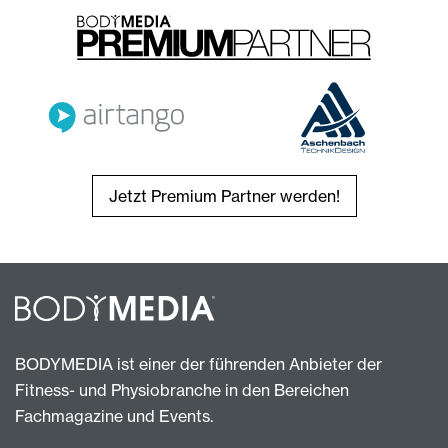
Jetzt Premium Partner werden!
BODYMEDIA ist einer der führenden Anbieter der
Fitness- und Physiobranche in den Bereichen
Fachmagazine und Events.