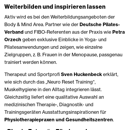
Weiterbilden und inspirieren lassen
Aktiv wird es bei den Weiterbildungsangeboten der
Body & Mind Area. Partner wie der
Deutsche Pilates-
Verband
und FIBO-Referenten aus der Praxis wie
Petra
Orzech
geben exklusive Einblicke in Yoga- und
Pilatesanwendungen und zeigen, wie einzelne
Zielgruppen, z. B. Frauen in der Menopause, passgenau
trainiert werden können.
Therapeut und Sportprofi
Sven Huckenbeck
erklärt,
wie sich durch das „Neuro Reset Training“,
Muskelhygiene in den Alltag integrieren lässt.
Gleichzeitig liefert eine qualitative Auswahl an
medizinischen Therapie-, Diagnostik- und
Trainingsgeräten Ausstattungsinspirationen für
Physiotherapiepraxen und Gesundheitszentren
.