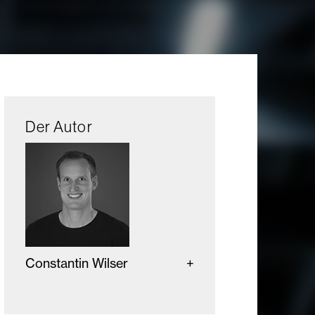
Der Autor
Constantin Wilser