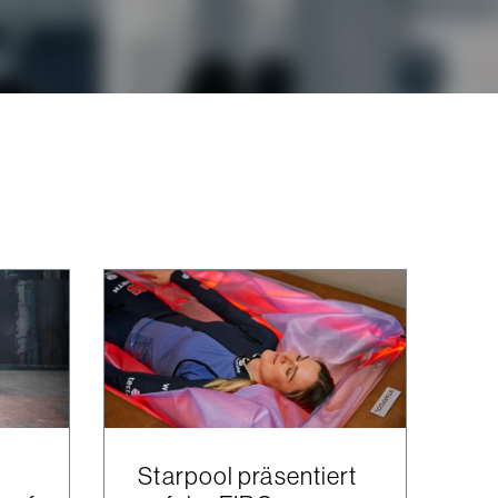
Starpool präsentiert