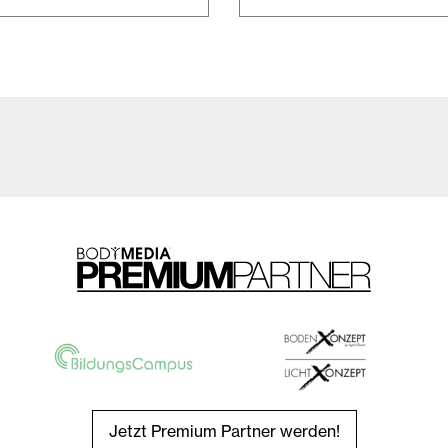
Jetzt Premium Partner werden!