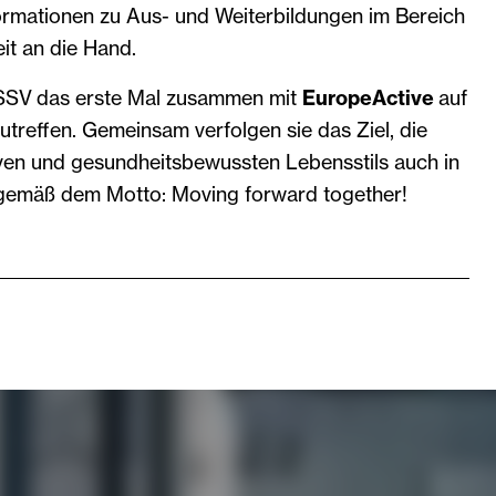
formationen zu Aus- und Weiterbildungen im Bereich
it an die Hand.
DSSV das erste Mal zusammen mit
EuropeActive
auf
utreffen. Gemeinsam verfolgen sie das Ziel, die
ven und gesundheitsbewussten Lebensstils auch in
 gemäß dem Motto: Moving forward together!