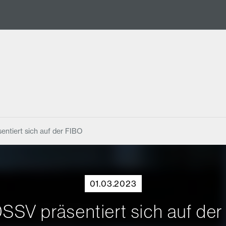
entiert sich auf der FIBO
01.03.2023
SSV präsentiert sich auf de