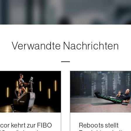
Verwandte Nachrichten
cor kehrt zur FIBO
Reboots stellt